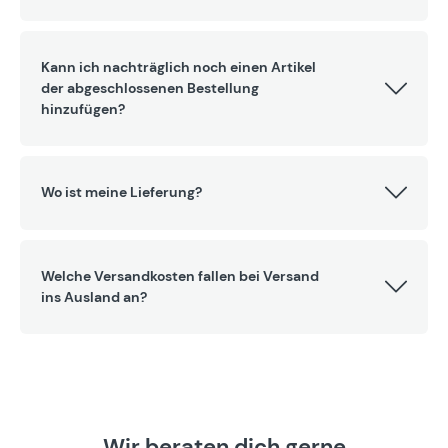
Kann ich nachträglich noch einen Artikel
der abgeschlossenen Bestellung
hinzufügen?
Wo ist meine Lieferung?
Welche Versandkosten fallen bei Versand
ins Ausland an?
Wir beraten dich gerne