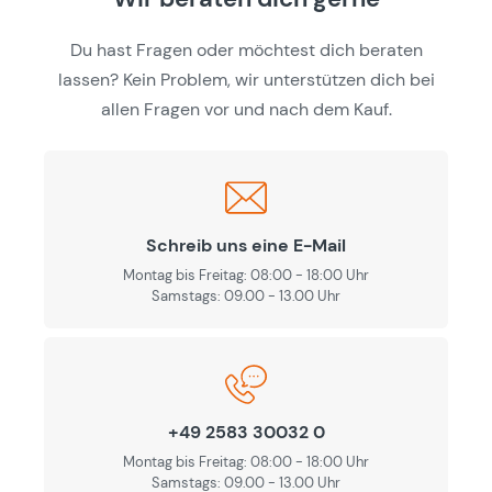
Du hast Fragen oder möchtest dich beraten
lassen? Kein Problem, wir unterstützen dich bei
allen Fragen vor und nach dem Kauf.
Schreib uns eine E-Mail
Montag bis Freitag: 08:00 - 18:00 Uhr
Samstags: 09.00 - 13.00 Uhr
+49 2583 30032 0
Montag bis Freitag: 08:00 - 18:00 Uhr
Samstags: 09.00 - 13.00 Uhr