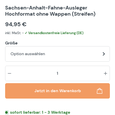
Sachsen-Anhalt-Fahne-Ausleger
Hochformat ohne Wappen (Streifen)
94,95 €
inkl. MwSt. -
✓ Versandkostenfreie Lieferung (DE)
Größe
Option auswählen
Pr
Jetzt in den Warenkorb
sofort lieferbar: 1 - 3 Werktage