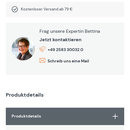
Kostenloser Versand ab 79 €
Frag unsere Expertin Bettina
Jetzt kontaktieren
+49 2583 30032 0
Schreib uns eine Mail
Produktdetails
Produktdetails