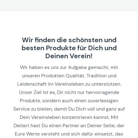
Wir finden die schönsten und
besten Produkte für Dich und
Deinen Verein!
Wir haben es uns zur Aufgabe gemacht, mit
unseren Produkten Qualität, Tradition und
Leidenschaft im Vereinsleben zu unterstützen.
Unser Ziel ist es, Dir nicht nur hervorragende
Produkte, sondern auch einen zuverlässigen
Service zu bieten, damit Du Dich voll und ganz auf
Dein Vereinsleben konzentrieren kannst. Mit
Deitert hast Du einen Partner an Deiner Seite, der
Eure Werte versteht und sich dafür einsetzt, das