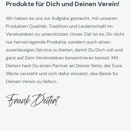
Produkte für Dich und Deinen Verein!
Wir haben es uns zur Aufgabe gemacht, mit unseren
Produkten Qualität, Tradition und Leidenschaft im
Vereinsleben zu unterstützen. Unser Ziel ist es, Dir nicht
nur hervorragende Produkte, sondern auch einen
zuverlässigen Service zu bieten, damit Du Dich voll und
ganz auf Dein Vereinsleben konzentrieren kannst. Mit
Deitert hast Du einen Partner an Deiner Seite, der Eure
Werte versteht und sich dafür einsetzt, das Beste für
Deinen Verein zu liefern.