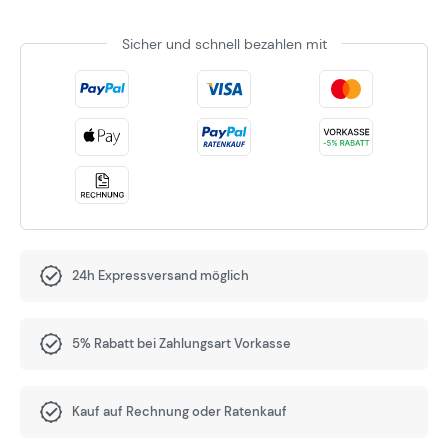
Sicher und schnell bezahlen mit
24h Expressversand möglich
5% Rabatt bei Zahlungsart Vorkasse
Kauf auf Rechnung oder Ratenkauf