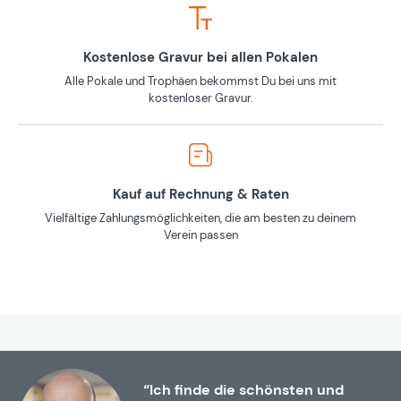
Kostenlose Gravur bei allen Pokalen
Alle Pokale und Trophäen bekommst Du bei uns mit
kostenloser Gravur.
Kauf auf Rechnung & Raten
Vielfältige Zahlungsmöglichkeiten, die am besten zu deinem
Verein passen
“Ich finde die schönsten und