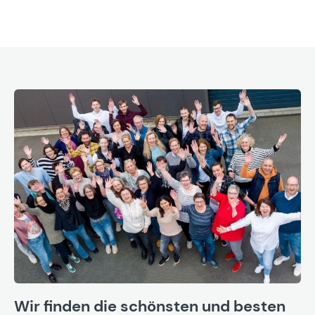
Wir finden die schönsten und besten