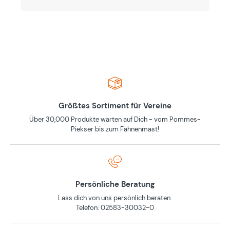
Größtes Sortiment für Vereine
Über 30,000 Produkte warten auf Dich - vom Pommes-
Piekser bis zum Fahnenmast!
Persönliche Beratung
Lass dich von uns persönlich beraten.
Telefon: 02583-30032-0