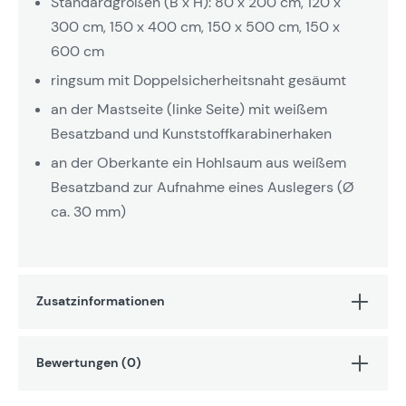
Standardgrößen (B x H): 80 x 200 cm, 120 x
300 cm, 150 x 400 cm, 150 x 500 cm, 150 x
600 cm
ringsum mit Doppelsicherheitsnaht gesäumt
an der Mastseite (linke Seite) mit weißem
Besatzband und Kunststoffkarabinerhaken
an der Oberkante ein Hohlsaum aus weißem
Besatzband zur Aufnahme eines Auslegers (Ø
ca. 30 mm)
Zusatzinformationen
Bewertungen (0)