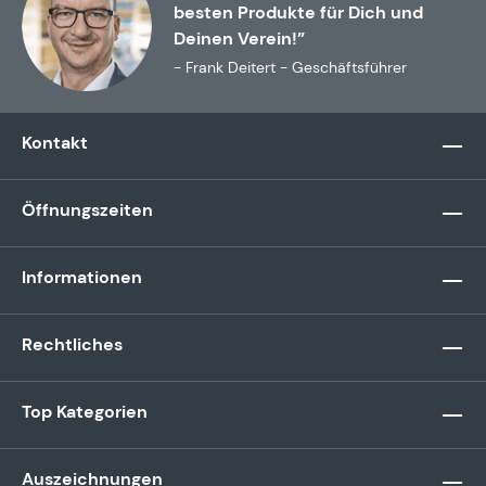
besten Produkte für Dich und
Deinen Verein!”
- Frank Deitert - Geschäftsführer
Kontakt
Öffnungszeiten
Informationen
Rechtliches
Top Kategorien
Auszeichnungen