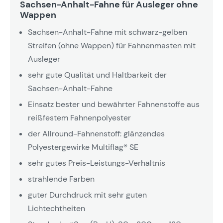
Sachsen-Anhalt-Fahne für Ausleger ohne
Wappen
Sachsen-Anhalt-Fahne mit schwarz-gelben
Streifen (ohne Wappen) für Fahnenmasten mit
Ausleger
sehr gute Qualität und Haltbarkeit der
Sachsen-Anhalt-Fahne
Einsatz bester und bewährter Fahnenstoffe aus
reißfestem Fahnenpolyester
der Allround-Fahnenstoff: glänzendes
Polyestergewirke Multiflag® SE
sehr gutes Preis-Leistungs-Verhältnis
strahlende Farben
guter Durchdruck mit sehr guten
Lichtechtheiten