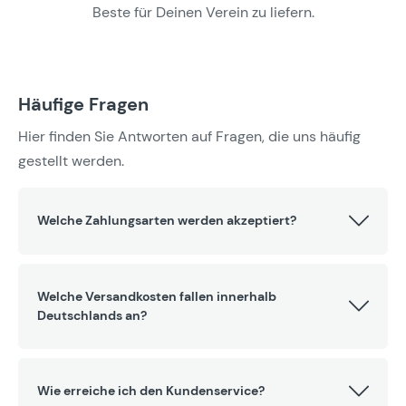
Beste für Deinen Verein zu liefern.
Häufige Fragen
Hier finden Sie Antworten auf Fragen, die uns häufig
gestellt werden.
Welche Zahlungsarten werden akzeptiert?
Welche Versandkosten fallen innerhalb
Deutschlands an?
Wie erreiche ich den Kundenservice?