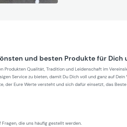
hönsten und besten Produkte für Dich 
Produkten Qualität, Tradition und Leidenschaft im Vereinslebe
gen Service zu bieten, damit Du Dich voll und ganz auf Dein 
e, der Eure Werte versteht und sich dafür einsetzt, das Beste 
 Fragen, die uns häufig gestellt werden.