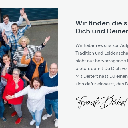
Wir finden die 
Dich und Deinen
Wir haben es uns zur Auf
Tradition und Leidenschaf
nicht nur hervorragende 
bieten, damit Du Dich vol
Mit Deitert hast Du einen
sich dafür einsetzt, das B