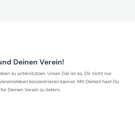
und Deinen Verein!
n zu unterstützen. Unser Ziel ist es, Dir nicht nur
Vereinsleben konzentrieren kannst. Mit Deitert hast Du
für Deinen Verein zu liefern.