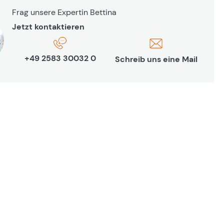
Frag unsere Expertin Bettina
Jetzt kontaktieren
+49 2583 30032 0
Schreib uns eine Mail