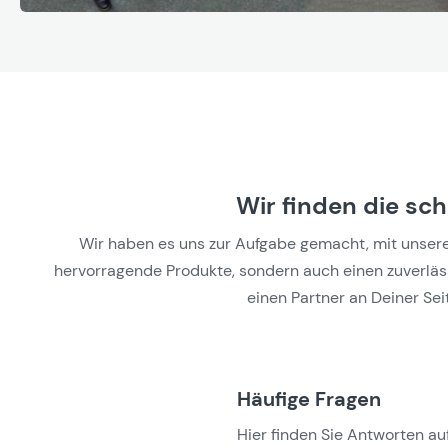
Wir finden die sc
Wir haben es uns zur Aufgabe gemacht, mit unseren 
hervorragende Produkte, sondern auch einen zuverlässi
einen Partner an Deiner Seit
Häufige Fragen
Hier finden Sie Antworten auf