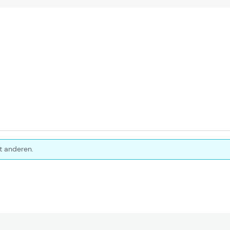
t anderen.