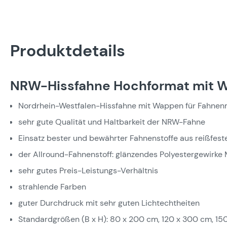
Produktdetails
NRW-Hissfahne Hochformat mit 
Nordrhein-Westfalen-Hissfahne mit Wappen für Fahnen
sehr gute Qualität und Haltbarkeit der NRW-Fahne
Einsatz bester und bewährter Fahnenstoffe aus reißfes
der Allround-Fahnenstoff: glänzendes Polyestergewirke M
sehr gutes Preis-Leistungs-Verhältnis
strahlende Farben
guter Durchdruck mit sehr guten Lichtechtheiten
Standardgrößen (B x H): 80 x 200 cm, 120 x 300 cm, 15