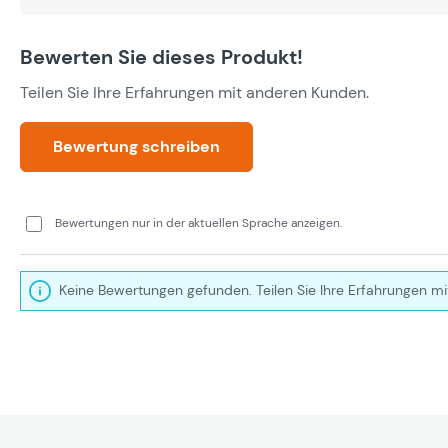
Bewerten Sie dieses Produkt!
Teilen Sie Ihre Erfahrungen mit anderen Kunden.
Bewertung schreiben
Bewertungen nur in der aktuellen Sprache anzeigen.
Keine Bewertungen gefunden. Teilen Sie Ihre Erfahrungen mi