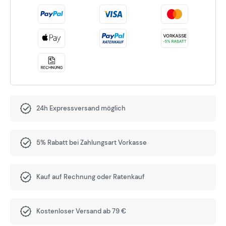
24h Expressversand möglich
5% Rabatt bei Zahlungsart Vorkasse
Kauf auf Rechnung oder Ratenkauf
Kostenloser Versand ab 79 €