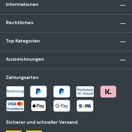
Informationen
Rechtliches
Top Kategorien
Auszeichnungen
Zahlungsarten
Sicherer und schneller Versand