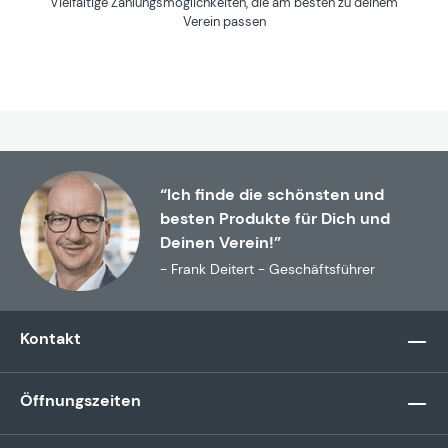
Vielfältige Zahlungsmöglichkeiten, die am besten zu deinem
Verein passen
“Ich finde die schönsten und
besten Produkte für Dich und
Deinen Verein!”
- Frank Deitert - Geschäftsführer
Kontakt
Öffnungszeiten