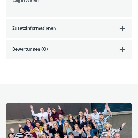
Lagerware!
Zusatzinformationen
Bewertungen (0)