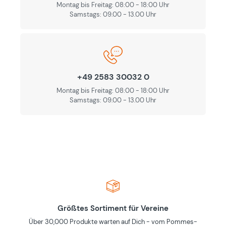
Montag bis Freitag: 08:00 - 18:00 Uhr
Samstags: 09.00 - 13.00 Uhr
+49 2583 30032 0
Montag bis Freitag: 08:00 - 18:00 Uhr
Samstags: 09.00 - 13.00 Uhr
Größtes Sortiment für Vereine
Über 30,000 Produkte warten auf Dich - vom Pommes-