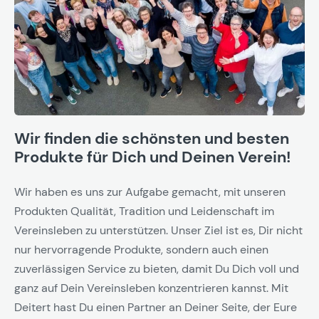
Wir finden die schönsten und besten
Produkte für Dich und Deinen Verein!
Wir haben es uns zur Aufgabe gemacht, mit unseren
Produkten Qualität, Tradition und Leidenschaft im
Vereinsleben zu unterstützen. Unser Ziel ist es, Dir nicht
nur hervorragende Produkte, sondern auch einen
zuverlässigen Service zu bieten, damit Du Dich voll und
ganz auf Dein Vereinsleben konzentrieren kannst. Mit
Deitert hast Du einen Partner an Deiner Seite, der Eure