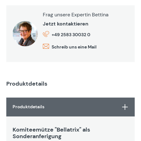
Frag unsere Expertin Bettina
Jetzt kontaktieren
+49 2583 30032 0
Schreib uns eine Mail
Produktdetails
Produktdetails
Komiteemütze "Bellatrix" als
Sonderanferigung