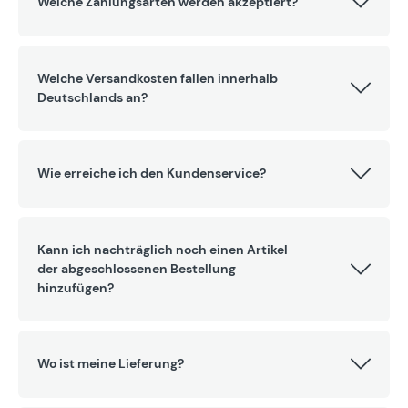
Welche Zahlungsarten werden akzeptiert?
Welche Versandkosten fallen innerhalb
Deutschlands an?
Wie erreiche ich den Kundenservice?
Kann ich nachträglich noch einen Artikel
der abgeschlossenen Bestellung
hinzufügen?
Wo ist meine Lieferung?