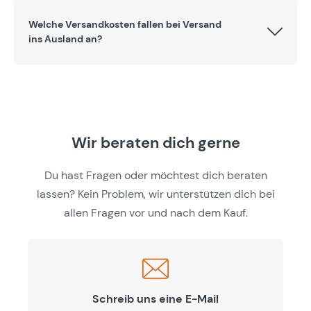
Welche Versandkosten fallen bei Versand
ins Ausland an?
Wir beraten dich gerne
Du hast Fragen oder möchtest dich beraten
lassen? Kein Problem, wir unterstützen dich bei
allen Fragen vor und nach dem Kauf.
Schreib uns eine E-Mail