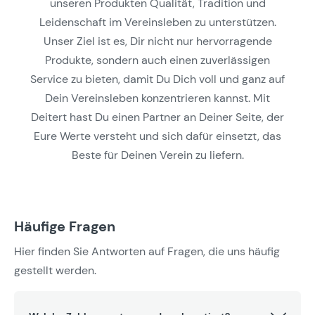
unseren Produkten Qualität, Tradition und
Leidenschaft im Vereinsleben zu unterstützen.
Unser Ziel ist es, Dir nicht nur hervorragende
Produkte, sondern auch einen zuverlässigen
Service zu bieten, damit Du Dich voll und ganz auf
Dein Vereinsleben konzentrieren kannst. Mit
Deitert hast Du einen Partner an Deiner Seite, der
Eure Werte versteht und sich dafür einsetzt, das
Beste für Deinen Verein zu liefern.
Häufige Fragen
Hier finden Sie Antworten auf Fragen, die uns häufig
gestellt werden.