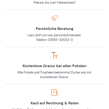
Piekser bis zum Fahnenmast!
Persönliche Beratung
Lass dich von uns persönlich beraten.
Telefon: 02583-30032-0
Kostenlose Gravur bei allen Pokalen
Alle Pokale und Trophäen bekommst Du bei uns mit
kostenloser Gravur.
Kauf auf Rechnung & Raten