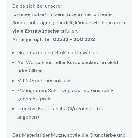
Da es sich bei unserer
Komiteemütze/Prinzenmütze immer um eine
Sonderanfertigung handelt, können wir Ihnen noch
viele Extrawünsche
erfüllen.
Anruf genügt:
Tel. 02583 - 300 3212
Grundfarbe und Größe bitte wählen
Auf Wunsch mit edler Kurbelstickerei in Gold
oder Silber
Mit 2 Glöckchen inklusive
Monogramm, Schriftzug oder Vereinsmotiv
gegen Aufpreis
Inklusive Federtasche (li/re/ohne bitte
angeben)
Das Material der Mütze, sowie die Grundfarbe und