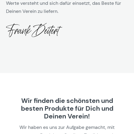
Werte versteht und sich dafür einsetzt, das Beste für
Deinen Verein zu liefern.
Wir finden die schönsten und
besten Produkte für Dich und
Deinen Verein!
Wir haben es uns zur Aufgabe gemacht, mit