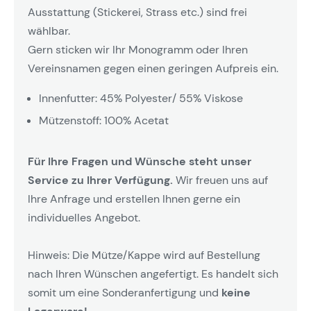
Ausstattung (Stickerei, Strass etc.) sind frei
wählbar.
Gern sticken wir Ihr Monogramm oder Ihren
Vereinsnamen gegen einen geringen Aufpreis ein.
Innenfutter: 45% Polyester/ 55% Viskose
Mützenstoff: 100% Acetat
Für Ihre Fragen und Wünsche steht unser
Service zu Ihrer Verfügung.
Wir freuen uns auf
Ihre Anfrage und erstellen Ihnen gerne ein
individuelles Angebot.
Hinweis: Die Mütze/Kappe wird auf Bestellung
nach Ihren Wünschen angefertigt. Es handelt sich
somit um eine Sonderanfertigung und
keine