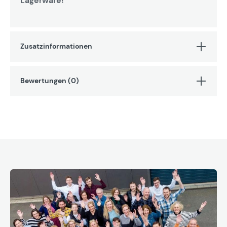
Lagerware!
Zusatzinformationen
Bewertungen (0)