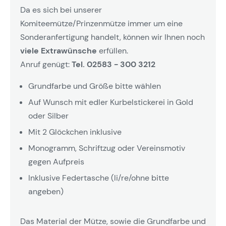
Da es sich bei unserer
Komiteemütze/Prinzenmütze immer um eine
Sonderanfertigung handelt, können wir Ihnen noch
viele Extrawünsche
erfüllen.
Anruf genügt:
Tel. 02583 - 300 3212
Grundfarbe und Größe bitte wählen
Auf Wunsch mit edler Kurbelstickerei in Gold
oder Silber
Mit 2 Glöckchen inklusive
Monogramm, Schriftzug oder Vereinsmotiv
gegen Aufpreis
Inklusive Federtasche (li/re/ohne bitte
angeben)
Das Material der Mütze, sowie die Grundfarbe und