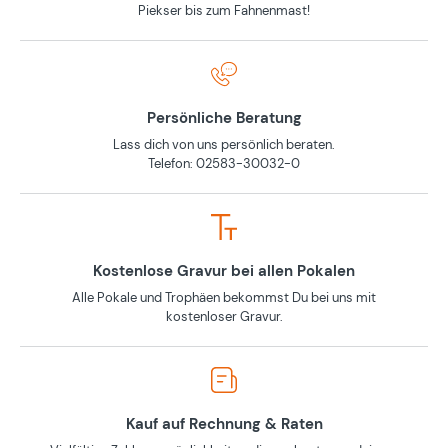
Piekser bis zum Fahnenmast!
Persönliche Beratung
Lass dich von uns persönlich beraten.
Telefon: 02583-30032-0
Kostenlose Gravur bei allen Pokalen
Alle Pokale und Trophäen bekommst Du bei uns mit
kostenloser Gravur.
Kauf auf Rechnung & Raten