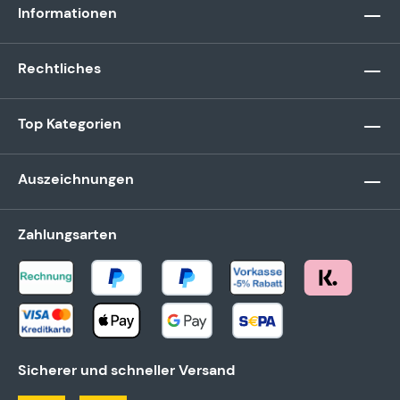
Informationen
Rechtliches
Top Kategorien
Auszeichnungen
Zahlungsarten
Sicherer und schneller Versand