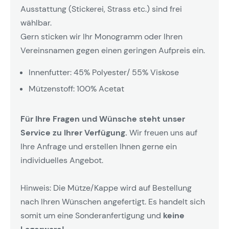
Ausstattung (Stickerei, Strass etc.) sind frei
wählbar.
Gern sticken wir Ihr Monogramm oder Ihren
Vereinsnamen gegen einen geringen Aufpreis ein.
Innenfutter: 45% Polyester/ 55% Viskose
Mützenstoff: 100% Acetat
Für Ihre Fragen und Wünsche steht unser
Service zu Ihrer Verfügung.
Wir freuen uns auf
Ihre Anfrage und erstellen Ihnen gerne ein
individuelles Angebot.
Hinweis: Die Mütze/Kappe wird auf Bestellung
nach Ihren Wünschen angefertigt. Es handelt sich
somit um eine Sonderanfertigung und
keine