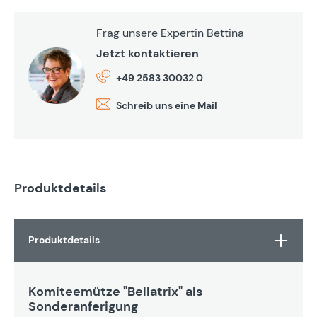
Frag unsere Expertin Bettina
Jetzt kontaktieren
+49 2583 30032 0
Schreib uns eine Mail
Produktdetails
Produktdetails
Komiteemütze "Bellatrix" als
Sonderanferigung