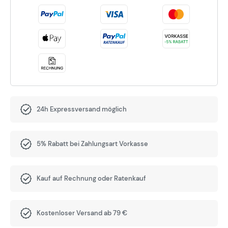
24h Expressversand möglich
5% Rabatt bei Zahlungsart Vorkasse
Kauf auf Rechnung oder Ratenkauf
Kostenloser Versand ab 79 €