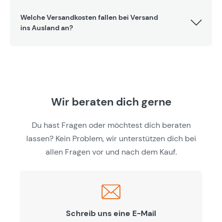
Welche Versandkosten fallen bei Versand
ins Ausland an?
Wir beraten dich gerne
Du hast Fragen oder möchtest dich beraten
lassen? Kein Problem, wir unterstützen dich bei
allen Fragen vor und nach dem Kauf.
Schreib uns eine E-Mail