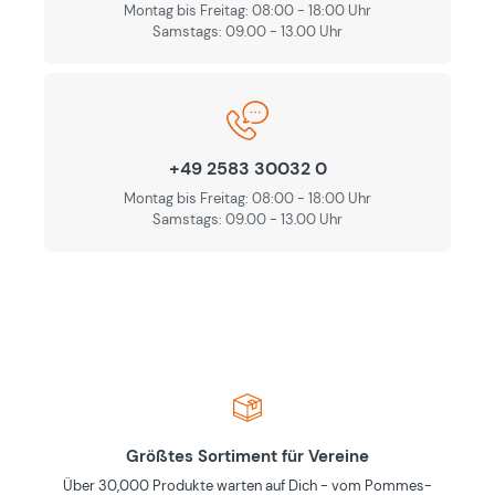
Montag bis Freitag: 08:00 - 18:00 Uhr
Samstags: 09.00 - 13.00 Uhr
+49 2583 30032 0
Montag bis Freitag: 08:00 - 18:00 Uhr
Samstags: 09.00 - 13.00 Uhr
Größtes Sortiment für Vereine
Über 30,000 Produkte warten auf Dich - vom Pommes-