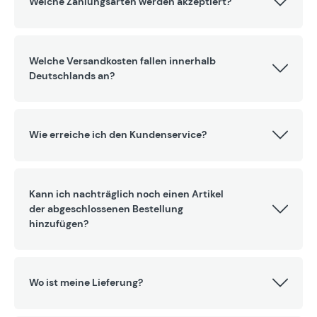
Welche Zahlungsarten werden akzeptiert?
Welche Versandkosten fallen innerhalb
Deutschlands an?
Wie erreiche ich den Kundenservice?
Kann ich nachträglich noch einen Artikel
der abgeschlossenen Bestellung
hinzufügen?
Wo ist meine Lieferung?