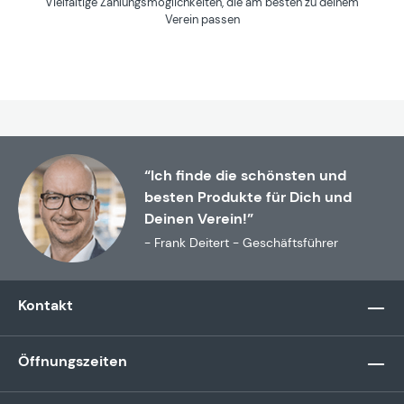
Vielfältige Zahlungsmöglichkeiten, die am besten zu deinem
Verein passen
“Ich finde die schönsten und
besten Produkte für Dich und
Deinen Verein!”
- Frank Deitert - Geschäftsführer
Kontakt
Öffnungszeiten