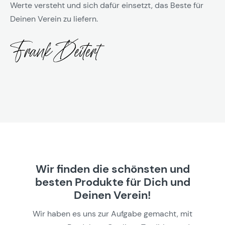
Werte versteht und sich dafür einsetzt, das Beste für
Deinen Verein zu liefern.
Wir finden die schönsten und
besten Produkte für Dich und
Deinen Verein!
Wir haben es uns zur Aufgabe gemacht, mit