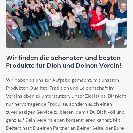
Wir finden die schönsten und besten
Produkte für Dich und Deinen Verein!
Wir haben es uns zur Aufgabe gemacht, mit unseren
Produkten Qualität, Tradition und Leidenschaft im
Vereinsleben zu unterstützen. Unser Ziel ist es, Dir nicht
nur hervorragende Produkte, sondern auch einen
zuverlässigen Service zu bieten, damit Du Dich voll und
ganz auf Dein Vereinsleben konzentrieren kannst. Mit
Deitert hast Du einen Partner an Deiner Seite, der Eure