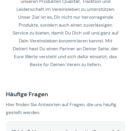
unseren Produkten Qualität, Tradition und
Leidenschaft im Vereinsleben zu unterstützen.
Unser Ziel ist es, Dir nicht nur hervorragende
Produkte, sondern auch einen zuverlässigen
Service zu bieten, damit Du Dich voll und ganz auf
Dein Vereinsleben konzentrieren kannst. Mit
Deitert hast Du einen Partner an Deiner Seite, der
Eure Werte versteht und sich dafür einsetzt, das
Beste für Deinen Verein zu liefern.
Häufige Fragen
Hier finden Sie Antworten auf Fragen, die uns häufig
gestellt werden.