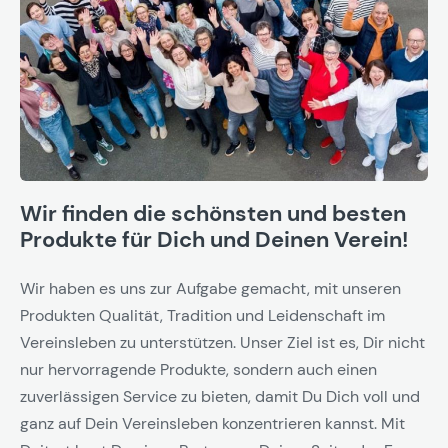
Wir finden die schönsten und besten
Produkte für Dich und Deinen Verein!
Wir haben es uns zur Aufgabe gemacht, mit unseren
Produkten Qualität, Tradition und Leidenschaft im
Vereinsleben zu unterstützen. Unser Ziel ist es, Dir nicht
nur hervorragende Produkte, sondern auch einen
zuverlässigen Service zu bieten, damit Du Dich voll und
ganz auf Dein Vereinsleben konzentrieren kannst. Mit