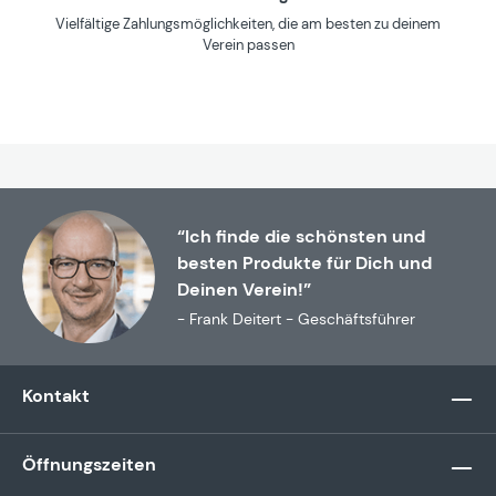
Vielfältige Zahlungsmöglichkeiten, die am besten zu deinem
Verein passen
“Ich finde die schönsten und
besten Produkte für Dich und
Deinen Verein!”
- Frank Deitert - Geschäftsführer
Kontakt
Öffnungszeiten