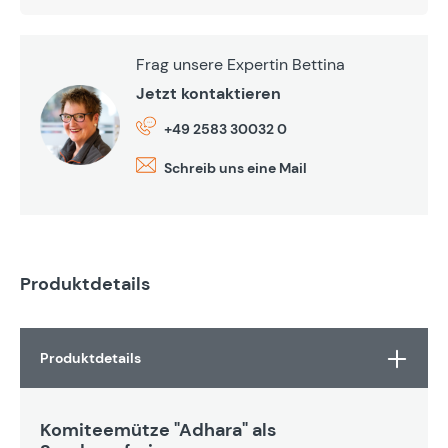
Frag unsere Expertin Bettina
Jetzt kontaktieren
+49 2583 30032 0
Schreib uns eine Mail
Produktdetails
Produktdetails
Komiteemütze "Adhara" als