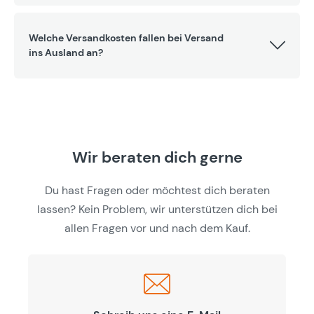
Welche Versandkosten fallen bei Versand
ins Ausland an?
Wir beraten dich gerne
Du hast Fragen oder möchtest dich beraten
lassen? Kein Problem, wir unterstützen dich bei
allen Fragen vor und nach dem Kauf.