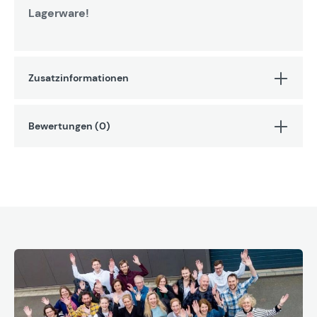
Lagerware!
Zusatzinformationen
Bewertungen (0)