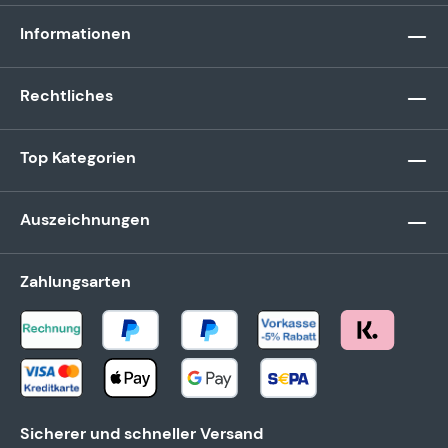
Informationen
Rechtliches
Top Kategorien
Auszeichnungen
Zahlungsarten
Sicherer und schneller Versand