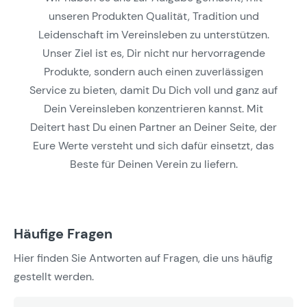
unseren Produkten Qualität, Tradition und
Leidenschaft im Vereinsleben zu unterstützen.
Unser Ziel ist es, Dir nicht nur hervorragende
Produkte, sondern auch einen zuverlässigen
Service zu bieten, damit Du Dich voll und ganz auf
Dein Vereinsleben konzentrieren kannst. Mit
Deitert hast Du einen Partner an Deiner Seite, der
Eure Werte versteht und sich dafür einsetzt, das
Beste für Deinen Verein zu liefern.
Häufige Fragen
Hier finden Sie Antworten auf Fragen, die uns häufig
gestellt werden.