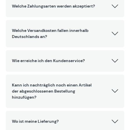
Welche Zahlungsarten werden akzeptiert?
Welche Versandkosten fallen innerhalb
Deutschlands an?
Wie erreiche ich den Kundenservice?
Kann ich nachträglich noch einen Artikel
der abgeschlossenen Bestellung
hinzufügen?
Wo ist meine Lieferung?