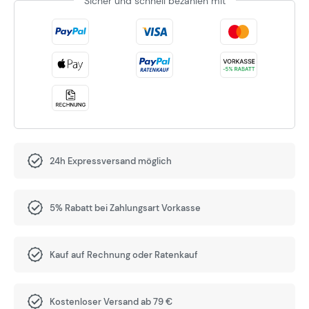
Sicher und schnell bezahlen mit
24h Expressversand möglich
5% Rabatt bei Zahlungsart Vorkasse
Kauf auf Rechnung oder Ratenkauf
Kostenloser Versand ab 79 €