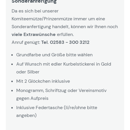
Sonderanferigung
Da es sich bei unserer
Komiteemütze/Prinzenmütze immer um eine
Sonderanfertigung handelt, können wir Ihnen noch
viele Extrawünsche
erfüllen.
Anruf genügt:
Tel. 02583 - 300 3212
Grundfarbe und Größe bitte wählen
Auf Wunsch mit edler Kurbelstickerei in Gold
oder Silber
Mit 2 Glöckchen inklusive
Monogramm, Schriftzug oder Vereinsmotiv
gegen Aufpreis
Inklusive Federtasche (li/re/ohne bitte
angeben)