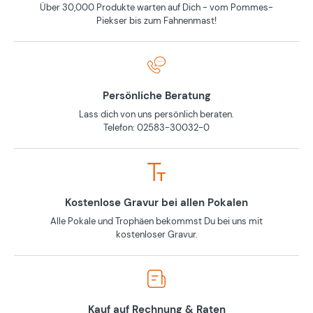
Über 30,000 Produkte warten auf Dich - vom Pommes-
Piekser bis zum Fahnenmast!
Persönliche Beratung
Lass dich von uns persönlich beraten.
Telefon: 02583-30032-0
Kostenlose Gravur bei allen Pokalen
Alle Pokale und Trophäen bekommst Du bei uns mit
kostenloser Gravur.
Kauf auf Rechnung & Raten