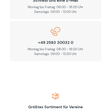
Schreib uns eine E-Mail
Montag bis Freitag: 08:00 - 18:00 Uhr
Samstags: 09.00 - 13.00 Uhr
+49 2583 30032 0
Montag bis Freitag: 08:00 - 18:00 Uhr
Samstags: 09.00 - 13.00 Uhr
Größtes Sortiment für Vereine