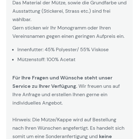
Das Material der Mütze, sowie die Grundfarbe und
Ausstattung (Stickerei, Strass etc.) sind frei
wählbar.
Gern sticken wir Ihr Monogramm oder Ihren
Vereinsnamen gegen einen geringen Aufpreis ein.
Innenfutter: 45% Polyester/ 55% Viskose
Mützenstoff: 100% Acetat
Für Ihre Fragen und Wünsche steht unser
Service zu Ihrer Verfügung.
Wir freuen uns auf
Ihre Anfrage und erstellen Ihnen gerne ein
individuelles Angebot.
Hinweis: Die Mütze/Kappe wird auf Bestellung
nach Ihren Wünschen angefertigt. Es handelt sich
somit um eine Sonderanfertigung und
keine