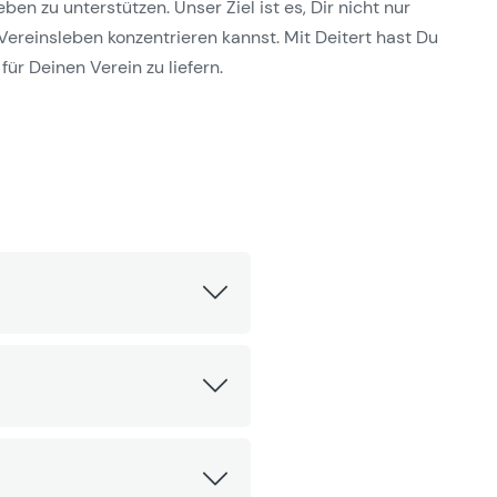
n zu unterstützen. Unser Ziel ist es, Dir nicht nur
Vereinsleben konzentrieren kannst. Mit Deitert hast Du
für Deinen Verein zu liefern.