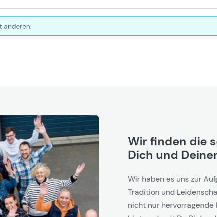
t anderen.
Wir finden die 
Dich und Deinen
Wir haben es uns zur Auf
Tradition und Leidenschaf
nicht nur hervorragende 