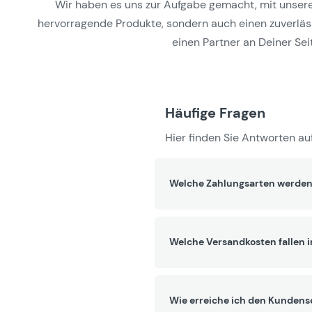
Wir haben es uns zur Aufgabe gemacht, mit unseren 
hervorragende Produkte, sondern auch einen zuverlässi
einen Partner an Deiner Seit
Häufige Fragen
Hier finden Sie Antworten auf
Welche Zahlungsarten werden
Welche Versandkosten fallen 
Wie erreiche ich den Kundens