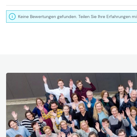
Keine Bewertungen gefunden. Teilen Sie Ihre Erfahrungen mi