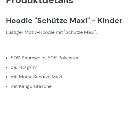
Produktdetails
Hoodie "Schütze Maxi" - Kinder
Lustiger Motiv-Hoodie mit "Schütze Maxi".
50% Baumwolle, 50% Polyester
ca. 140 g/m²
mit Motiv: Schütze Maxi
mit Kängurutasche