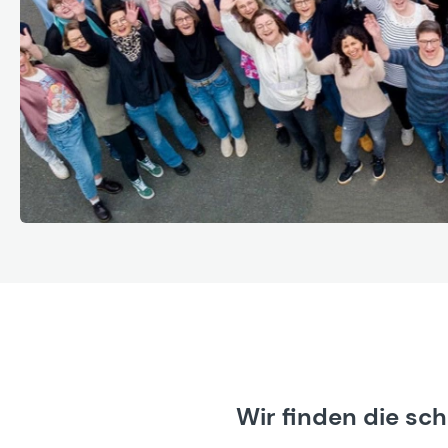
Wir finden die sc