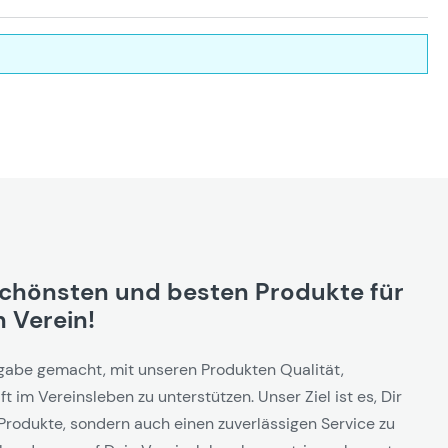
schönsten und besten Produkte für
 Verein!
gabe gemacht, mit unseren Produkten Qualität,
t im Vereinsleben zu unterstützen. Unser Ziel ist es, Dir
Produkte, sondern auch einen zuverlässigen Service zu