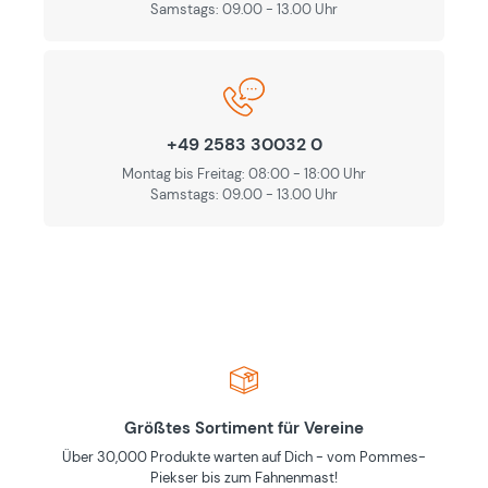
Samstags: 09.00 - 13.00 Uhr
+49 2583 30032 0
Montag bis Freitag: 08:00 - 18:00 Uhr
Samstags: 09.00 - 13.00 Uhr
Größtes Sortiment für Vereine
Über 30,000 Produkte warten auf Dich - vom Pommes-
Piekser bis zum Fahnenmast!