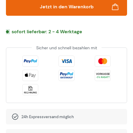
Jetzt in den Warenkorb
sofort lieferbar: 2 - 4 Werktage
Sicher und schnell bezahlen mit
24h Expressversand möglich