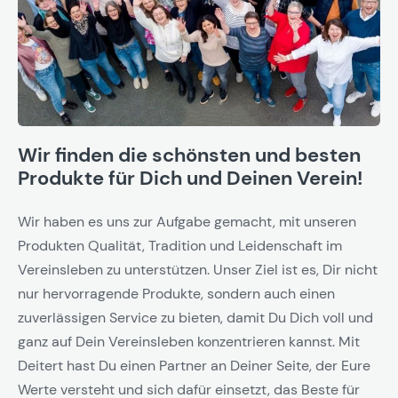
Wir finden die schönsten und besten
Produkte für Dich und Deinen Verein!
Wir haben es uns zur Aufgabe gemacht, mit unseren
Produkten Qualität, Tradition und Leidenschaft im
Vereinsleben zu unterstützen. Unser Ziel ist es, Dir nicht
nur hervorragende Produkte, sondern auch einen
zuverlässigen Service zu bieten, damit Du Dich voll und
ganz auf Dein Vereinsleben konzentrieren kannst. Mit
Deitert hast Du einen Partner an Deiner Seite, der Eure
Werte versteht und sich dafür einsetzt, das Beste für