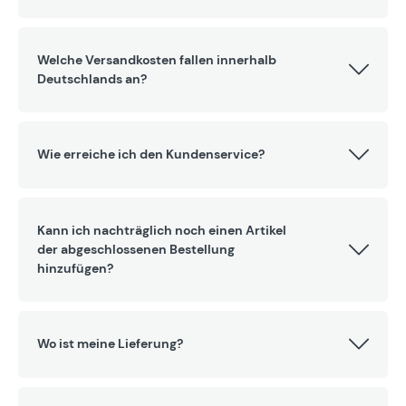
Welche Versandkosten fallen innerhalb
Deutschlands an?
Wie erreiche ich den Kundenservice?
Kann ich nachträglich noch einen Artikel
der abgeschlossenen Bestellung
hinzufügen?
Wo ist meine Lieferung?