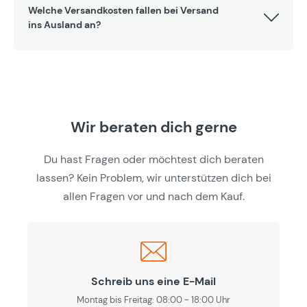
Welche Versandkosten fallen bei Versand
ins Ausland an?
Wir beraten dich gerne
Du hast Fragen oder möchtest dich beraten
lassen? Kein Problem, wir unterstützen dich bei
allen Fragen vor und nach dem Kauf.
Schreib uns eine E-Mail
Montag bis Freitag: 08:00 - 18:00 Uhr