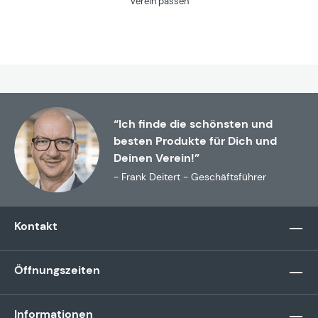
Verein passen
“Ich finde die schönsten und
besten Produkte für Dich und
Deinen Verein!”
- Frank Deitert - Geschäftsführer
Kontakt
Öffnungszeiten
Informationen