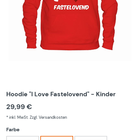
Hoodie "I Love Fastelovend" - Kinder
29,99 €
* inkl. MwSt. Zzgl. Versandkosten
auswählen
Farbe