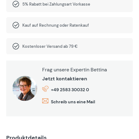
5% Rabatt bei Zahlungsart Vorkasse
Kauf auf Rechnung oder Ratenkauf
Kostenloser Versand ab 79 €
Frag unsere Expertin Bettina
Jetzt kontaktieren
+49 2583 30032 0
Schreib uns eine Mail
Produktdetails