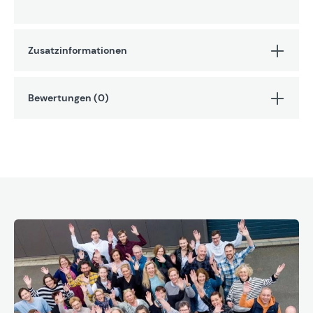
Zusatzinformationen
Bewertungen (0)