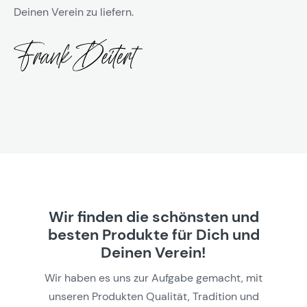
Deinen Verein zu liefern.
Wir finden die schönsten und
besten Produkte für Dich und
Deinen Verein!
Wir haben es uns zur Aufgabe gemacht, mit
unseren Produkten Qualität, Tradition und