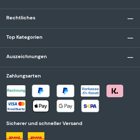
Rechtliches
Top Kategorien
Auszeichnungen
Zahlungsarten
Sicherer und schneller Versand