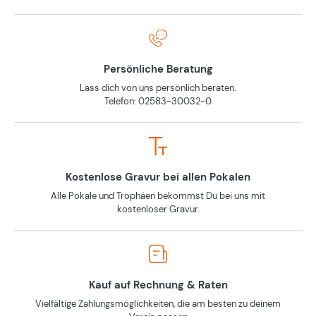
Persönliche Beratung
Lass dich von uns persönlich beraten.
Telefon: 02583-30032-0
Kostenlose Gravur bei allen Pokalen
Alle Pokale und Trophäen bekommst Du bei uns mit
kostenloser Gravur.
Kauf auf Rechnung & Raten
Vielfältige Zahlungsmöglichkeiten, die am besten zu deinem