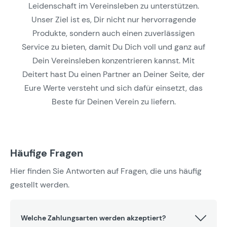
Leidenschaft im Vereinsleben zu unterstützen.
Unser Ziel ist es, Dir nicht nur hervorragende
Produkte, sondern auch einen zuverlässigen
Service zu bieten, damit Du Dich voll und ganz auf
Dein Vereinsleben konzentrieren kannst. Mit
Deitert hast Du einen Partner an Deiner Seite, der
Eure Werte versteht und sich dafür einsetzt, das
Beste für Deinen Verein zu liefern.
Häufige Fragen
Hier finden Sie Antworten auf Fragen, die uns häufig
gestellt werden.
Welche Zahlungsarten werden akzeptiert?