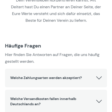
Dein Vereinsleben konzentrieren kannst. Mit
Deitert hast Du einen Partner an Deiner Seite, der
Eure Werte versteht und sich dafür einsetzt, das
Beste für Deinen Verein zu liefern.
Häufige Fragen
Hier finden Sie Antworten auf Fragen, die uns häufig
gestellt werden.
Welche Zahlungsarten werden akzeptiert?
Welche Versandkosten fallen innerhalb
Deutschlands an?