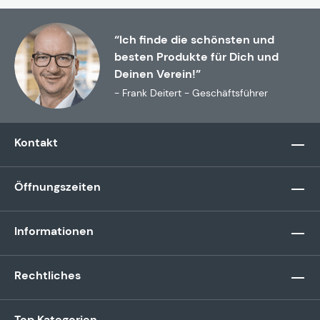
“Ich finde die schönsten und
besten Produkte für Dich und
Deinen Verein!”
- Frank Deitert - Geschäftsführer
Kontakt
Öffnungszeiten
Informationen
Rechtliches
Top Kategorien