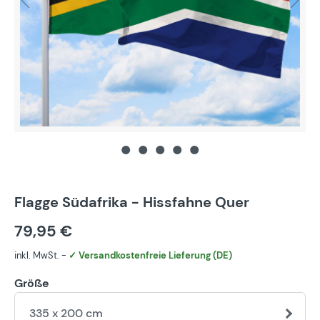
Flagge Südafrika - Hissfahne Quer
79,95 €
inkl. MwSt. -
✓ Versandkostenfreie Lieferung (DE)
Größe
335 x 200 cm