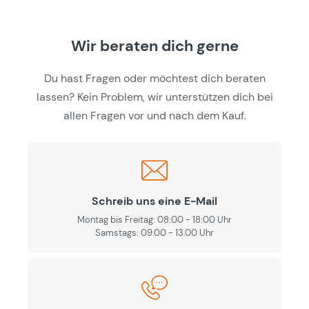
Wir beraten dich gerne
Du hast Fragen oder möchtest dich beraten
lassen? Kein Problem, wir unterstützen dich bei
allen Fragen vor und nach dem Kauf.
Schreib uns eine E-Mail
Montag bis Freitag: 08:00 - 18:00 Uhr
Samstags: 09.00 - 13.00 Uhr