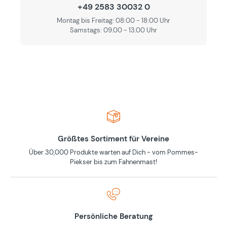
+49 2583 30032 0
Montag bis Freitag: 08:00 - 18:00 Uhr
Samstags: 09.00 - 13.00 Uhr
Größtes Sortiment für Vereine
Über 30,000 Produkte warten auf Dich - vom Pommes-
Piekser bis zum Fahnenmast!
Persönliche Beratung