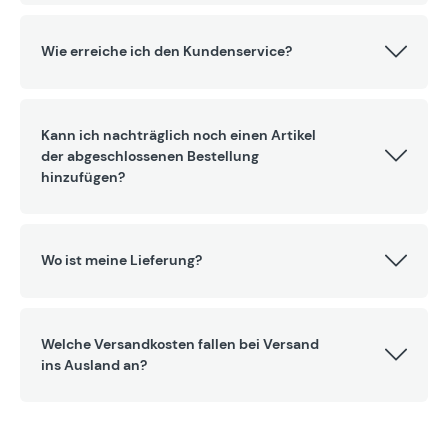
Wie erreiche ich den Kundenservice?
Kann ich nachträglich noch einen Artikel
der abgeschlossenen Bestellung
hinzufügen?
Wo ist meine Lieferung?
Welche Versandkosten fallen bei Versand
ins Ausland an?