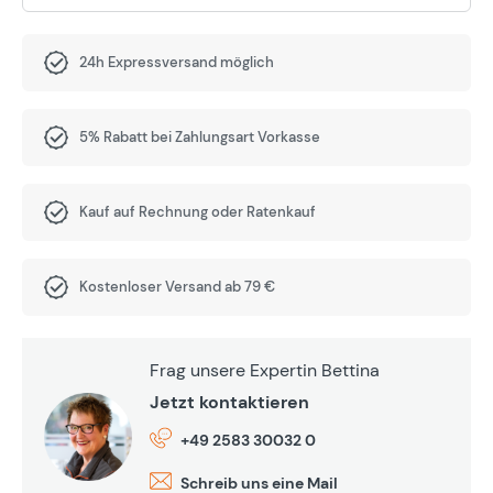
24h Expressversand möglich
5% Rabatt bei Zahlungsart Vorkasse
Kauf auf Rechnung oder Ratenkauf
Kostenloser Versand ab 79 €
Frag unsere Expertin Bettina
Jetzt kontaktieren
+49 2583 30032 0
Schreib uns eine Mail