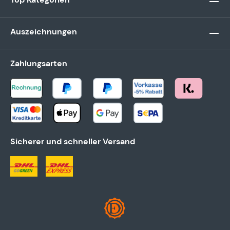
Auszeichnungen
Zahlungsarten
Sicherer und schneller Versand