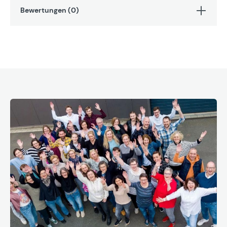
Bewertungen (0)