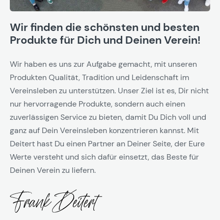
Wir finden die schönsten und besten
Produkte für Dich und Deinen Verein!
Wir haben es uns zur Aufgabe gemacht, mit unseren
Produkten Qualität, Tradition und Leidenschaft im
Vereinsleben zu unterstützen. Unser Ziel ist es, Dir nicht
nur hervorragende Produkte, sondern auch einen
zuverlässigen Service zu bieten, damit Du Dich voll und
ganz auf Dein Vereinsleben konzentrieren kannst. Mit
Deitert hast Du einen Partner an Deiner Seite, der Eure
Werte versteht und sich dafür einsetzt, das Beste für
Deinen Verein zu liefern.