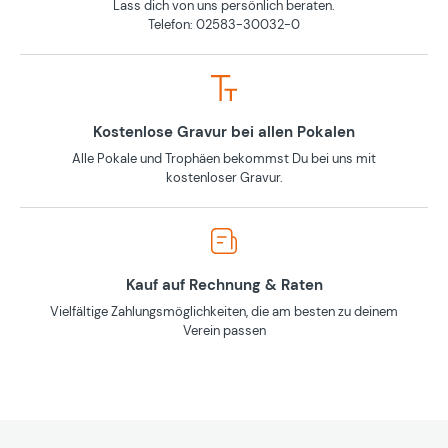
Lass dich von uns persönlich beraten.
Telefon: 02583-30032-0
Kostenlose Gravur bei allen Pokalen
Alle Pokale und Trophäen bekommst Du bei uns mit
kostenloser Gravur.
Kauf auf Rechnung & Raten
Vielfältige Zahlungsmöglichkeiten, die am besten zu deinem
Verein passen