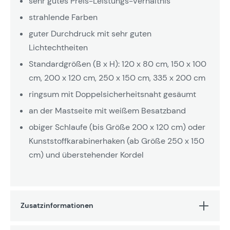
sehr gutes Preis-Leistungs-Verhältnis
strahlende Farben
guter Durchdruck mit sehr guten
Lichtechtheiten
Standardgrößen (B x H): 120 x 80 cm, 150 x 100
cm, 200 x 120 cm, 250 x 150 cm, 335 x 200 cm
ringsum mit Doppelsicherheitsnaht gesäumt
an der Mastseite mit weißem Besatzband
obiger Schlaufe (bis Größe 200 x 120 cm) oder
Kunststoffkarabinerhaken (ab Größe 250 x 150
cm) und überstehender Kordel
Zusatzinformationen