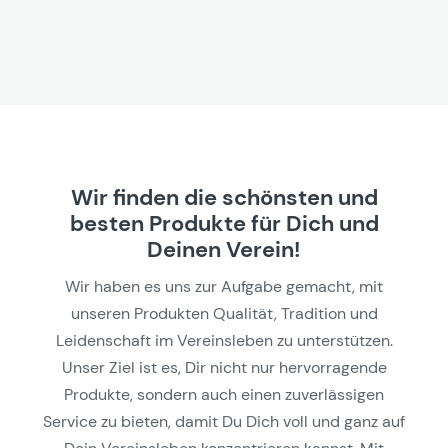
Wir finden die schönsten und
besten Produkte für Dich und
Deinen Verein!
Wir haben es uns zur Aufgabe gemacht, mit
unseren Produkten Qualität, Tradition und
Leidenschaft im Vereinsleben zu unterstützen.
Unser Ziel ist es, Dir nicht nur hervorragende
Produkte, sondern auch einen zuverlässigen
Service zu bieten, damit Du Dich voll und ganz auf