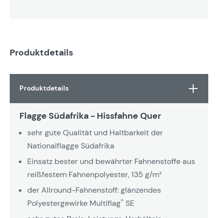
Produktdetails
Produktdetails
Flagge Südafrika - Hissfahne Quer
sehr gute Qualität und Haltbarkeit der
Nationalflagge Südafrika
Einsatz bester und bewährter Fahnenstoffe aus
reißfestem Fahnenpolyester, 135 g/m²
der Allround-Fahnenstoff: glänzendes
®
Polyestergewirke Multiflag
SE