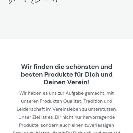
Wir finden die schönsten und
besten Produkte für Dich und
Deinen Verein!
Wir haben es uns zur Aufgabe gemacht, mit
unseren Produkten Qualität, Tradition und
Leidenschaft im Vereinsleben zu unterstützen.
Unser Ziel ist es, Dir nicht nur hervorragende
Produkte, sondern auch einen zuverlässigen