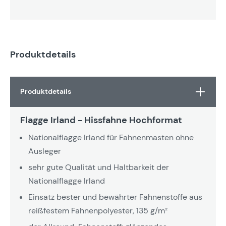
Produktdetails
Produktdetails
Flagge Irland - Hissfahne Hochformat
Nationalflagge Irland für Fahnenmasten ohne
Ausleger
sehr gute Qualität und Haltbarkeit der
Nationalflagge Irland
Einsatz bester und bewährter Fahnenstoffe aus
reißfestem Fahnenpolyester, 135 g/m²