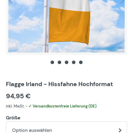
Flagge Irland - Hissfahne Hochformat
94,95 €
inkl. MwSt. -
✓ Versandkostenfreie Lieferung (DE)
Größe
Option auswählen