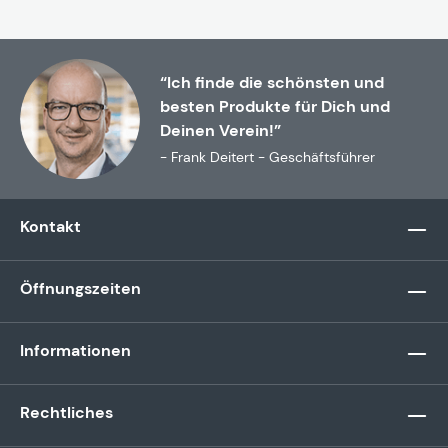
“Ich finde die schönsten und
besten Produkte für Dich und
Deinen Verein!”
- Frank Deitert - Geschäftsführer
Kontakt
Öffnungszeiten
Informationen
Rechtliches