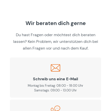
Wir beraten dich gerne
Du hast Fragen oder möchtest dich beraten
lassen? Kein Problem, wir unterstützen dich bei
allen Fragen vor und nach dem Kauf.
Schreib uns eine E-Mail
Montag bis Freitag: 08:00 - 18:00 Uhr
Samstags: 09.00 - 13.00 Uhr