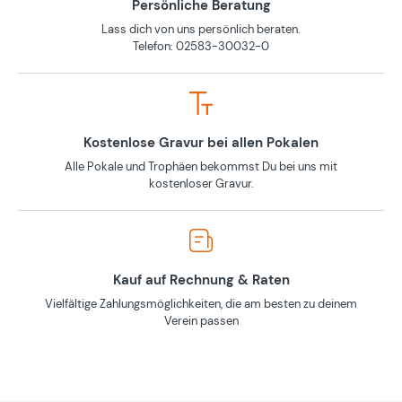
Persönliche Beratung
Lass dich von uns persönlich beraten.
Telefon: 02583-30032-0
Kostenlose Gravur bei allen Pokalen
Alle Pokale und Trophäen bekommst Du bei uns mit
kostenloser Gravur.
Kauf auf Rechnung & Raten
Vielfältige Zahlungsmöglichkeiten, die am besten zu deinem
Verein passen