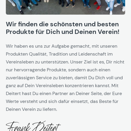
Wir finden die schönsten und besten
Produkte für Dich und Deinen Verein!
Wir haben es uns zur Aufgabe gemacht, mit unseren
Produkten Qualität, Tradition und Leidenschaft im
Vereinsleben zu unterstützen. Unser Ziel ist es, Dir nicht
nur hervorragende Produkte, sondern auch einen
zuverlässigen Service zu bieten, damit Du Dich voll und
ganz auf Dein Vereinsleben konzentrieren kannst. Mit
Deitert hast Du einen Partner an Deiner Seite, der Eure
Werte versteht und sich dafür einsetzt, das Beste für
Deinen Verein zu liefern.