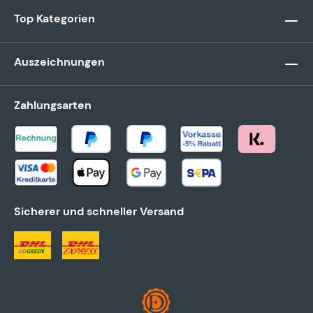
Top Kategorien
Auszeichnungen
Zahlungsarten
Sicherer und schneller Versand