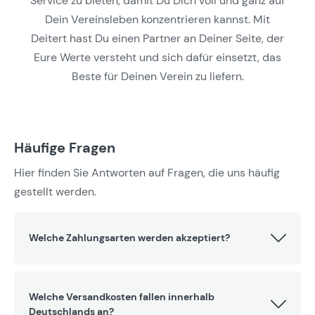
Service zu bieten, damit Du Dich voll und ganz auf
Dein Vereinsleben konzentrieren kannst. Mit
Deitert hast Du einen Partner an Deiner Seite, der
Eure Werte versteht und sich dafür einsetzt, das
Beste für Deinen Verein zu liefern.
Häufige Fragen
Hier finden Sie Antworten auf Fragen, die uns häufig
gestellt werden.
Welche Zahlungsarten werden akzeptiert?
Welche Versandkosten fallen innerhalb
Deutschlands an?