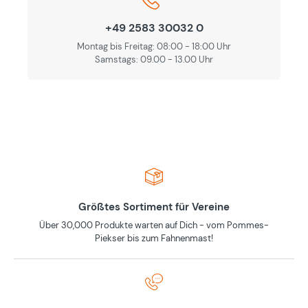
+49 2583 30032 0
Montag bis Freitag: 08:00 - 18:00 Uhr
Samstags: 09.00 - 13.00 Uhr
Größtes Sortiment für Vereine
Über 30,000 Produkte warten auf Dich - vom Pommes-
Piekser bis zum Fahnenmast!