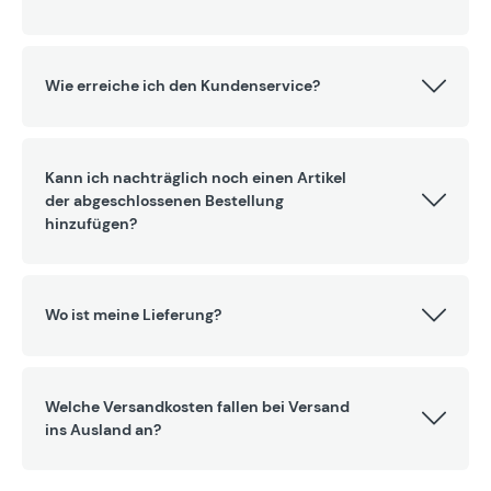
Wie erreiche ich den Kundenservice?
Kann ich nachträglich noch einen Artikel
der abgeschlossenen Bestellung
hinzufügen?
Wo ist meine Lieferung?
Welche Versandkosten fallen bei Versand
ins Ausland an?