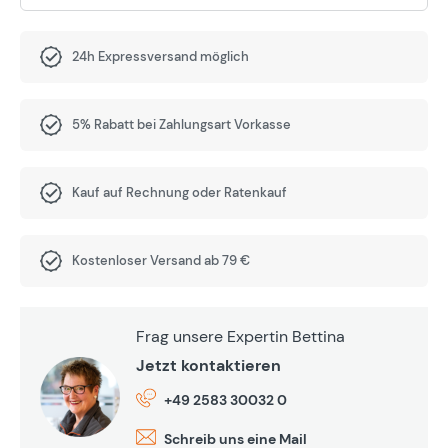
24h Expressversand möglich
5% Rabatt bei Zahlungsart Vorkasse
Kauf auf Rechnung oder Ratenkauf
Kostenloser Versand ab 79 €
Frag unsere Expertin Bettina
Jetzt kontaktieren
+49 2583 30032 0
Schreib uns eine Mail