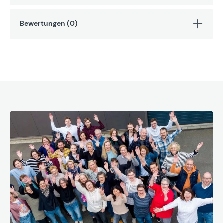
Bewertungen (0)