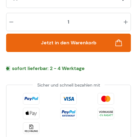
Pr
Jetzt in den Warenkorb
sofort lieferbar: 2 - 4 Werktage
Sicher und schnell bezahlen mit