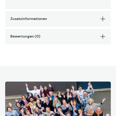
Zusatzinformationen
Bewertungen (0)