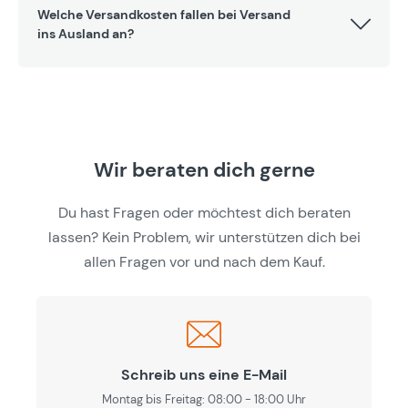
Welche Versandkosten fallen bei Versand
ins Ausland an?
Wir beraten dich gerne
Du hast Fragen oder möchtest dich beraten
lassen? Kein Problem, wir unterstützen dich bei
allen Fragen vor und nach dem Kauf.
Schreib uns eine E-Mail
Montag bis Freitag: 08:00 - 18:00 Uhr