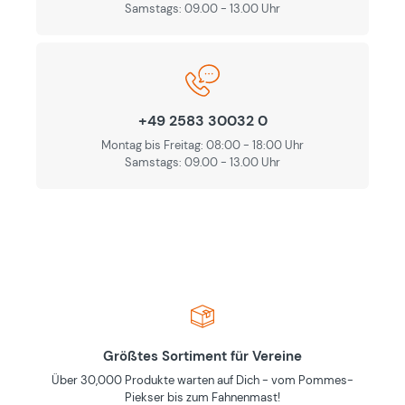
Samstags: 09.00 - 13.00 Uhr
+49 2583 30032 0
Montag bis Freitag: 08:00 - 18:00 Uhr
Samstags: 09.00 - 13.00 Uhr
Größtes Sortiment für Vereine
Über 30,000 Produkte warten auf Dich - vom Pommes-
Piekser bis zum Fahnenmast!