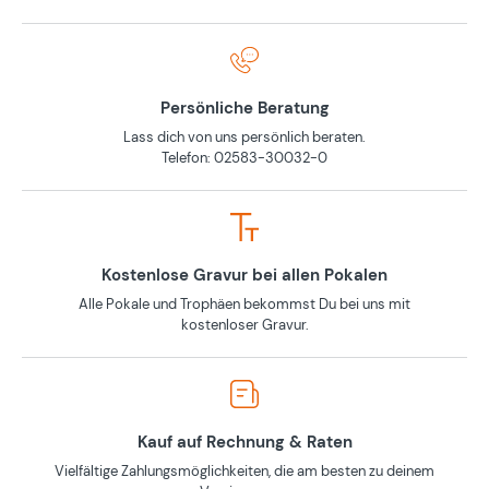
Persönliche Beratung
Lass dich von uns persönlich beraten.
Telefon: 02583-30032-0
Kostenlose Gravur bei allen Pokalen
Alle Pokale und Trophäen bekommst Du bei uns mit
kostenloser Gravur.
Kauf auf Rechnung & Raten
Vielfältige Zahlungsmöglichkeiten, die am besten zu deinem