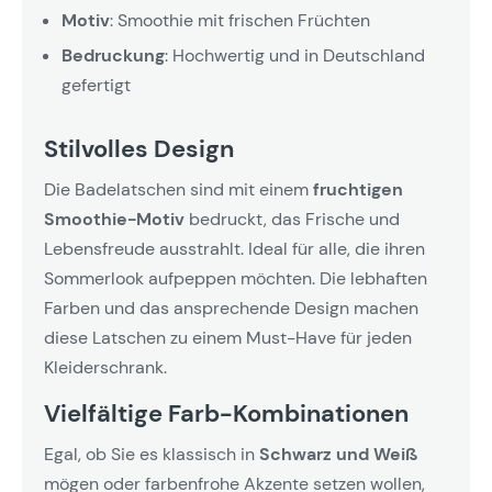
Motiv
: Smoothie mit frischen Früchten
Bedruckung
: Hochwertig und in Deutschland
gefertigt
Stilvolles Design
Die Badelatschen sind mit einem
fruchtigen
Smoothie-Motiv
bedruckt, das Frische und
Lebensfreude ausstrahlt. Ideal für alle, die ihren
Sommerlook aufpeppen möchten. Die lebhaften
Farben und das ansprechende Design machen
diese Latschen zu einem Must-Have für jeden
Kleiderschrank.
Vielfältige Farb-Kombinationen
Egal, ob Sie es klassisch in
Schwarz und Weiß
mögen oder farbenfrohe Akzente setzen wollen,