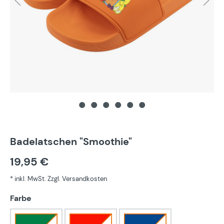
Badelatschen "Smoothie"
19,95 €
* inkl. MwSt. Zzgl. Versandkosten
auswählen
Farbe