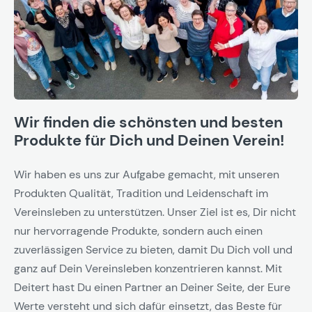
Wir finden die schönsten und besten
Produkte für Dich und Deinen Verein!
Wir haben es uns zur Aufgabe gemacht, mit unseren
Produkten Qualität, Tradition und Leidenschaft im
Vereinsleben zu unterstützen. Unser Ziel ist es, Dir nicht
nur hervorragende Produkte, sondern auch einen
zuverlässigen Service zu bieten, damit Du Dich voll und
ganz auf Dein Vereinsleben konzentrieren kannst. Mit
Deitert hast Du einen Partner an Deiner Seite, der Eure
Werte versteht und sich dafür einsetzt, das Beste für