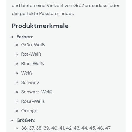
und bieten eine Vielzahl von Größen, sodass jeder
die perfekte Passform findet.
Produktmerkmale
Farben
:
Grün-Weiß
Rot-Weiß
Blau-Weiß
Weiß
Schwarz
Schwarz-Weiß
Rosa-Weiß
Orange
Größen
:
36, 37, 38, 39, 40, 41, 42, 43, 44, 45, 46, 47