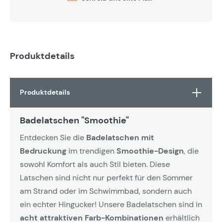
Produktdetails
Produktdetails
Badelatschen "Smoothie"
Entdecken Sie die
Badelatschen mit
Bedruckung
im trendigen
Smoothie-Design
, die
sowohl Komfort als auch Stil bieten. Diese
Latschen sind nicht nur perfekt für den Sommer
am Strand oder im Schwimmbad, sondern auch
ein echter Hingucker! Unsere Badelatschen sind in
acht attraktiven Farb-Kombinationen
erhältlich