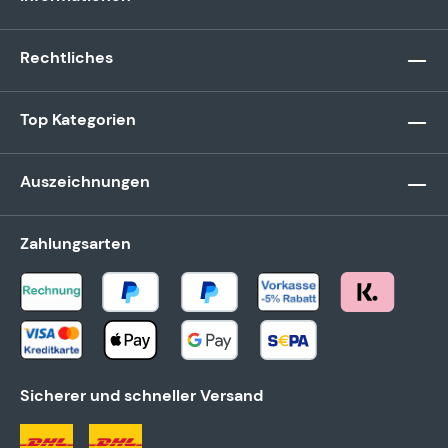
Rechtliches
Top Kategorien
Auszeichnungen
Zahlungsarten
Sicherer und schneller Versand