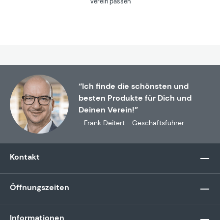
Verein passen
“Ich finde die schönsten und
besten Produkte für Dich und
Deinen Verein!”
- Frank Deitert - Geschäftsführer
Kontakt
Öffnungszeiten
Informationen