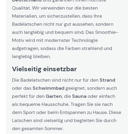
Qualität. Wir verwenden nur die besten
Materialien, um sicherzustellen, dass Ihre
Badelatschen nicht nur gut aussehen, sondern
auch langlebig und bequem sind. Das Smoothie-
Motiv wird mit modernster Technologie
aufgetragen, sodass die Farben strahlend und
langlebig bleiben.
Vielseitig einsetzbar
Die Badelatschen sind nicht nur für den
Strand
oder das
Schwimmbad
geeignet, sondern auch
perfekt für den
Garten
, die
Sauna
oder einfach
als bequeme Hausschuhe. Tragen Sie sie nach
dem Sport oder beim Entspannen zu Hause. Diese
Latschen sind vielseitig und begleiten Sie durch
den gesamten Sommer.