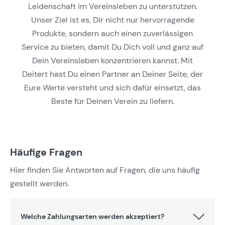
Leidenschaft im Vereinsleben zu unterstützen.
Unser Ziel ist es, Dir nicht nur hervorragende
Produkte, sondern auch einen zuverlässigen
Service zu bieten, damit Du Dich voll und ganz auf
Dein Vereinsleben konzentrieren kannst. Mit
Deitert hast Du einen Partner an Deiner Seite, der
Eure Werte versteht und sich dafür einsetzt, das
Beste für Deinen Verein zu liefern.
Häufige Fragen
Hier finden Sie Antworten auf Fragen, die uns häufig
gestellt werden.
Welche Zahlungsarten werden akzeptiert?