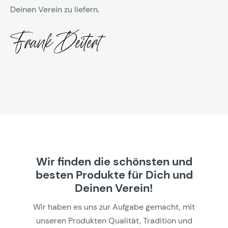
Deinen Verein zu liefern.
Wir finden die schönsten und
besten Produkte für Dich und
Deinen Verein!
Wir haben es uns zur Aufgabe gemacht, mit
unseren Produkten Qualität, Tradition und