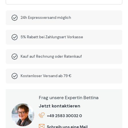
24h Expressversand möglich
5% Rabatt bei Zahlungsart Vorkasse
Kauf auf Rechnung oder Ratenkauf
Kostenloser Versand ab 79 €
Frag unsere Expertin Bettina
Jetzt kontaktieren
+49 2583 30032 0
Schreib uns eine Mail