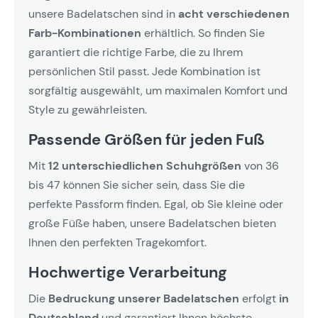
unsere Badelatschen sind in
acht verschiedenen
Farb-Kombinationen
erhältlich. So finden Sie
garantiert die richtige Farbe, die zu Ihrem
persönlichen Stil passt. Jede Kombination ist
sorgfältig ausgewählt, um maximalen Komfort und
Style zu gewährleisten.
Passende Größen für jeden Fuß
Mit
12 unterschiedlichen Schuhgrößen
von 36
bis 47 können Sie sicher sein, dass Sie die
perfekte Passform finden. Egal, ob Sie kleine oder
große Füße haben, unsere Badelatschen bieten
Ihnen den perfekten Tragekomfort.
Hochwertige Verarbeitung
Die
Bedruckung unserer Badelatschen
erfolgt
in
Deutschland
und garantiert Ihnen höchste