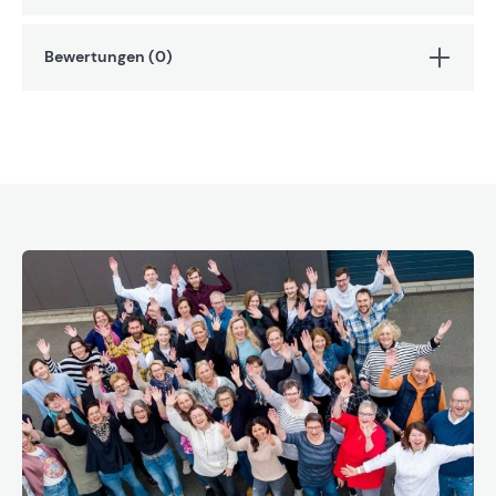
Bewertungen (0)