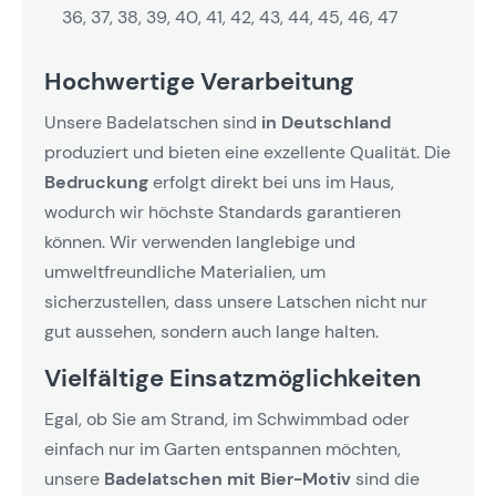
36, 37, 38, 39, 40, 41, 42, 43, 44, 45, 46, 47
Hochwertige Verarbeitung
Unsere Badelatschen sind
in Deutschland
produziert und bieten eine exzellente Qualität. Die
Bedruckung
erfolgt direkt bei uns im Haus,
wodurch wir höchste Standards garantieren
können. Wir verwenden langlebige und
umweltfreundliche Materialien, um
sicherzustellen, dass unsere Latschen nicht nur
gut aussehen, sondern auch lange halten.
Vielfältige Einsatzmöglichkeiten
Egal, ob Sie am Strand, im Schwimmbad oder
einfach nur im Garten entspannen möchten,
unsere
Badelatschen mit Bier-Motiv
sind die