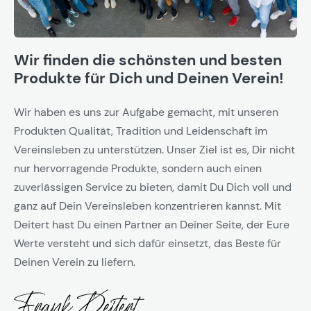
Wir finden die schönsten und besten
Produkte für Dich und Deinen Verein!
Wir haben es uns zur Aufgabe gemacht, mit unseren
Produkten Qualität, Tradition und Leidenschaft im
Vereinsleben zu unterstützen. Unser Ziel ist es, Dir nicht
nur hervorragende Produkte, sondern auch einen
zuverlässigen Service zu bieten, damit Du Dich voll und
ganz auf Dein Vereinsleben konzentrieren kannst. Mit
Deitert hast Du einen Partner an Deiner Seite, der Eure
Werte versteht und sich dafür einsetzt, das Beste für
Deinen Verein zu liefern.