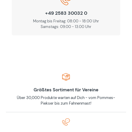
+49 2583 30032 0
Montag bis Freitag: 08:00 - 18:00 Uhr
Samstags: 09.00 - 13.00 Uhr
Größtes Sortiment für Vereine
Über 30,000 Produkte warten auf Dich - vom Pommes-
Piekser bis zum Fahnenmast!