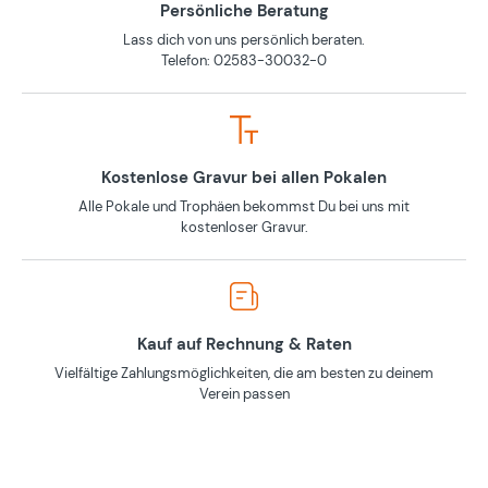
Persönliche Beratung
Lass dich von uns persönlich beraten.
Telefon: 02583-30032-0
Kostenlose Gravur bei allen Pokalen
Alle Pokale und Trophäen bekommst Du bei uns mit
kostenloser Gravur.
Kauf auf Rechnung & Raten
Vielfältige Zahlungsmöglichkeiten, die am besten zu deinem
Verein passen