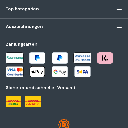
Top Kategorien
Auszeichnungen
Zahlungsarten
Sicherer und schneller Versand