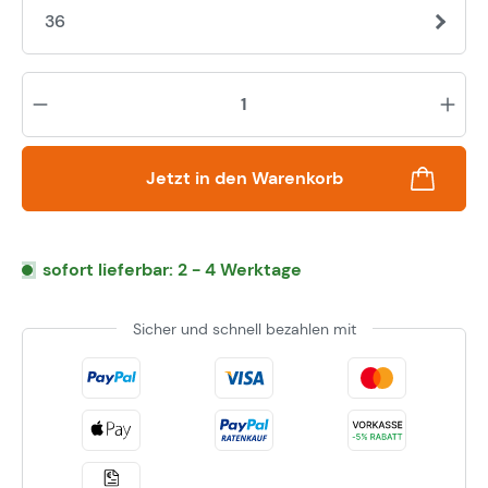
36
Pr
Jetzt in den Warenkorb
sofort lieferbar: 2 - 4 Werktage
Sicher und schnell bezahlen mit