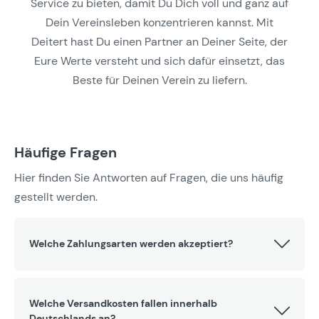
Service zu bieten, damit Du Dich voll und ganz auf
Dein Vereinsleben konzentrieren kannst. Mit
Deitert hast Du einen Partner an Deiner Seite, der
Eure Werte versteht und sich dafür einsetzt, das
Beste für Deinen Verein zu liefern.
Häufige Fragen
Hier finden Sie Antworten auf Fragen, die uns häufig
gestellt werden.
Welche Zahlungsarten werden akzeptiert?
Welche Versandkosten fallen innerhalb
Deutschlands an?