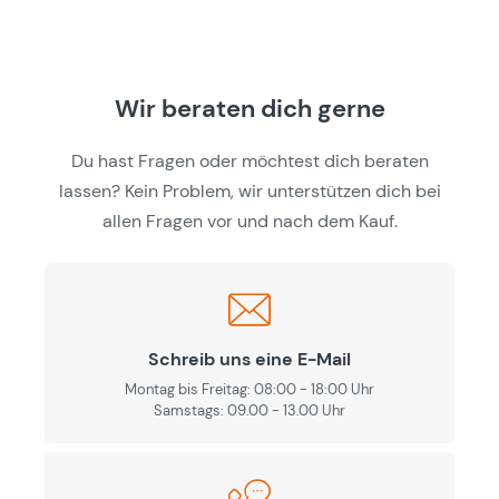
Wir beraten dich gerne
Du hast Fragen oder möchtest dich beraten
lassen? Kein Problem, wir unterstützen dich bei
allen Fragen vor und nach dem Kauf.
Schreib uns eine E-Mail
Montag bis Freitag: 08:00 - 18:00 Uhr
Samstags: 09.00 - 13.00 Uhr