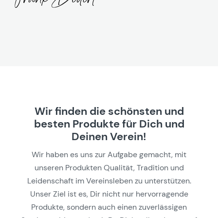
Wir finden die schönsten und
besten Produkte für Dich und
Deinen Verein!
Wir haben es uns zur Aufgabe gemacht, mit
unseren Produkten Qualität, Tradition und
Leidenschaft im Vereinsleben zu unterstützen.
Unser Ziel ist es, Dir nicht nur hervorragende
Produkte, sondern auch einen zuverlässigen