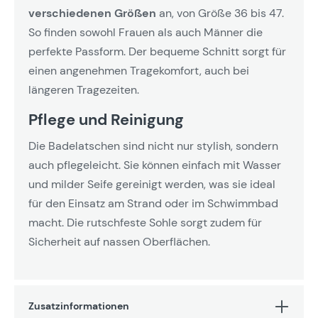
verschiedenen Größen
an, von Größe 36 bis 47.
So finden sowohl Frauen als auch Männer die
perfekte Passform. Der bequeme Schnitt sorgt für
einen angenehmen Tragekomfort, auch bei
längeren Tragezeiten.
Pflege und Reinigung
Die Badelatschen sind nicht nur stylish, sondern
auch pflegeleicht. Sie können einfach mit Wasser
und milder Seife gereinigt werden, was sie ideal
für den Einsatz am Strand oder im Schwimmbad
macht. Die rutschfeste Sohle sorgt zudem für
Sicherheit auf nassen Oberflächen.
Zusatzinformationen