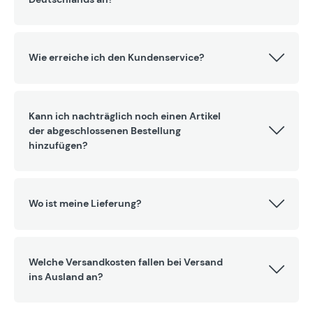
Wie erreiche ich den Kundenservice?
Kann ich nachträglich noch einen Artikel
der abgeschlossenen Bestellung
hinzufügen?
Wo ist meine Lieferung?
Welche Versandkosten fallen bei Versand
ins Ausland an?