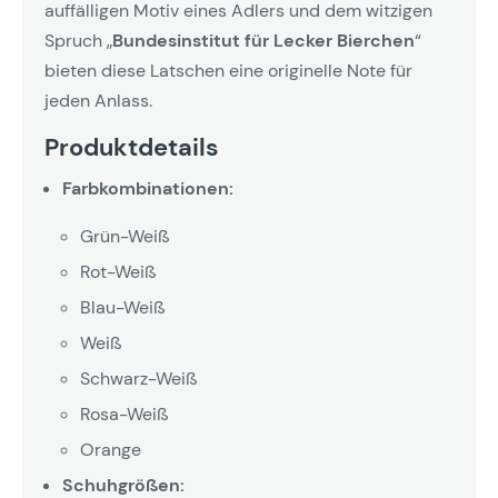
auffälligen Motiv eines Adlers und dem witzigen
Spruch „
Bundesinstitut für Lecker Bierchen
“
bieten diese Latschen eine originelle Note für
jeden Anlass.
Produktdetails
Farbkombinationen:
Grün-Weiß
Rot-Weiß
Blau-Weiß
Weiß
Schwarz-Weiß
Rosa-Weiß
Orange
Schuhgrößen: