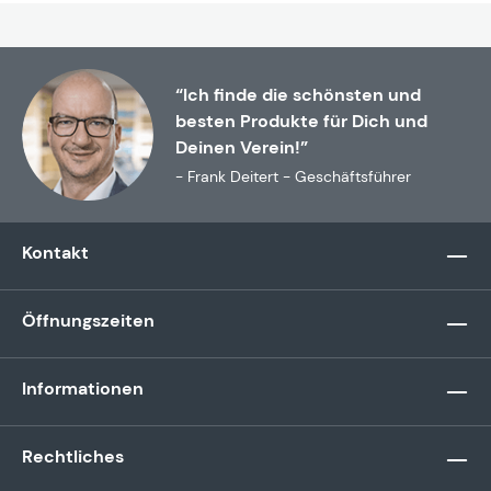
“Ich finde die schönsten und
besten Produkte für Dich und
Deinen Verein!”
- Frank Deitert - Geschäftsführer
Kontakt
Öffnungszeiten
Informationen
Rechtliches