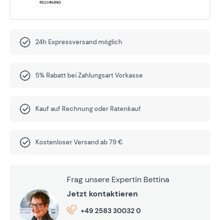
24h Expressversand möglich
5% Rabatt bei Zahlungsart Vorkasse
Kauf auf Rechnung oder Ratenkauf
Kostenloser Versand ab 79 €
Frag unsere Expertin Bettina
Jetzt kontaktieren
+49 2583 30032 0