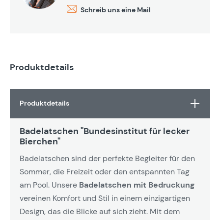
Schreib uns eine Mail
Produktdetails
Produktdetails
Badelatschen "Bundesinstitut für lecker
Bierchen"
Badelatschen sind der perfekte Begleiter für den
Sommer, die Freizeit oder den entspannten Tag
am Pool. Unsere
Badelatschen mit Bedruckung
vereinen Komfort und Stil in einem einzigartigen
Design, das die Blicke auf sich zieht. Mit dem