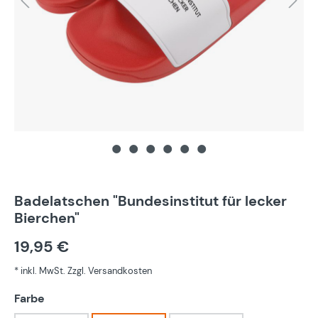
Badelatschen "Bundesinstitut für lecker
Bierchen"
19,95 €
* inkl. MwSt. Zzgl. Versandkosten
auswählen
Farbe