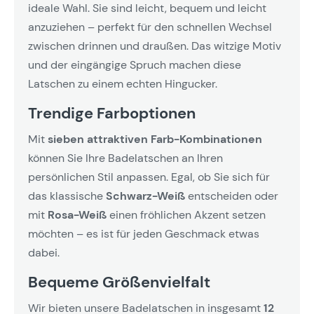
ideale Wahl. Sie sind leicht, bequem und leicht
anzuziehen – perfekt für den schnellen Wechsel
zwischen drinnen und draußen. Das witzige Motiv
und der eingängige Spruch machen diese
Latschen zu einem echten Hingucker.
Trendige Farboptionen
Mit
sieben attraktiven Farb-Kombinationen
können Sie Ihre Badelatschen an Ihren
persönlichen Stil anpassen. Egal, ob Sie sich für
das klassische
Schwarz-Weiß
entscheiden oder
mit
Rosa-Weiß
einen fröhlichen Akzent setzen
möchten – es ist für jeden Geschmack etwas
dabei.
Bequeme Größenvielfalt
Wir bieten unsere Badelatschen in insgesamt
12