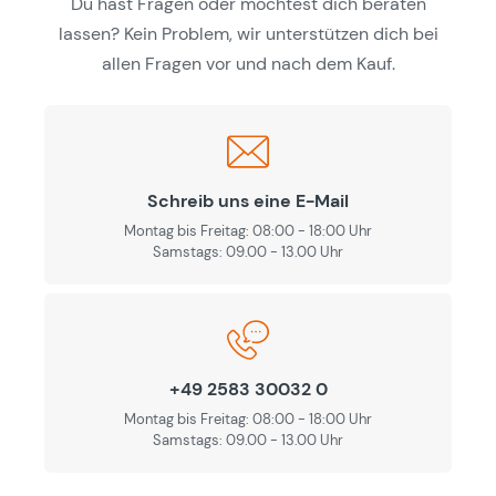
Du hast Fragen oder möchtest dich beraten
lassen? Kein Problem, wir unterstützen dich bei
allen Fragen vor und nach dem Kauf.
Schreib uns eine E-Mail
Montag bis Freitag: 08:00 - 18:00 Uhr
Samstags: 09.00 - 13.00 Uhr
+49 2583 30032 0
Montag bis Freitag: 08:00 - 18:00 Uhr
Samstags: 09.00 - 13.00 Uhr