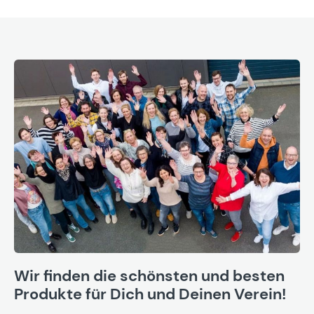
Wir finden die schönsten und besten
Produkte für Dich und Deinen Verein!