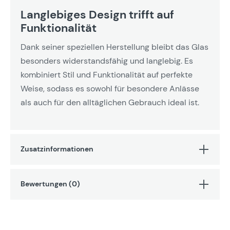
Langlebiges Design trifft auf
Funktionalität
Dank seiner speziellen Herstellung bleibt das Glas
besonders widerstandsfähig und langlebig. Es
kombiniert Stil und Funktionalität auf perfekte
Weise, sodass es sowohl für besondere Anlässe
als auch für den alltäglichen Gebrauch ideal ist.
Zusatzinformationen
Bewertungen (0)