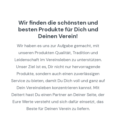
Wir finden die schönsten und
besten Produkte für Dich und
Deinen Verein!
Wir haben es uns zur Aufgabe gemacht, mit
unseren Produkten Qualität, Tradition und
Leidenschaft im Vereinsleben zu unterstützen.
Unser Ziel ist es, Dir nicht nur hervorragende
Produkte, sondern auch einen zuverlässigen
Service zu bieten, damit Du Dich voll und ganz auf
Dein Vereinsleben konzentrieren kannst. Mit
Deitert hast Du einen Partner an Deiner Seite, der
Eure Werte versteht und sich dafür einsetzt, das
Beste für Deinen Verein zu liefern.