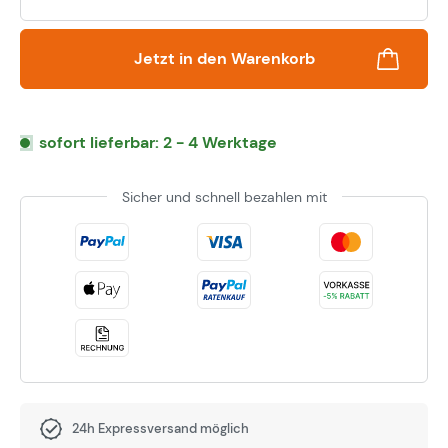
Jetzt in den Warenkorb
sofort lieferbar: 2 - 4 Werktage
Sicher und schnell bezahlen mit
24h Expressversand möglich