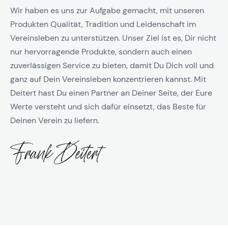
Wir haben es uns zur Aufgabe gemacht, mit unseren
Produkten Qualität, Tradition und Leidenschaft im
Vereinsleben zu unterstützen. Unser Ziel ist es, Dir nicht
nur hervorragende Produkte, sondern auch einen
zuverlässigen Service zu bieten, damit Du Dich voll und
ganz auf Dein Vereinsleben konzentrieren kannst. Mit
Deitert hast Du einen Partner an Deiner Seite, der Eure
Werte versteht und sich dafür einsetzt, das Beste für
Deinen Verein zu liefern.