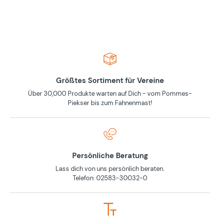
Größtes Sortiment für Vereine
Über 30,000 Produkte warten auf Dich - vom Pommes-
Piekser bis zum Fahnenmast!
Persönliche Beratung
Lass dich von uns persönlich beraten.
Telefon: 02583-30032-0