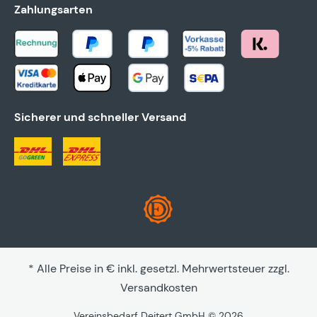
Zahlungsarten
Sicherer und schneller Versand
* Alle Preise in € inkl. gesetzl. Mehrwertsteuer zzgl.
Versandkosten
Vereinsbedarf Deitert GmbH © 2026