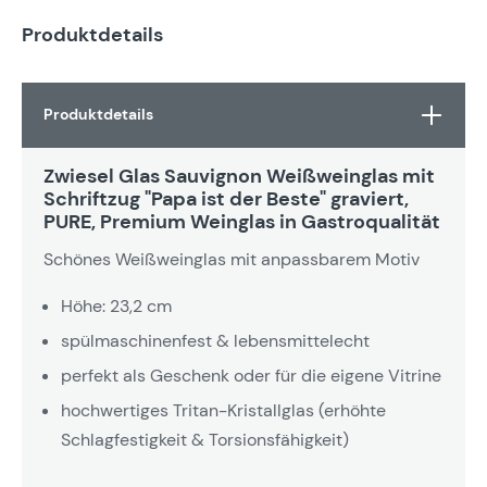
Produktdetails
Produktdetails
Zwiesel Glas Sauvignon Weißweinglas mit
Schriftzug "Papa ist der Beste" graviert,
PURE, Premium Weinglas in Gastroqualität
Schönes Weißweinglas mit anpassbarem Motiv
Höhe: 23,2 cm
spülmaschinenfest & lebensmittelecht
perfekt als Geschenk oder für die eigene Vitrine
hochwertiges Tritan-Kristallglas (erhöhte
Schlagfestigkeit & Torsionsfähigkeit)