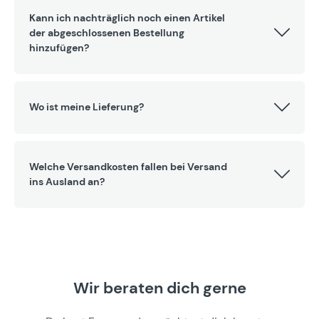
Kann ich nachträglich noch einen Artikel
der abgeschlossenen Bestellung
hinzufügen?
Wo ist meine Lieferung?
Welche Versandkosten fallen bei Versand
ins Ausland an?
Wir beraten dich gerne