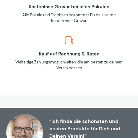
Kostenlose Gravur bei allen Pokalen
Alle Pokale und Trophäen bekommst Du bei uns mit
kostenloser Gravur.
Kauf auf Rechnung & Raten
Vielfältige Zahlungsmöglichkeiten, die am besten zu deinem
Verein passen
“Ich finde die schönsten und
besten Produkte für Dich und
Deinen Verein!”