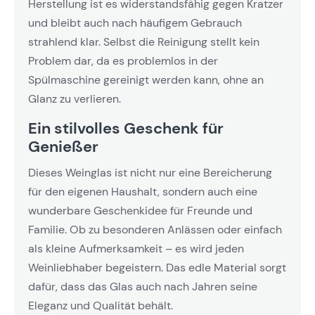
Herstellung ist es widerstandsfähig gegen Kratzer
und bleibt auch nach häufigem Gebrauch
strahlend klar. Selbst die Reinigung stellt kein
Problem dar, da es problemlos in der
Spülmaschine gereinigt werden kann, ohne an
Glanz zu verlieren.
Ein stilvolles Geschenk für
Genießer
Dieses Weinglas ist nicht nur eine Bereicherung
für den eigenen Haushalt, sondern auch eine
wunderbare Geschenkidee für Freunde und
Familie. Ob zu besonderen Anlässen oder einfach
als kleine Aufmerksamkeit – es wird jeden
Weinliebhaber begeistern. Das edle Material sorgt
dafür, dass das Glas auch nach Jahren seine
Eleganz und Qualität behält.