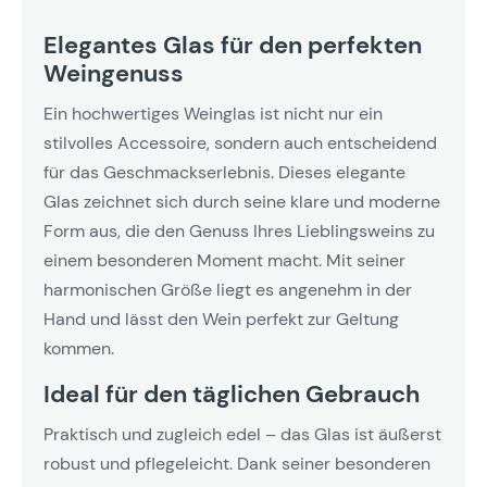
Elegantes Glas für den perfekten
Weingenuss
Ein hochwertiges Weinglas ist nicht nur ein
stilvolles Accessoire, sondern auch entscheidend
für das Geschmackserlebnis. Dieses elegante
Glas zeichnet sich durch seine klare und moderne
Form aus, die den Genuss Ihres Lieblingsweins zu
einem besonderen Moment macht. Mit seiner
harmonischen Größe liegt es angenehm in der
Hand und lässt den Wein perfekt zur Geltung
kommen.
Ideal für den täglichen Gebrauch
Praktisch und zugleich edel – das Glas ist äußerst
robust und pflegeleicht. Dank seiner besonderen