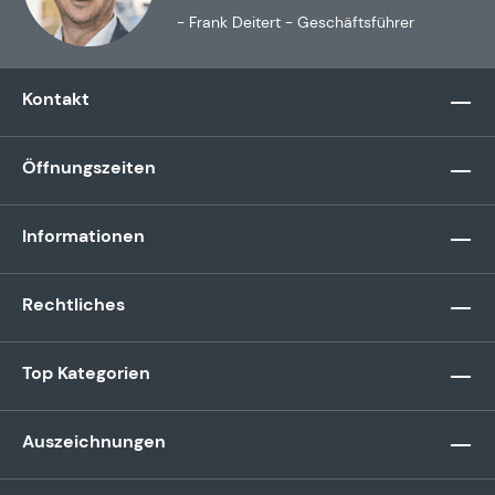
- Frank Deitert - Geschäftsführer
Kontakt
Öffnungszeiten
Informationen
Rechtliches
Top Kategorien
Auszeichnungen