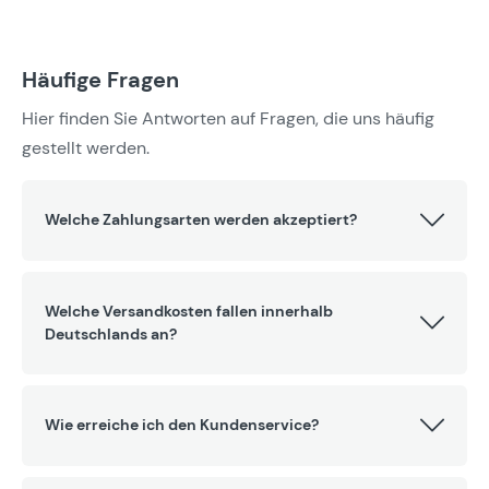
Häufige Fragen
Hier finden Sie Antworten auf Fragen, die uns häufig
gestellt werden.
Welche Zahlungsarten werden akzeptiert?
Welche Versandkosten fallen innerhalb
Deutschlands an?
Wie erreiche ich den Kundenservice?