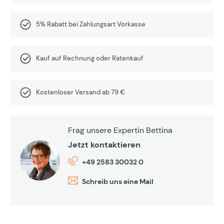
5% Rabatt bei Zahlungsart Vorkasse
Kauf auf Rechnung oder Ratenkauf
Kostenloser Versand ab 79 €
Frag unsere Expertin Bettina
Jetzt kontaktieren
+49 2583 30032 0
Schreib uns eine Mail