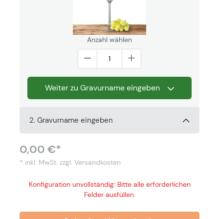
Anzahl wählen
Weiter zu Gravurname eingeben
2. Gravurname eingeben
0,00 €*
* inkl. MwSt.
zzgl. Versandkosten
Konfiguration unvollständig: Bitte alle erforderlichen
Felder ausfüllen.