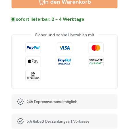
In den Warenkorb
sofort lieferbar: 2 - 4 Werktage
Sicher und schnell bezahlen mit
24h Expressversand möglich
5% Rabatt bei Zahlungsart Vorkasse