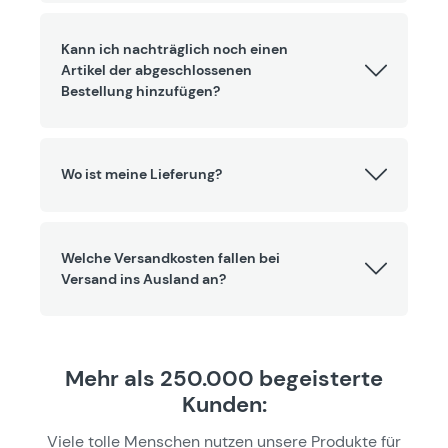
Kann ich nachträglich noch einen
Artikel der abgeschlossenen
Bestellung hinzufügen?
Wo ist meine Lieferung?
Welche Versandkosten fallen bei
Versand ins Ausland an?
Mehr als 250.000 begeisterte
Kunden:
Viele tolle Menschen nutzen unsere Produkte für