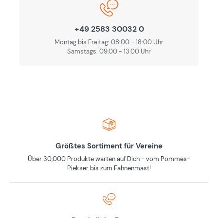
+49 2583 30032 0
Montag bis Freitag: 08:00 - 18:00 Uhr
Samstags: 09.00 - 13.00 Uhr
Größtes Sortiment für Vereine
Über 30,000 Produkte warten auf Dich - vom Pommes-
Piekser bis zum Fahnenmast!