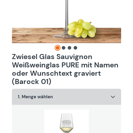
Zwiesel Glas Sauvignon
Weißweinglas PURE mit Namen
oder Wunschtext graviert
(Barock 01)
1. Menge wählen