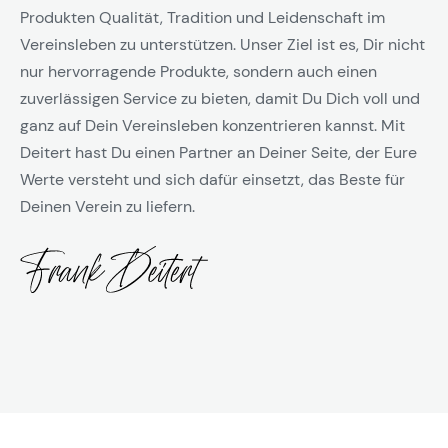
Produkten Qualität, Tradition und Leidenschaft im
Vereinsleben zu unterstützen. Unser Ziel ist es, Dir nicht
nur hervorragende Produkte, sondern auch einen
zuverlässigen Service zu bieten, damit Du Dich voll und
ganz auf Dein Vereinsleben konzentrieren kannst. Mit
Deitert hast Du einen Partner an Deiner Seite, der Eure
Werte versteht und sich dafür einsetzt, das Beste für
Deinen Verein zu liefern.