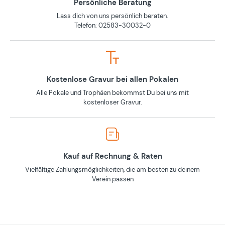
Persönliche Beratung
Lass dich von uns persönlich beraten.
Telefon: 02583-30032-0
Kostenlose Gravur bei allen Pokalen
Alle Pokale und Trophäen bekommst Du bei uns mit
kostenloser Gravur.
Kauf auf Rechnung & Raten
Vielfältige Zahlungsmöglichkeiten, die am besten zu deinem
Verein passen