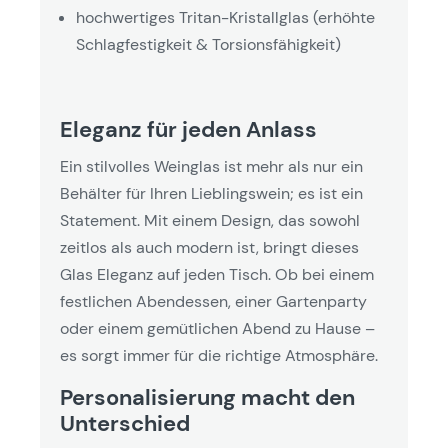
hochwertiges Tritan-Kristallglas (erhöhte
Schlagfestigkeit & Torsionsfähigkeit)
Eleganz für jeden Anlass
Ein stilvolles Weinglas ist mehr als nur ein
Behälter für Ihren Lieblingswein; es ist ein
Statement. Mit einem Design, das sowohl
zeitlos als auch modern ist, bringt dieses
Glas Eleganz auf jeden Tisch. Ob bei einem
festlichen Abendessen, einer Gartenparty
oder einem gemütlichen Abend zu Hause –
es sorgt immer für die richtige Atmosphäre.
Personalisierung macht den
Unterschied