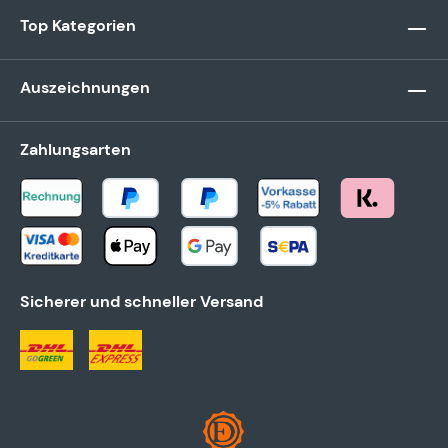
Top Kategorien
Auszeichnungen
Zahlungsarten
Sicherer und schneller Versand