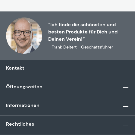
“Ich finde die schönsten und
besten Produkte für Dich und
Deinen Verein!”
- Frank Deitert - Geschäftsführer
Kontakt
Öffnungszeiten
Informationen
Rechtliches