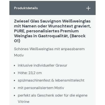
Produktdetails
Zwiesel Glas Sauvignon Weißweinglas
mit Namen oder Wunschtext graviert,
PURE, personalisiertes Premium
Weinglas in Gastroqualität, (Barock
01)
Schönes Weißweinglas mit anpassbarem
Motiv
inklusive individueller Gravur
Höhe: 23,2 cm
spülmaschinenfest & lebensmittelecht
mit personalisiertem Motiv
perfekt als Geschenk oder für die eigene
Vitrine