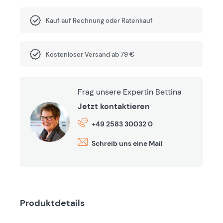
Kauf auf Rechnung oder Ratenkauf
Kostenloser Versand ab 79 €
Frag unsere Expertin Bettina
Jetzt kontaktieren
+49 2583 30032 0
Schreib uns eine Mail
Produktdetails