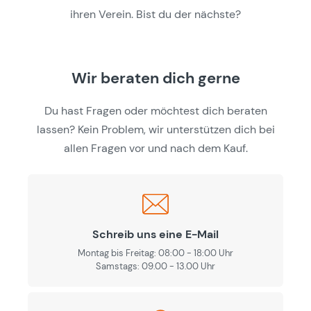
ihren Verein. Bist du der nächste?
Wir beraten dich gerne
Du hast Fragen oder möchtest dich beraten
lassen? Kein Problem, wir unterstützen dich bei
allen Fragen vor und nach dem Kauf.
Schreib uns eine E-Mail
Montag bis Freitag: 08:00 - 18:00 Uhr
Samstags: 09.00 - 13.00 Uhr