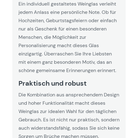
Ein individuell gestaltetes Weinglas verleiht
jedem Anlass eine persönliche Note. Ob für
Hochzeiten, Geburtstagsfeiern oder einfach
nur als Geschenk für einen besonderen
Menschen, die Möglichkeit zur
Personalisierung macht dieses Glas
einzigartig. Überraschen Sie Ihre Liebsten
mit einem ganz besonderen Motiv, das an
schöne gemeinsame Erinnerungen erinnert.
Praktisch und robust
Die Kombination aus ansprechendem Design
und hoher Funktionalität macht dieses
Weinglas zur idealen Wahl für den täglichen
Gebrauch. Es ist nicht nur praktisch, sondern
auch widerstandsfähig, sodass Sie sich keine
Sorgen um Brüche machen müssen.