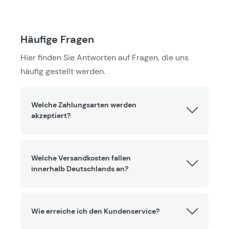
Häufige Fragen
Hier finden Sie Antworten auf Fragen, die uns
häufig gestellt werden.
Welche Zahlungsarten werden
akzeptiert?
Welche Versandkosten fallen
innerhalb Deutschlands an?
Wie erreiche ich den Kundenservice?