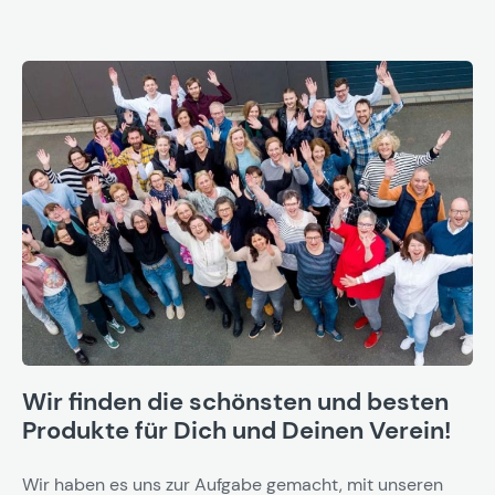
Wir finden die schönsten und besten
Produkte für Dich und Deinen Verein!
Wir haben es uns zur Aufgabe gemacht, mit unseren