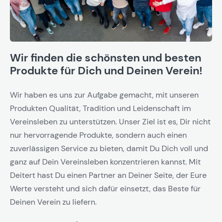
Wir finden die schönsten und besten
Produkte für Dich und Deinen Verein!
Wir haben es uns zur Aufgabe gemacht, mit unseren
Produkten Qualität, Tradition und Leidenschaft im
Vereinsleben zu unterstützen. Unser Ziel ist es, Dir nicht
nur hervorragende Produkte, sondern auch einen
zuverlässigen Service zu bieten, damit Du Dich voll und
ganz auf Dein Vereinsleben konzentrieren kannst. Mit
Deitert hast Du einen Partner an Deiner Seite, der Eure
Werte versteht und sich dafür einsetzt, das Beste für
Deinen Verein zu liefern.