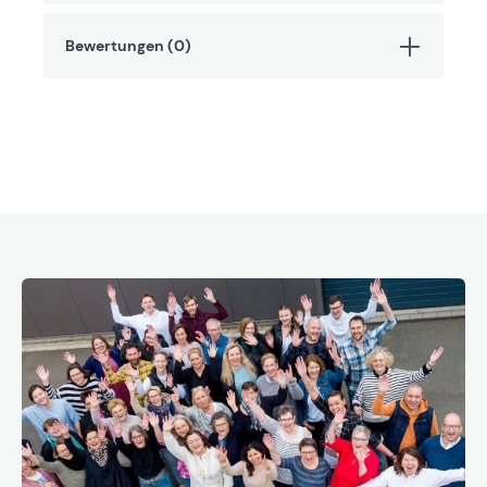
Bewertungen (0)