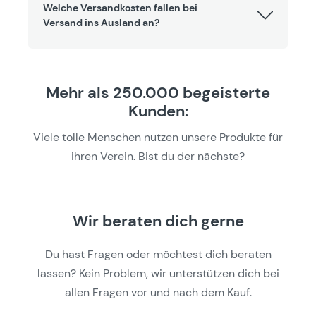
Welche Versandkosten fallen bei
Versand ins Ausland an?
Mehr als 250.000 begeisterte
Kunden:
Viele tolle Menschen nutzen unsere Produkte für
ihren Verein. Bist du der nächste?
Wir beraten dich gerne
Du hast Fragen oder möchtest dich beraten
lassen? Kein Problem, wir unterstützen dich bei
allen Fragen vor und nach dem Kauf.