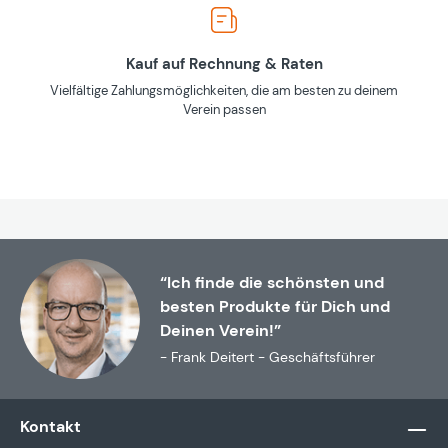
Kauf auf Rechnung & Raten
Vielfältige Zahlungsmöglichkeiten, die am besten zu deinem
Verein passen
“Ich finde die schönsten und
besten Produkte für Dich und
Deinen Verein!”
- Frank Deitert - Geschäftsführer
Kontakt