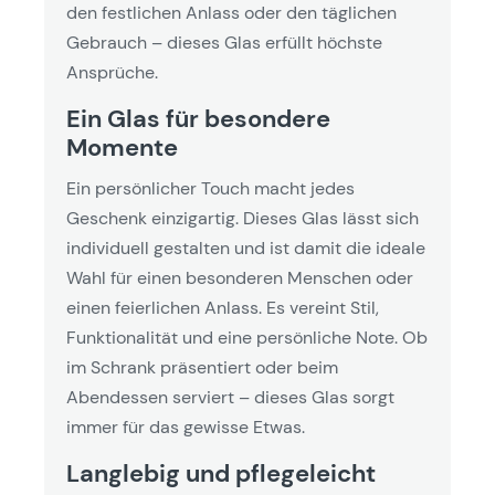
den festlichen Anlass oder den täglichen
Gebrauch – dieses Glas erfüllt höchste
Ansprüche.
Ein Glas für besondere
Momente
Ein persönlicher Touch macht jedes
Geschenk einzigartig. Dieses Glas lässt sich
individuell gestalten und ist damit die ideale
Wahl für einen besonderen Menschen oder
einen feierlichen Anlass. Es vereint Stil,
Funktionalität und eine persönliche Note. Ob
im Schrank präsentiert oder beim
Abendessen serviert – dieses Glas sorgt
immer für das gewisse Etwas.
Langlebig und pflegeleicht