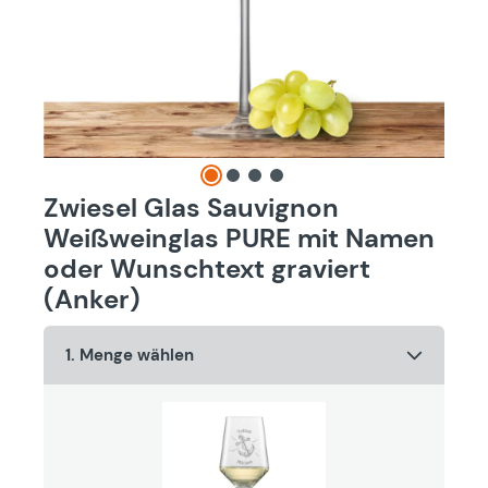
Zwiesel Glas Sauvignon
Weißweinglas PURE mit Namen
oder Wunschtext graviert
(Anker)
1. Menge wählen