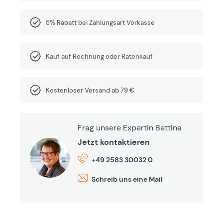
5% Rabatt bei Zahlungsart Vorkasse
Kauf auf Rechnung oder Ratenkauf
Kostenloser Versand ab 79 €
Frag unsere Expertin Bettina
Jetzt kontaktieren
+49 2583 30032 0
Schreib uns eine Mail