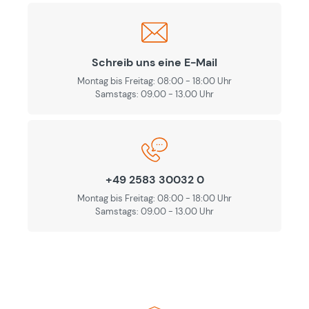
Schreib uns eine E-Mail
Montag bis Freitag: 08:00 - 18:00 Uhr
Samstags: 09.00 - 13.00 Uhr
+49 2583 30032 0
Montag bis Freitag: 08:00 - 18:00 Uhr
Samstags: 09.00 - 13.00 Uhr