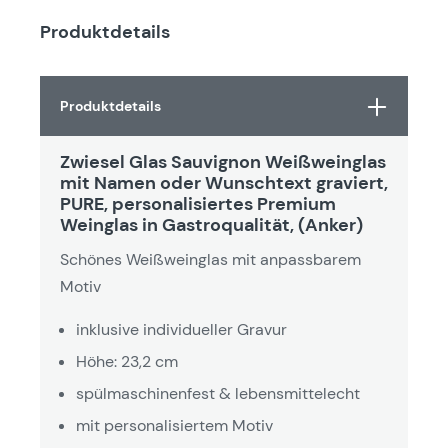
Produktdetails
Produktdetails
Zwiesel Glas Sauvignon Weißweinglas
mit Namen oder Wunschtext graviert,
PURE, personalisiertes Premium
Weinglas in Gastroqualität, (Anker)
Schönes Weißweinglas mit anpassbarem
Motiv
inklusive individueller Gravur
Höhe: 23,2 cm
spülmaschinenfest & lebensmittelecht
mit personalisiertem Motiv