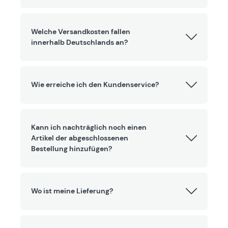
Welche Versandkosten fallen
innerhalb Deutschlands an?
Wie erreiche ich den Kundenservice?
Kann ich nachträglich noch einen
Artikel der abgeschlossenen
Bestellung hinzufügen?
Wo ist meine Lieferung?