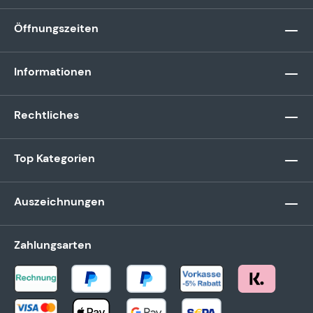
Öffnungszeiten
Informationen
Rechtliches
Top Kategorien
Auszeichnungen
Zahlungsarten