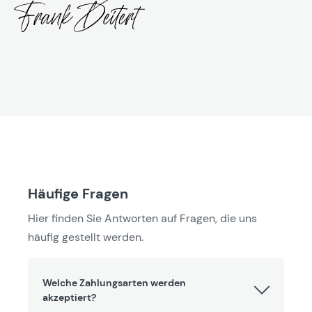
Häufige Fragen
Hier finden Sie Antworten auf Fragen, die uns
häufig gestellt werden.
Welche Zahlungsarten werden
akzeptiert?