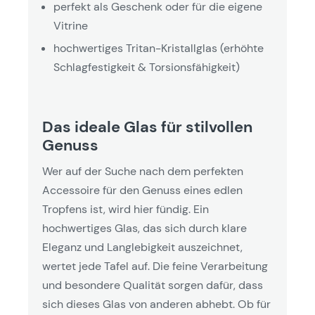
perfekt als Geschenk oder für die eigene
Vitrine
hochwertiges Tritan-Kristallglas (erhöhte
Schlagfestigkeit & Torsionsfähigkeit)
Das ideale Glas für stilvollen
Genuss
Wer auf der Suche nach dem perfekten
Accessoire für den Genuss eines edlen
Tropfens ist, wird hier fündig. Ein
hochwertiges Glas, das sich durch klare
Eleganz und Langlebigkeit auszeichnet,
wertet jede Tafel auf. Die feine Verarbeitung
und besondere Qualität sorgen dafür, dass
sich dieses Glas von anderen abhebt. Ob für