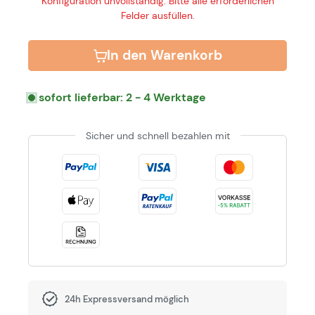
Konfiguration unvollständig: Bitte alle erforderlichen
Felder ausfüllen.
In den Warenkorb
sofort lieferbar: 2 - 4 Werktage
Sicher und schnell bezahlen mit
24h Expressversand möglich