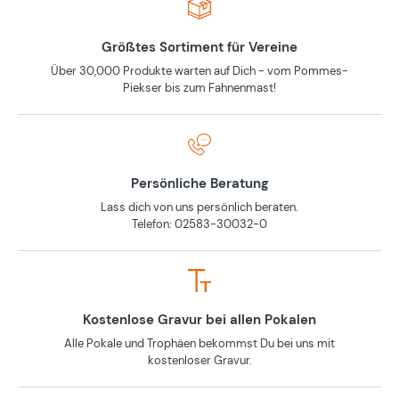
Größtes Sortiment für Vereine
Über 30,000 Produkte warten auf Dich - vom Pommes-
Piekser bis zum Fahnenmast!
Persönliche Beratung
Lass dich von uns persönlich beraten.
Telefon: 02583-30032-0
Kostenlose Gravur bei allen Pokalen
Alle Pokale und Trophäen bekommst Du bei uns mit
kostenloser Gravur.