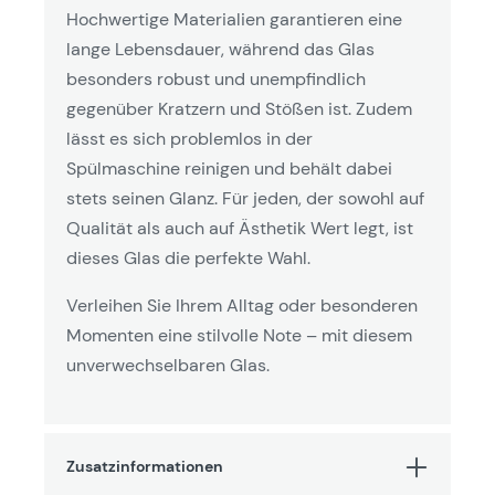
Hochwertige Materialien garantieren eine
lange Lebensdauer, während das Glas
besonders robust und unempfindlich
gegenüber Kratzern und Stößen ist. Zudem
lässt es sich problemlos in der
Spülmaschine reinigen und behält dabei
stets seinen Glanz. Für jeden, der sowohl auf
Qualität als auch auf Ästhetik Wert legt, ist
dieses Glas die perfekte Wahl.
Verleihen Sie Ihrem Alltag oder besonderen
Momenten eine stilvolle Note – mit diesem
unverwechselbaren Glas.
Zusatzinformationen