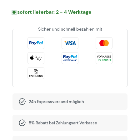
sofort lieferbar: 2 - 4 Werktage
Sicher und schnell bezahlen mit
24h Expressversand möglich
5% Rabatt bei Zahlungsart Vorkasse