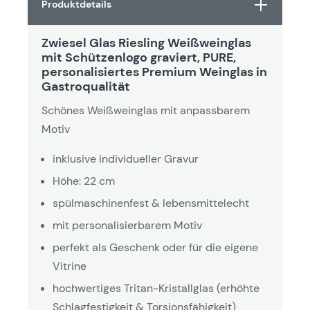
Produktdetails
Zwiesel Glas Riesling Weißweinglas
mit Schützenlogo graviert, PURE,
personalisiertes Premium Weinglas in
Gastroqualität
Schönes Weißweinglas mit anpassbarem
Motiv
inklusive individueller Gravur
Höhe: 22 cm
spülmaschinenfest & lebensmittelecht
mit personalisierbarem Motiv
perfekt als Geschenk oder für die eigene
Vitrine
hochwertiges Tritan-Kristallglas (erhöhte
Schlagfestigkeit & Torsionsfähigkeit)