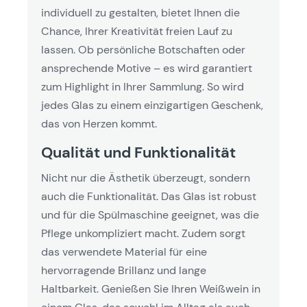
individuell zu gestalten, bietet Ihnen die
Chance, Ihrer Kreativität freien Lauf zu
lassen. Ob persönliche Botschaften oder
ansprechende Motive – es wird garantiert
zum Highlight in Ihrer Sammlung. So wird
jedes Glas zu einem einzigartigen Geschenk,
das von Herzen kommt.
Qualität und Funktionalität
Nicht nur die Ästhetik überzeugt, sondern
auch die Funktionalität. Das Glas ist robust
und für die Spülmaschine geeignet, was die
Pflege unkompliziert macht. Zudem sorgt
das verwendete Material für eine
hervorragende Brillanz und lange
Haltbarkeit. Genießen Sie Ihren Weißwein in