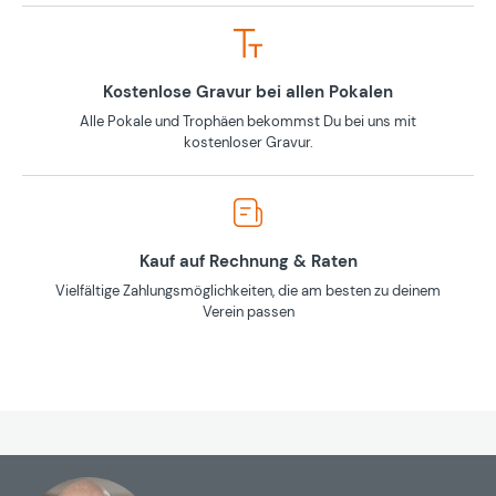
Kostenlose Gravur bei allen Pokalen
Alle Pokale und Trophäen bekommst Du bei uns mit
kostenloser Gravur.
Kauf auf Rechnung & Raten
Vielfältige Zahlungsmöglichkeiten, die am besten zu deinem
Verein passen