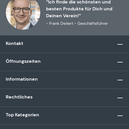
“Ich finde die schönsten und
besten Produkte für Dich und
Deinen Verein!”
- Frank Deitert - Geschäftsführer
Kontakt
Öffnungszeiten
Informationen
Rechtliches
Top Kategorien