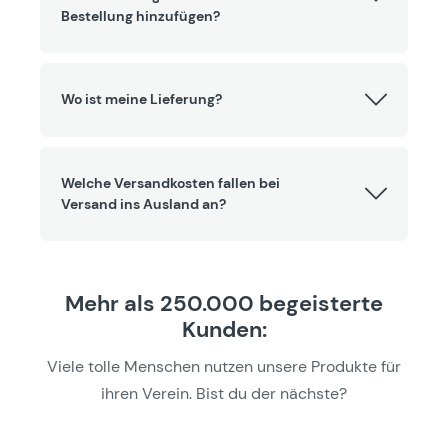
Bestellung hinzufügen?
Wo ist meine Lieferung?
Welche Versandkosten fallen bei
Versand ins Ausland an?
Mehr als 250.000 begeisterte
Kunden:
Viele tolle Menschen nutzen unsere Produkte für
ihren Verein. Bist du der nächste?