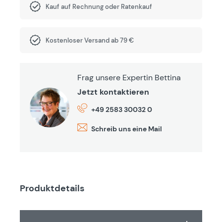
Kauf auf Rechnung oder Ratenkauf
Kostenloser Versand ab 79 €
Frag unsere Expertin Bettina
Jetzt kontaktieren
+49 2583 30032 0
Schreib uns eine Mail
Produktdetails