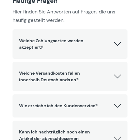
Häufige Fragen
Hier finden Sie Antworten auf Fragen, die uns
häufig gestellt werden.
Welche Zahlungsarten werden
akzeptiert?
Welche Versandkosten fallen
innerhalb Deutschlands an?
Wie erreiche ich den Kundenservice?
Kann ich nachträglich noch einen
Artikel der abgeschlossenen