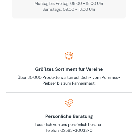
Montag bis Freitag: 08:00 - 18:00 Uhr
Samstags: 09.00 - 13.00 Uhr
Größtes Sortiment für Vereine
Über 30,000 Produkte warten auf Dich - vom Pommes-
Piekser bis zum Fahnenmast!
Persönliche Beratung
Lass dich von uns persönlich beraten.
Telefon: 02583-30032-0