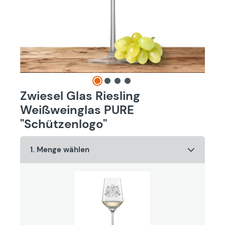
Zwiesel Glas Riesling
Weißweinglas PURE
"Schützenlogo"
1. Menge wählen