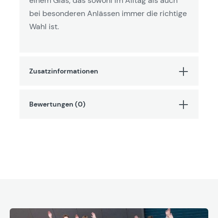
einem Glas, das sowohl im Alltag als auch
bei besonderen Anlässen immer die richtige
Wahl ist.
Zusatzinformationen
Bewertungen (0)