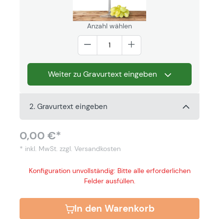
Anzahl wählen
Weiter zu Gravurtext eingeben
2. Gravurtext eingeben
0,00 €*
* inkl. MwSt.
zzgl. Versandkosten
Konfiguration unvollständig: Bitte alle erforderlichen
Felder ausfüllen.
In den Warenkorb