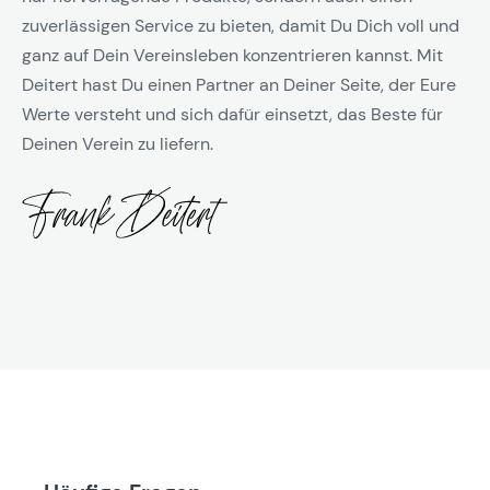
zuverlässigen Service zu bieten, damit Du Dich voll und
ganz auf Dein Vereinsleben konzentrieren kannst. Mit
Deitert hast Du einen Partner an Deiner Seite, der Eure
Werte versteht und sich dafür einsetzt, das Beste für
Deinen Verein zu liefern.