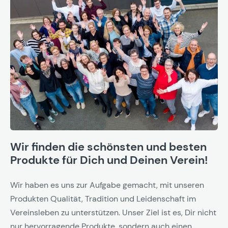
Wir finden die schönsten und besten
Produkte für Dich und Deinen Verein!
Wir haben es uns zur Aufgabe gemacht, mit unseren
Produkten Qualität, Tradition und Leidenschaft im
Vereinsleben zu unterstützen. Unser Ziel ist es, Dir nicht
nur hervorragende Produkte, sondern auch einen