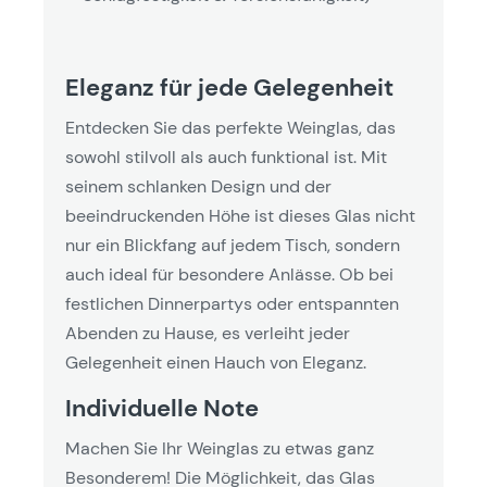
Eleganz für jede Gelegenheit
Entdecken Sie das perfekte Weinglas, das
sowohl stilvoll als auch funktional ist. Mit
seinem schlanken Design und der
beeindruckenden Höhe ist dieses Glas nicht
nur ein Blickfang auf jedem Tisch, sondern
auch ideal für besondere Anlässe. Ob bei
festlichen Dinnerpartys oder entspannten
Abenden zu Hause, es verleiht jeder
Gelegenheit einen Hauch von Eleganz.
Individuelle Note
Machen Sie Ihr Weinglas zu etwas ganz
Besonderem! Die Möglichkeit, das Glas