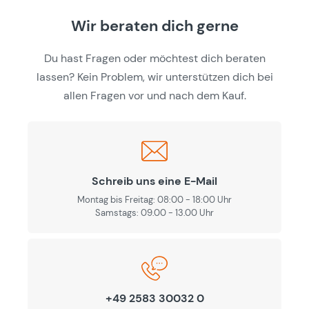
Wir beraten dich gerne
Du hast Fragen oder möchtest dich beraten
lassen? Kein Problem, wir unterstützen dich bei
allen Fragen vor und nach dem Kauf.
Schreib uns eine E-Mail
Montag bis Freitag: 08:00 - 18:00 Uhr
Samstags: 09.00 - 13.00 Uhr
+49 2583 30032 0