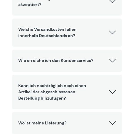
akzeptiert?
Welche Versandkosten fallen
innerhalb Deutschlands an?
Wie erreiche ich den Kundenservice?
Kann ich nachträglich noch einen
Artikel der abgeschlossenen
Bestellung hinzufügen?
Wo ist meine Lieferung?