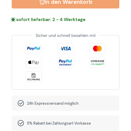
In den Warenkorb
sofort lieferbar: 2 - 4 Werktage
Sicher und schnell bezahlen mit
24h Expressversand möglich
5% Rabatt bei Zahlungsart Vorkasse