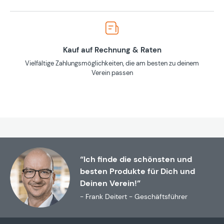
Kauf auf Rechnung & Raten
Vielfältige Zahlungsmöglichkeiten, die am besten zu deinem
Verein passen
“Ich finde die schönsten und
besten Produkte für Dich und
Deinen Verein!”
- Frank Deitert - Geschäftsführer