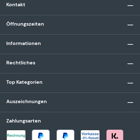
Kontakt
Öffnungszeiten
Informationen
Rechtliches
Top Kategorien
Auszeichnungen
Zahlungsarten