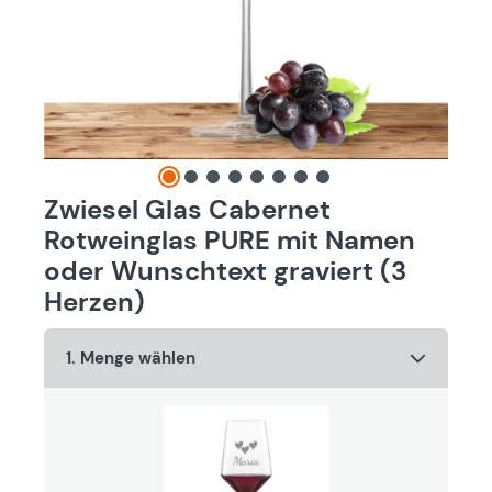
Zwiesel Glas Cabernet
Rotweinglas PURE mit Namen
oder Wunschtext graviert (3
Herzen)
1. Menge wählen