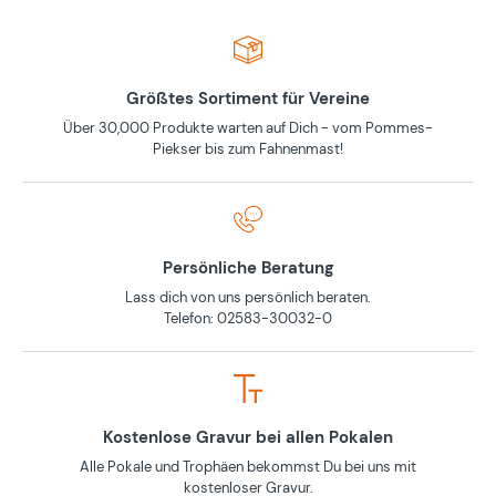
Größtes Sortiment für Vereine
Über 30,000 Produkte warten auf Dich - vom Pommes-
Piekser bis zum Fahnenmast!
Persönliche Beratung
Lass dich von uns persönlich beraten.
Telefon: 02583-30032-0
Kostenlose Gravur bei allen Pokalen
Alle Pokale und Trophäen bekommst Du bei uns mit
kostenloser Gravur.