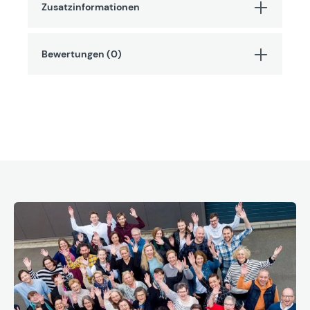
Zusatzinformationen
Bewertungen (0)