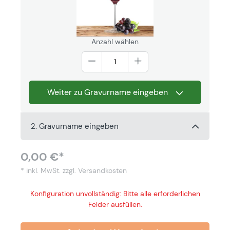
Anzahl wählen
Weiter zu Gravurname eingeben
2. Gravurname eingeben
0,00 €*
* inkl. MwSt.
zzgl. Versandkosten
Konfiguration unvollständig: Bitte alle erforderlichen
Felder ausfüllen.