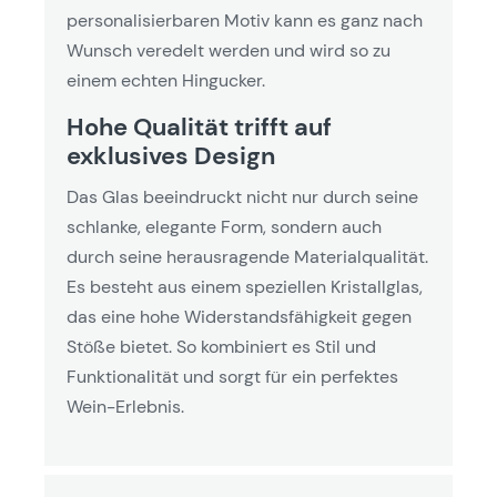
personalisierbaren Motiv kann es ganz nach
Wunsch veredelt werden und wird so zu
einem echten Hingucker.
Hohe Qualität trifft auf
exklusives Design
Das Glas beeindruckt nicht nur durch seine
schlanke, elegante Form, sondern auch
durch seine herausragende Materialqualität.
Es besteht aus einem speziellen Kristallglas,
das eine hohe Widerstandsfähigkeit gegen
Stöße bietet. So kombiniert es Stil und
Funktionalität und sorgt für ein perfektes
Wein-Erlebnis.