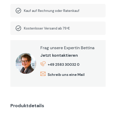
Kauf auf Rechnung oder Ratenkauf
Kostenloser Versand ab 79 €
Frag unsere Expertin Bettina
Jetzt kontaktieren
+49 2583 30032 0
Schreib uns eine Mail
Produktdetails