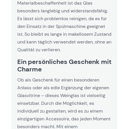
Materialbeschaffenheit ist das Glas
besonders langlebig und widerstandsfähig.
Es lässt sich problemlos reinigen, da es für
den Einsatz in der Spülmaschine geeignet
ist. So bleibt es lange in makellosem Zustand
und kann täglich verwendet werden, ohne an
Qualität zu verlieren.
Ein persönliches Geschenk mit
Charme
Ob als Geschenk für einen besonderen
Anlass oder als edle Ergänzung der eigenen
Glasvitrine – dieses Weinglas ist vielseitig
einsetzbar. Durch die Möglichkeit, es
individuell zu gestalten, wird es zu einem
einzigartigen Accessoire, das jeden Moment
besonders macht. Mit einem