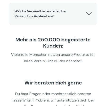
Welche Versandkosten fallen bei
Versand ins Ausland an?
Mehr als 250.000 begeisterte
Kunden:
Viele tolle Menschen nutzen unsere Produkte für
ihren Verein. Bist du der nächste?
Wir beraten dich gerne
Du hast Fragen oder möchtest dich beraten
lassen? Kein Problem, wir unterstützen dich bei