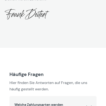
Häufige Fragen
Hier finden Sie Antworten auf Fragen, die uns
häufig gestellt werden.
Welche Zahlungsarten werden