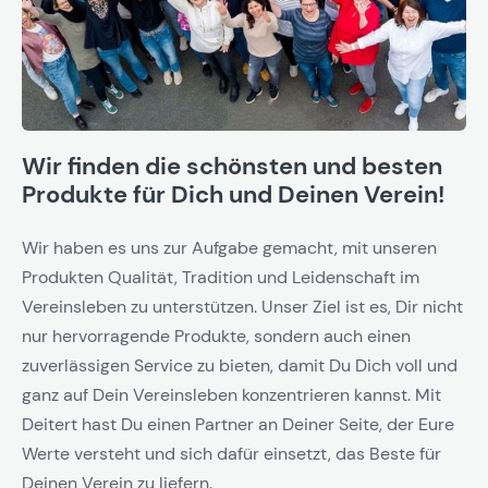
Wir finden die schönsten und besten
Produkte für Dich und Deinen Verein!
Wir haben es uns zur Aufgabe gemacht, mit unseren
Produkten Qualität, Tradition und Leidenschaft im
Vereinsleben zu unterstützen. Unser Ziel ist es, Dir nicht
nur hervorragende Produkte, sondern auch einen
zuverlässigen Service zu bieten, damit Du Dich voll und
ganz auf Dein Vereinsleben konzentrieren kannst. Mit
Deitert hast Du einen Partner an Deiner Seite, der Eure
Werte versteht und sich dafür einsetzt, das Beste für
Deinen Verein zu liefern.