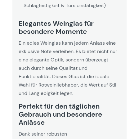
Schlagfestigkeit & Torsionsfähigkeit)
Elegantes Weinglas für
besondere Momente
Ein edles Weinglas kann jedem Anlass eine
exklusive Note verleihen. Es bietet nicht nur
eine elegante Optik, sondern überzeugt
auch durch seine Qualität und
Funktionalität. Dieses Glas ist die ideale
Wahl für Rotweinliebhaber, die Wert auf Stil
und Langlebigkeit legen.
Perfekt für den täglichen
Gebrauch und besondere
Anlässe
Dank seiner robusten