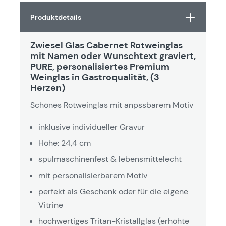
Produktdetails
Zwiesel Glas Cabernet Rotweinglas
mit Namen oder Wunschtext graviert,
PURE, personalisiertes Premium
Weinglas in Gastroqualität, (3
Herzen)
Schönes Rotweinglas mit anpssbarem Motiv
inklusive individueller Gravur
Höhe: 24,4 cm
spülmaschinenfest & lebensmittelecht
mit personalisierbarem Motiv
perfekt als Geschenk oder für die eigene
Vitrine
hochwertiges Tritan-Kristallglas (erhöhte