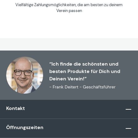
Vielfältige Zahlungsmöglichkeiten, die am besten zu deinem
Verein passen
“Ich finde die schönsten und
besten Produkte für Dich und
Deinen Verein!”
- Frank Deitert - Geschäftsführer
Kontakt
Öffnungszeiten