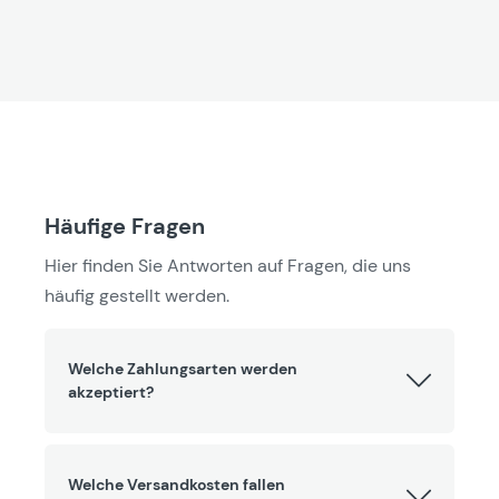
Häufige Fragen
Hier finden Sie Antworten auf Fragen, die uns
häufig gestellt werden.
Welche Zahlungsarten werden
akzeptiert?
Welche Versandkosten fallen