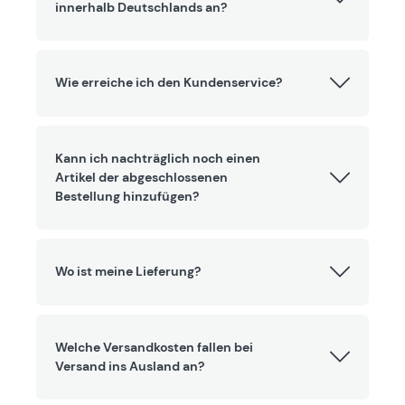
innerhalb Deutschlands an?
Wie erreiche ich den Kundenservice?
Kann ich nachträglich noch einen
Artikel der abgeschlossenen
Bestellung hinzufügen?
Wo ist meine Lieferung?
Welche Versandkosten fallen bei
Versand ins Ausland an?