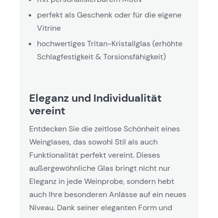
perfekt als Geschenk oder für die eigene
Vitrine
hochwertiges Tritan-Kristallglas (erhöhte
Schlagfestigkeit & Torsionsfähigkeit)
Eleganz und Individualität
vereint
Entdecken Sie die zeitlose Schönheit eines
Weinglases, das sowohl Stil als auch
Funktionalität perfekt vereint. Dieses
außergewöhnliche Glas bringt nicht nur
Eleganz in jede Weinprobe, sondern hebt
auch Ihre besonderen Anlässe auf ein neues
Niveau. Dank seiner eleganten Form und