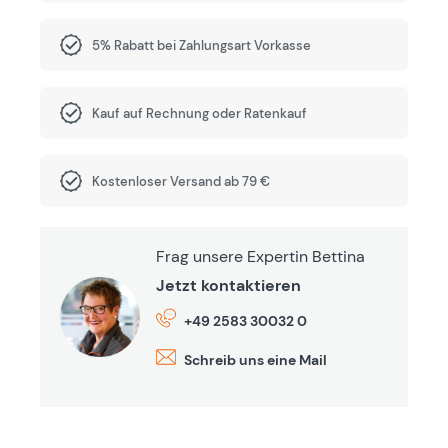
5% Rabatt bei Zahlungsart Vorkasse
Kauf auf Rechnung oder Ratenkauf
Kostenloser Versand ab 79 €
Frag unsere Expertin Bettina
Jetzt kontaktieren
+49 2583 30032 0
Schreib uns eine Mail