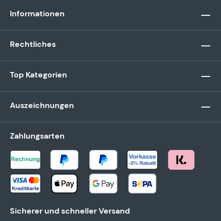
Informationen
Rechtliches
Top Kategorien
Auszeichnungen
Zahlungsarten
Sicherer und schneller Versand