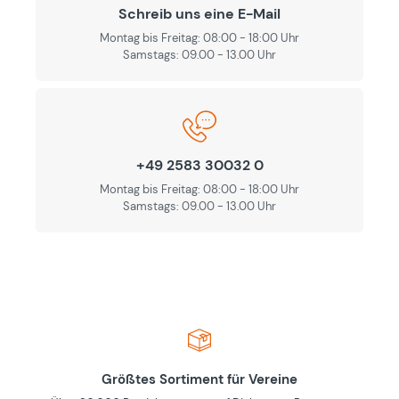
Schreib uns eine E-Mail
Montag bis Freitag: 08:00 - 18:00 Uhr
Samstags: 09.00 - 13.00 Uhr
+49 2583 30032 0
Montag bis Freitag: 08:00 - 18:00 Uhr
Samstags: 09.00 - 13.00 Uhr
Größtes Sortiment für Vereine