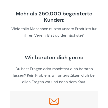
Mehr als 250.000 begeisterte
Kunden:
Viele tolle Menschen nutzen unsere Produkte für
ihren Verein. Bist du der nächste?
Wir beraten dich gerne
Du hast Fragen oder möchtest dich beraten
lassen? Kein Problem, wir unterstützen dich bei
allen Fragen vor und nach dem Kauf.