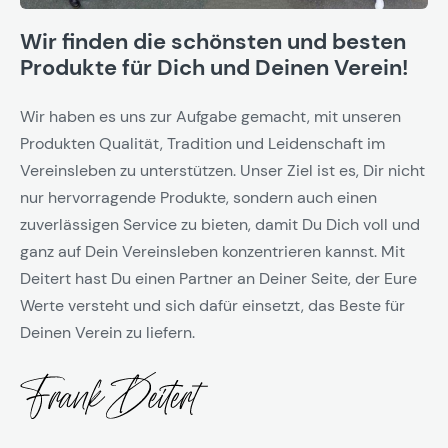
Wir finden die schönsten und besten
Produkte für Dich und Deinen Verein!
Wir haben es uns zur Aufgabe gemacht, mit unseren
Produkten Qualität, Tradition und Leidenschaft im
Vereinsleben zu unterstützen. Unser Ziel ist es, Dir nicht
nur hervorragende Produkte, sondern auch einen
zuverlässigen Service zu bieten, damit Du Dich voll und
ganz auf Dein Vereinsleben konzentrieren kannst. Mit
Deitert hast Du einen Partner an Deiner Seite, der Eure
Werte versteht und sich dafür einsetzt, das Beste für
Deinen Verein zu liefern.