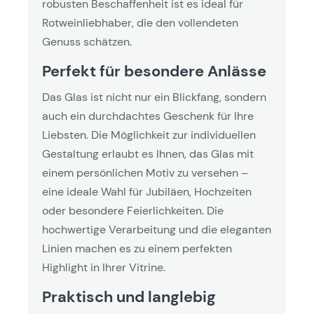
robusten Beschaffenheit ist es ideal für
Rotweinliebhaber, die den vollendeten
Genuss schätzen.
Perfekt für besondere Anlässe
Das Glas ist nicht nur ein Blickfang, sondern
auch ein durchdachtes Geschenk für Ihre
Liebsten. Die Möglichkeit zur individuellen
Gestaltung erlaubt es Ihnen, das Glas mit
einem persönlichen Motiv zu versehen –
eine ideale Wahl für Jubiläen, Hochzeiten
oder besondere Feierlichkeiten. Die
hochwertige Verarbeitung und die eleganten
Linien machen es zu einem perfekten
Highlight in Ihrer Vitrine.
Praktisch und langlebig