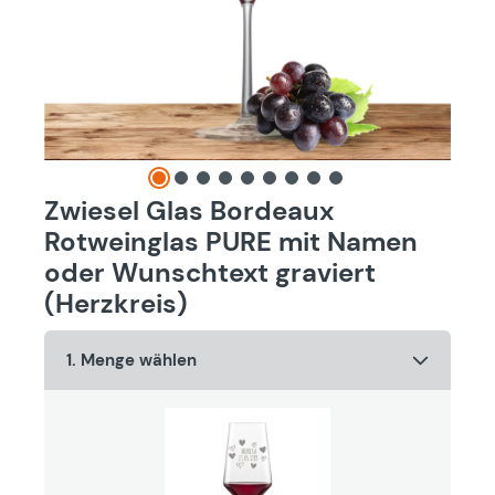
Zwiesel Glas Bordeaux
Rotweinglas PURE mit Namen
oder Wunschtext graviert
(Herzkreis)
1. Menge wählen