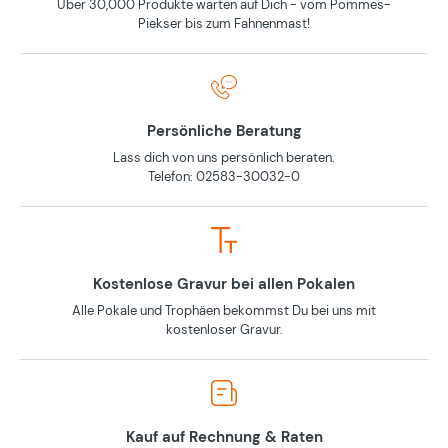
Über 30,000 Produkte warten auf Dich - vom Pommes-
Piekser bis zum Fahnenmast!
Persönliche Beratung
Lass dich von uns persönlich beraten.
Telefon: 02583-30032-0
Kostenlose Gravur bei allen Pokalen
Alle Pokale und Trophäen bekommst Du bei uns mit
kostenloser Gravur.
Kauf auf Rechnung & Raten