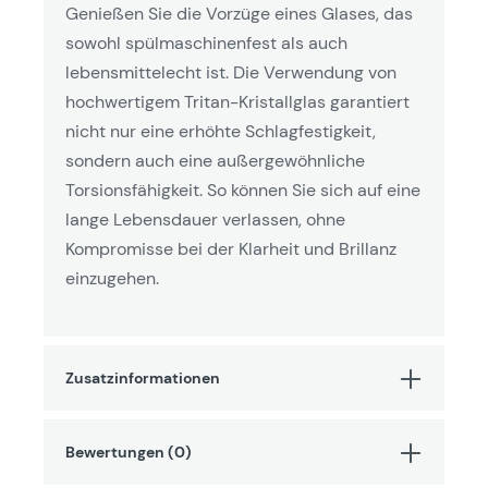
Genießen Sie die Vorzüge eines Glases, das
sowohl spülmaschinenfest als auch
lebensmittelecht ist. Die Verwendung von
hochwertigem Tritan-Kristallglas garantiert
nicht nur eine erhöhte Schlagfestigkeit,
sondern auch eine außergewöhnliche
Torsionsfähigkeit. So können Sie sich auf eine
lange Lebensdauer verlassen, ohne
Kompromisse bei der Klarheit und Brillanz
einzugehen.
Zusatzinformationen
Bewertungen (0)