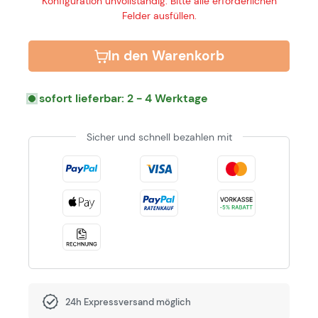
Konfiguration unvollständig: Bitte alle erforderlichen
Felder ausfüllen.
In den Warenkorb
sofort lieferbar: 2 - 4 Werktage
Sicher und schnell bezahlen mit
24h Expressversand möglich