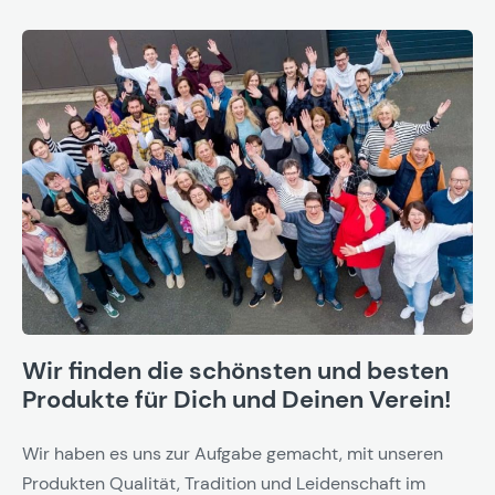
Wir finden die schönsten und besten
Produkte für Dich und Deinen Verein!
Wir haben es uns zur Aufgabe gemacht, mit unseren
Produkten Qualität, Tradition und Leidenschaft im