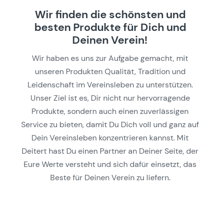
Wir finden die schönsten und
besten Produkte für Dich und
Deinen Verein!
Wir haben es uns zur Aufgabe gemacht, mit
unseren Produkten Qualität, Tradition und
Leidenschaft im Vereinsleben zu unterstützen.
Unser Ziel ist es, Dir nicht nur hervorragende
Produkte, sondern auch einen zuverlässigen
Service zu bieten, damit Du Dich voll und ganz auf
Dein Vereinsleben konzentrieren kannst. Mit
Deitert hast Du einen Partner an Deiner Seite, der
Eure Werte versteht und sich dafür einsetzt, das
Beste für Deinen Verein zu liefern.