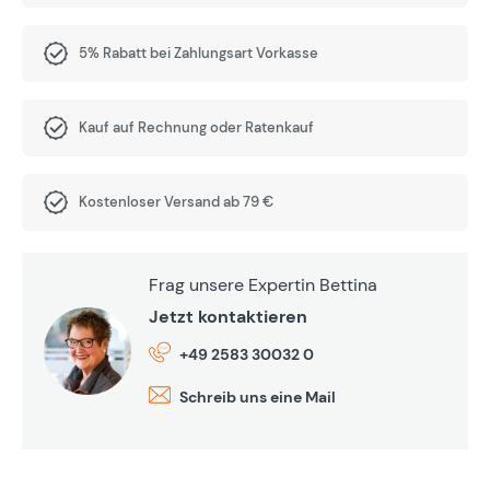
5% Rabatt bei Zahlungsart Vorkasse
Kauf auf Rechnung oder Ratenkauf
Kostenloser Versand ab 79 €
Frag unsere Expertin Bettina
Jetzt kontaktieren
+49 2583 30032 0
Schreib uns eine Mail