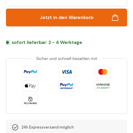
Jetzt in den Warenkorb
sofort lieferbar: 2 - 4 Werktage
Sicher und schnell bezahlen mit
24h Expressversand möglich