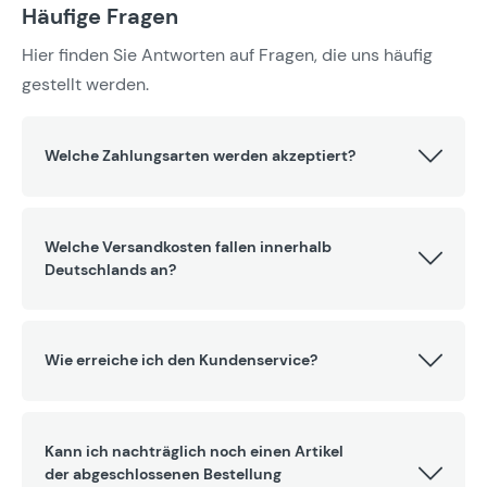
Häufige Fragen
Hier finden Sie Antworten auf Fragen, die uns häufig
gestellt werden.
Welche Zahlungsarten werden akzeptiert?
Welche Versandkosten fallen innerhalb
Deutschlands an?
Wie erreiche ich den Kundenservice?
Kann ich nachträglich noch einen Artikel
der abgeschlossenen Bestellung