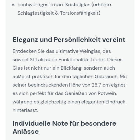
hochwertiges Tritan-Kristallglas (erhöhte
Schlagfestigkeit & Torsionsfähigkeit)
Eleganz und Persönlichkeit vereint
Entdecken Sie das ultimative Weinglas, das
sowohl Stil als auch Funktionalität bietet. Dieses
Glas ist nicht nur ein Blickfang, sondern auch
äußerst praktisch für den täglichen Gebrauch. Mit
seiner beeindruckenden Höhe von 26,7 cm eignet
es sich perfekt für das Genießen von Rotwein,
während es gleichzeitig einen eleganten Eindruck
hinterlässt.
Individuelle Note für besondere
Anlässe