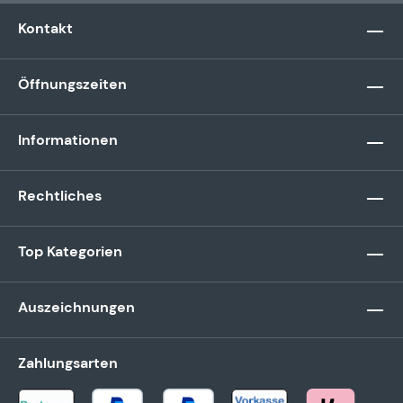
Kontakt
Öffnungszeiten
Informationen
Rechtliches
Top Kategorien
Auszeichnungen
Zahlungsarten