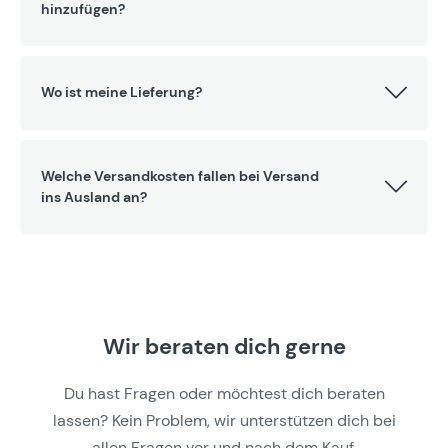
hinzufügen?
Wo ist meine Lieferung?
Welche Versandkosten fallen bei Versand
ins Ausland an?
Wir beraten dich gerne
Du hast Fragen oder möchtest dich beraten
lassen? Kein Problem, wir unterstützen dich bei
allen Fragen vor und nach dem Kauf.