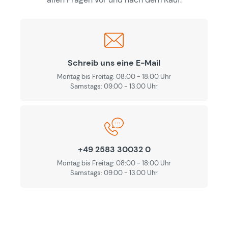
Schreib uns eine E-Mail
Montag bis Freitag: 08:00 - 18:00 Uhr
Samstags: 09.00 - 13.00 Uhr
+49 2583 30032 0
Montag bis Freitag: 08:00 - 18:00 Uhr
Samstags: 09.00 - 13.00 Uhr