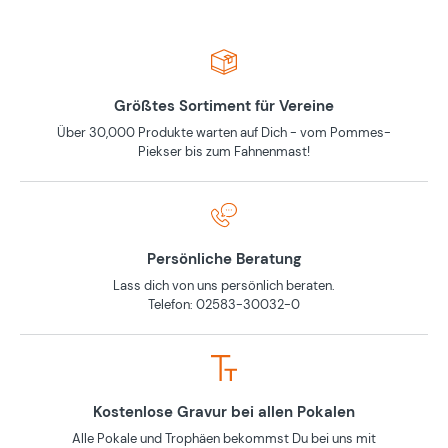
Größtes Sortiment für Vereine
Über 30,000 Produkte warten auf Dich - vom Pommes-
Piekser bis zum Fahnenmast!
Persönliche Beratung
Lass dich von uns persönlich beraten.
Telefon: 02583-30032-0
Kostenlose Gravur bei allen Pokalen
Alle Pokale und Trophäen bekommst Du bei uns mit