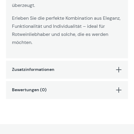
überzeugt.
Erleben Sie die perfekte Kombination aus Eleganz,
Funktionalität und Individualität – ideal für
Rotweinliebhaber und solche, die es werden
möchten.
Zusatzinformationen
Bewertungen (0)