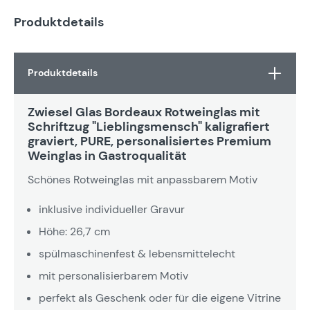
Produktdetails
Produktdetails
Zwiesel Glas Bordeaux Rotweinglas mit
Schriftzug "Lieblingsmensch" kaligrafiert
graviert, PURE, personalisiertes Premium
Weinglas in Gastroqualität
Schönes Rotweinglas mit anpassbarem Motiv
inklusive individueller Gravur
Höhe: 26,7 cm
spülmaschinenfest & lebensmittelecht
mit personalisierbarem Motiv
perfekt als Geschenk oder für die eigene Vitrine