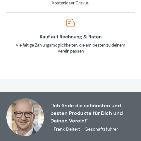
kostenloser Gravur.
Kauf auf Rechnung & Raten
Vielfältige Zahlungsmöglichkeiten, die am besten zu deinem
Verein passen
“Ich finde die schönsten und
besten Produkte für Dich und
Deinen Verein!”
- Frank Deitert - Geschäftsführer