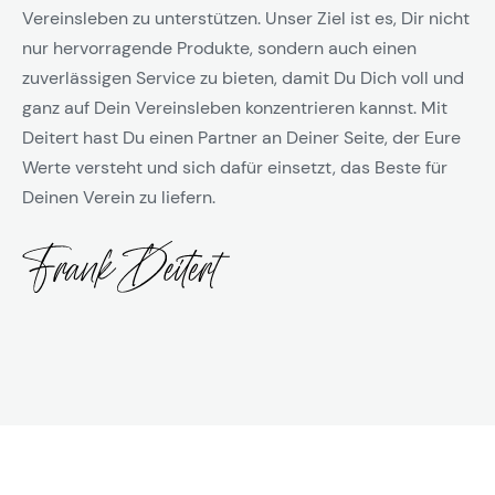
Vereinsleben zu unterstützen. Unser Ziel ist es, Dir nicht
nur hervorragende Produkte, sondern auch einen
zuverlässigen Service zu bieten, damit Du Dich voll und
ganz auf Dein Vereinsleben konzentrieren kannst. Mit
Deitert hast Du einen Partner an Deiner Seite, der Eure
Werte versteht und sich dafür einsetzt, das Beste für
Deinen Verein zu liefern.