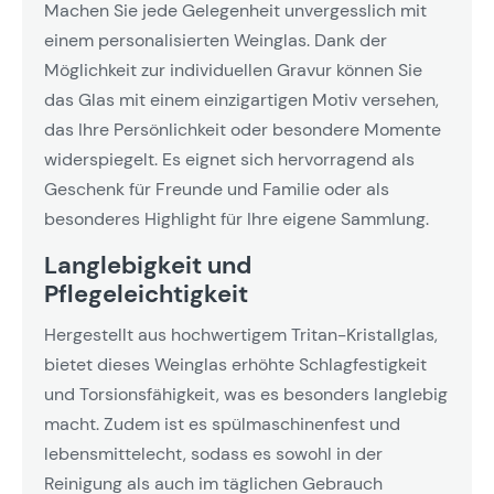
Machen Sie jede Gelegenheit unvergesslich mit
einem personalisierten Weinglas. Dank der
Möglichkeit zur individuellen Gravur können Sie
das Glas mit einem einzigartigen Motiv versehen,
das Ihre Persönlichkeit oder besondere Momente
widerspiegelt. Es eignet sich hervorragend als
Geschenk für Freunde und Familie oder als
besonderes Highlight für Ihre eigene Sammlung.
Langlebigkeit und
Pflegeleichtigkeit
Hergestellt aus hochwertigem Tritan-Kristallglas,
bietet dieses Weinglas erhöhte Schlagfestigkeit
und Torsionsfähigkeit, was es besonders langlebig
macht. Zudem ist es spülmaschinenfest und
lebensmittelecht, sodass es sowohl in der
Reinigung als auch im täglichen Gebrauch