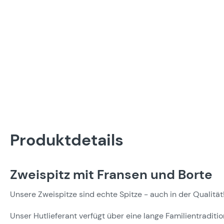
Produktdetails
Zweispitz mit Fransen und Borte
Unsere Zweispitze sind echte Spitze - auch in der Qualität
Unser Hutlieferant verfügt über eine lange Familientradition