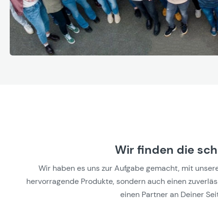
Wir finden die sc
Wir haben es uns zur Aufgabe gemacht, mit unseren 
hervorragende Produkte, sondern auch einen zuverlässi
einen Partner an Deiner Seit