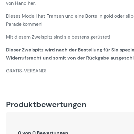
von Hand her.
Dieses Modell hat Fransen und eine Borte in gold oder sil
Parade kommen!
Mit diesem Zweispitz sind sie bestens gerüstet!
Dieser Zweispitz wird nach der Bestellung für Sie spezie
Widerrufsrecht und somit von der Rückgabe ausgeschl
GRATIS-VERSAND!
Produktbewertungen
0 von 0 Bewertungen