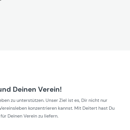
und Deinen Verein!
n zu unterstützen. Unser Ziel ist es, Dir nicht nur
Vereinsleben konzentrieren kannst. Mit Deitert hast Du
für Deinen Verein zu liefern.