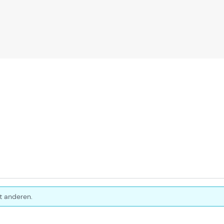
t anderen.