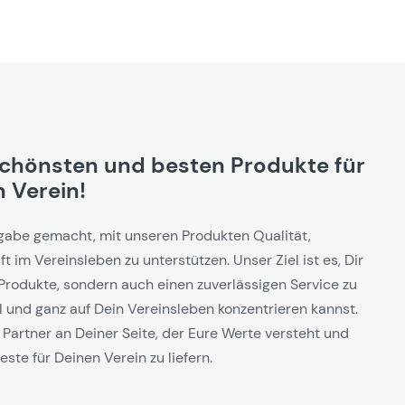
schönsten und besten Produkte für
 Verein!
gabe gemacht, mit unseren Produkten Qualität,
t im Vereinsleben zu unterstützen. Unser Ziel ist es, Dir
Produkte, sondern auch einen zuverlässigen Service zu
l und ganz auf Dein Vereinsleben konzentrieren kannst.
 Partner an Deiner Seite, der Eure Werte versteht und
este für Deinen Verein zu liefern.