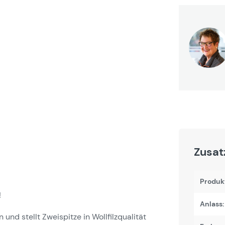
Zusat
Produk
!
Anlass:
 und stellt Zweispitze in Wollfilzqualität