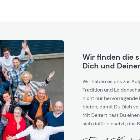
Wir finden die 
Dich und Deinen
Wir haben es uns zur Auf
Tradition und Leidenschaf
nicht nur hervorragende 
bieten, damit Du Dich vol
Mit Deitert hast Du einen
sich dafür einsetzt, das B