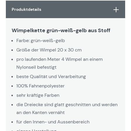
Produktdetails
Wimpelkette grün-weiß-gelb aus Stoff
Farbe: grün-weiß-gelb
Größe der Wimpel 20 x 30 cm
pro laufenden Meter 4 Wimpel an einem
Nylonseil befestigt
beste Qualität und Verarbeitung
100% Fahnenpolyester
sehr kräftige Farben
die Dreiecke sind glatt geschnitten und werden
an den Kanten vernäht
für den Innen- und Aussenbereich