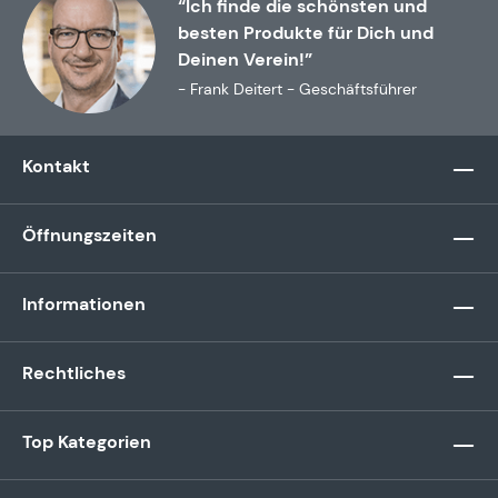
“Ich finde die schönsten und
besten Produkte für Dich und
Deinen Verein!”
- Frank Deitert - Geschäftsführer
Kontakt
Öffnungszeiten
Informationen
Rechtliches
Top Kategorien