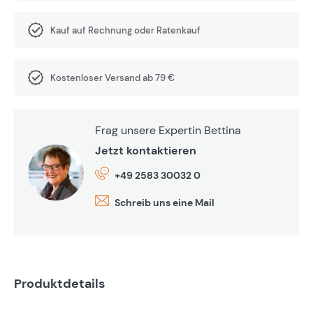
Kauf auf Rechnung oder Ratenkauf
Kostenloser Versand ab 79 €
Frag unsere Expertin Bettina
Jetzt kontaktieren
+49 2583 30032 0
Schreib uns eine Mail
Produktdetails