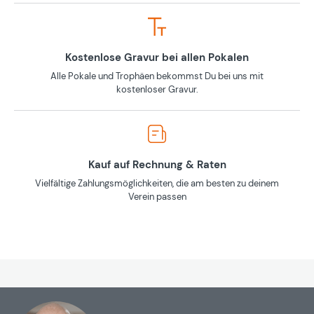
Kostenlose Gravur bei allen Pokalen
Alle Pokale und Trophäen bekommst Du bei uns mit
kostenloser Gravur.
Kauf auf Rechnung & Raten
Vielfältige Zahlungsmöglichkeiten, die am besten zu deinem
Verein passen