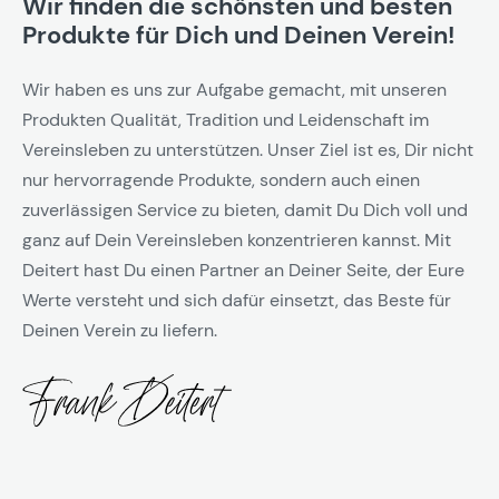
Wir finden die schönsten und besten
Produkte für Dich und Deinen Verein!
Wir haben es uns zur Aufgabe gemacht, mit unseren
Produkten Qualität, Tradition und Leidenschaft im
Vereinsleben zu unterstützen. Unser Ziel ist es, Dir nicht
nur hervorragende Produkte, sondern auch einen
zuverlässigen Service zu bieten, damit Du Dich voll und
ganz auf Dein Vereinsleben konzentrieren kannst. Mit
Deitert hast Du einen Partner an Deiner Seite, der Eure
Werte versteht und sich dafür einsetzt, das Beste für
Deinen Verein zu liefern.