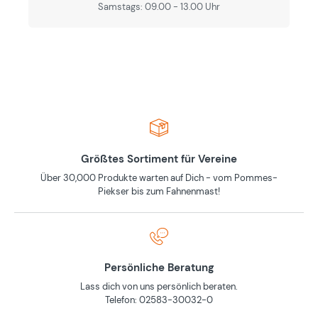
Samstags: 09.00 - 13.00 Uhr
Größtes Sortiment für Vereine
Über 30,000 Produkte warten auf Dich - vom Pommes-
Piekser bis zum Fahnenmast!
Persönliche Beratung
Lass dich von uns persönlich beraten.
Telefon: 02583-30032-0