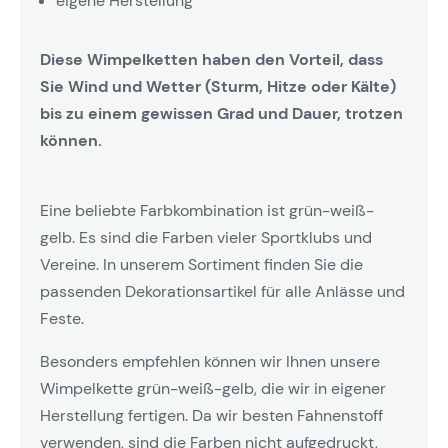
eigene Herstellung
Diese Wimpelketten haben den Vorteil, dass
Sie Wind und Wetter (Sturm, Hitze oder Kälte)
bis zu einem gewissen Grad und Dauer, trotzen
können.
Eine beliebte Farbkombination ist grün-weiß-
gelb. Es sind die Farben vieler Sportklubs und
Vereine. In unserem Sortiment finden Sie die
passenden Dekorationsartikel für alle Anlässe und
Feste.
Besonders empfehlen können wir Ihnen unsere
Wimpelkette grün-weiß-gelb, die wir in eigener
Herstellung fertigen. Da wir besten Fahnenstoff
verwenden, sind die Farben nicht aufgedruckt,