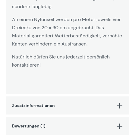
sondern langlebig.
An einem Nylonseil werden pro Meter jeweils vier
Dreiecke von 20 x 30 cm angebracht. Das
Material garantiert Wetterbeständigkeit, vernähte
Kanten verhindern ein Ausfransen.
Natürlich dürfen Sie uns jederzeit persönlich
kontaktieren!
Zusatzinformationen
Bewertungen (1)