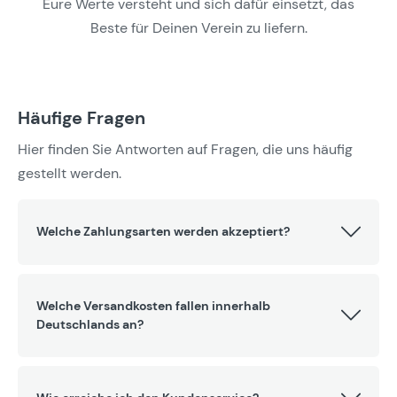
Eure Werte versteht und sich dafür einsetzt, das
Beste für Deinen Verein zu liefern.
Häufige Fragen
Hier finden Sie Antworten auf Fragen, die uns häufig
gestellt werden.
Welche Zahlungsarten werden akzeptiert?
Welche Versandkosten fallen innerhalb
Deutschlands an?