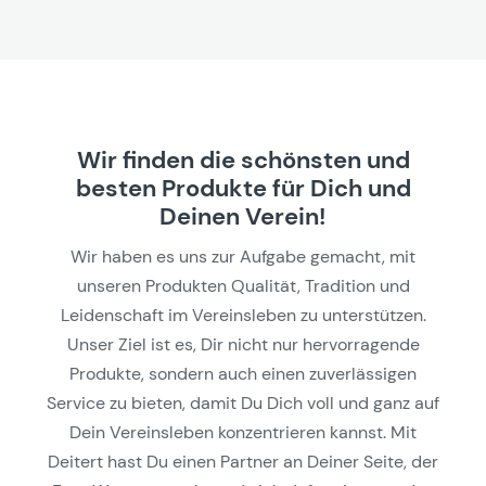
Wir finden die schönsten und
besten Produkte für Dich und
Deinen Verein!
Wir haben es uns zur Aufgabe gemacht, mit
unseren Produkten Qualität, Tradition und
Leidenschaft im Vereinsleben zu unterstützen.
Unser Ziel ist es, Dir nicht nur hervorragende
Produkte, sondern auch einen zuverlässigen
Service zu bieten, damit Du Dich voll und ganz auf
Dein Vereinsleben konzentrieren kannst. Mit
Deitert hast Du einen Partner an Deiner Seite, der