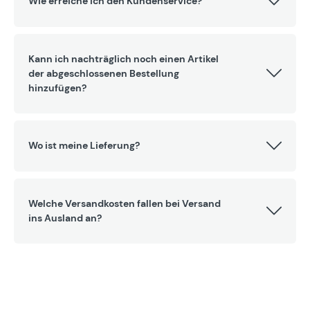
Wie erreiche ich den Kundenservice?
Kann ich nachträglich noch einen Artikel
der abgeschlossenen Bestellung
hinzufügen?
Wo ist meine Lieferung?
Welche Versandkosten fallen bei Versand
ins Ausland an?