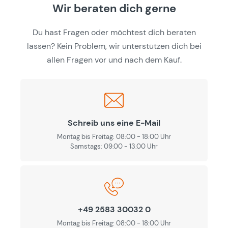
Wir beraten dich gerne
Du hast Fragen oder möchtest dich beraten
lassen? Kein Problem, wir unterstützen dich bei
allen Fragen vor und nach dem Kauf.
Schreib uns eine E-Mail
Montag bis Freitag: 08:00 - 18:00 Uhr
Samstags: 09.00 - 13.00 Uhr
+49 2583 30032 0
Montag bis Freitag: 08:00 - 18:00 Uhr