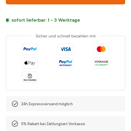
sofort lieferbar: 1 - 3 Werktage
Sicher und schnell bezahlen mit
24h Expressversand möglich
5% Rabatt bei Zahlungsart Vorkasse