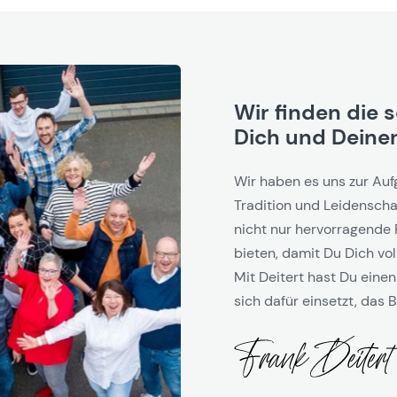
Wir finden die 
Dich und Deinen
Wir haben es uns zur Auf
Tradition und Leidenschaf
nicht nur hervorragende 
bieten, damit Du Dich vol
Mit Deitert hast Du einen
sich dafür einsetzt, das B