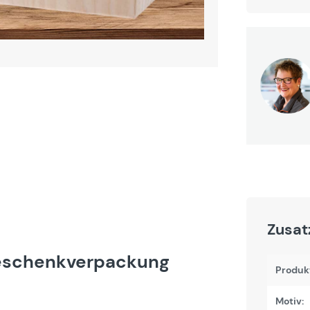
Zusat
Geschenkverpackung
Produk
Motiv: