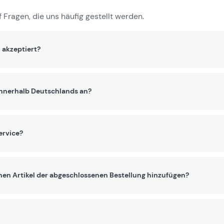
 Fragen, die uns häufig gestellt werden.
 akzeptiert?
innerhalb Deutschlands an?
ervice?
nen Artikel der abgeschlossenen Bestellung hinzufügen?