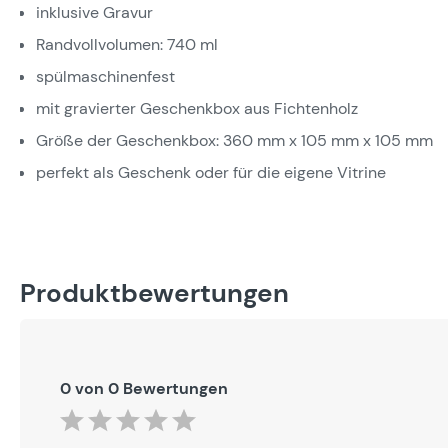
inklusive Gravur
Randvollvolumen: 740 ml
spülmaschinenfest
mit gravierter Geschenkbox aus Fichtenholz
Größe der Geschenkbox: 360 mm x 105 mm x 105 mm
perfekt als Geschenk oder für die eigene Vitrine
Produktbewertungen
0 von 0 Bewertungen