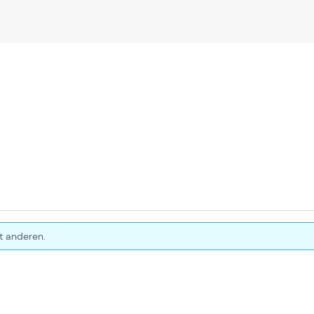
t anderen.