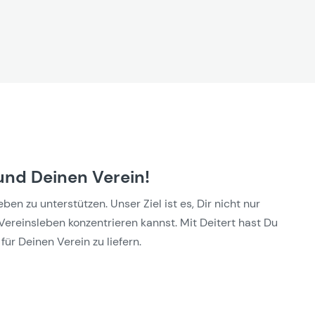
und Deinen Verein!
n zu unterstützen. Unser Ziel ist es, Dir nicht nur
Vereinsleben konzentrieren kannst. Mit Deitert hast Du
für Deinen Verein zu liefern.