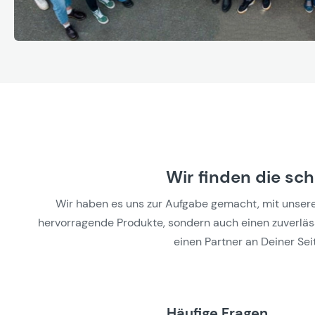
Wir finden die sc
Wir haben es uns zur Aufgabe gemacht, mit unseren 
hervorragende Produkte, sondern auch einen zuverlässi
einen Partner an Deiner Seit
Häufige Fragen