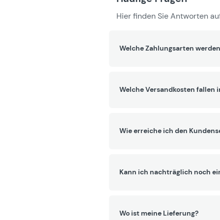
Hier finden Sie Antworten auf
Welche Zahlungsarten werden
Welche Versandkosten fallen 
Wie erreiche ich den Kundens
Kann ich nachträglich noch ei
Wo ist meine Lieferung?