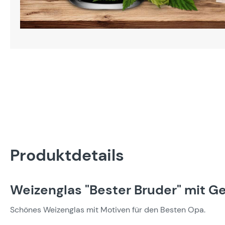
Produktdetails
Weizenglas "Bester Bruder" mit 
Schönes Weizenglas mit Motiven für den Besten Opa.