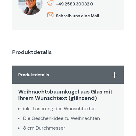
+49 2583 30032 0
Schreib uns eine Mail
Produktdetails
Produktdetails
Weihnachtsbaumkugel aus Glas mit
ihrem Wunschtext (glänzend)
inkl. Laserung des Wunschtextes
Die Geschenkidee zu Weihnachten
8 cm Durchmesser