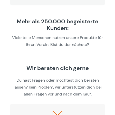
Mehr als 250.000 begeisterte
Kunden:
Viele tolle Menschen nutzen unsere Produkte für
ihren Verein. Bist du der nächste?
Wir beraten dich gerne
Du hast Fragen oder möchtest dich beraten
lassen? Kein Problem, wir unterstützen dich bei
allen Fragen vor und nach dem Kauf.