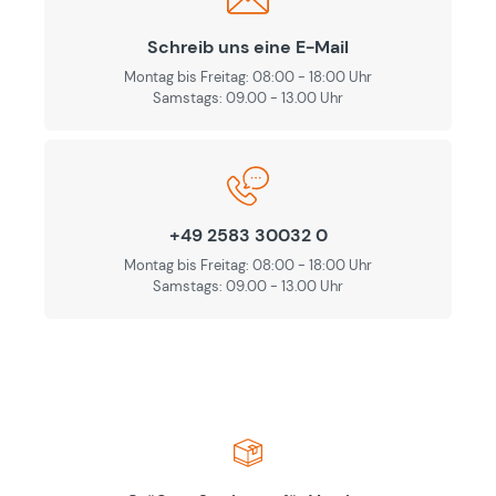
Schreib uns eine E-Mail
Montag bis Freitag: 08:00 - 18:00 Uhr
Samstags: 09.00 - 13.00 Uhr
+49 2583 30032 0
Montag bis Freitag: 08:00 - 18:00 Uhr
Samstags: 09.00 - 13.00 Uhr