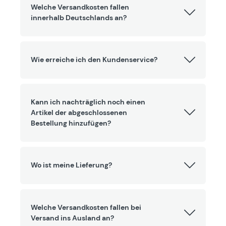
Welche Versandkosten fallen
innerhalb Deutschlands an?
Wie erreiche ich den Kundenservice?
Kann ich nachträglich noch einen
Artikel der abgeschlossenen
Bestellung hinzufügen?
Wo ist meine Lieferung?
Welche Versandkosten fallen bei
Versand ins Ausland an?