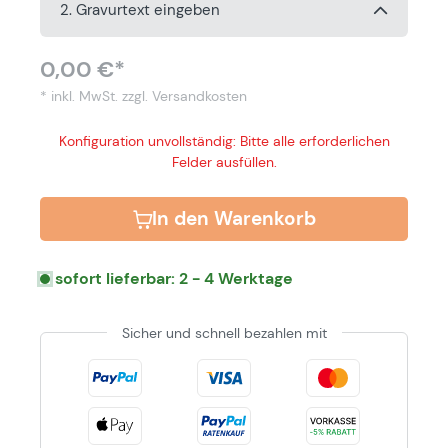
2. Gravurtext eingeben
0,00 €*
* inkl. MwSt.
zzgl. Versandkosten
Konfiguration unvollständig: Bitte alle erforderlichen
Felder ausfüllen.
In den Warenkorb
sofort lieferbar: 2 - 4 Werktage
Sicher und schnell bezahlen mit