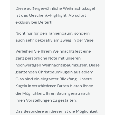
Diese außergewöhnliche Weihnachtskugel
ist das Geschenk-Highlight! Ab sofort
exklusiv bei Deitert!
Nicht nur für den Tannenbaum, sondern
auch sehr dekorativ am Zweig in der Vase!
Verleihen Sie Ihrem Weihnachtsfest eine
ganz persönliche Note mit unseren
hochwertigen Weihnachtsbaumkugeln. Diese
glänzenden Christbaumkugeln aus edlem
Glas sind ein eleganter Blickfang. Unsere
K
bieten Ihnen
ugeln in verschiedenen Farben
die Möglichkeit, Ihren Baum genau nach
Ihren Vorstellungen zu gestalten.
Das Besondere an dieser
ist die Möglichkeit