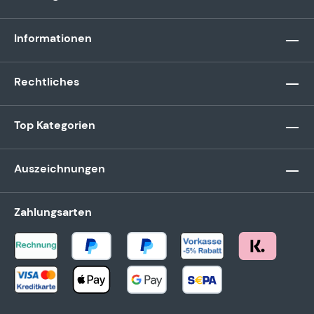
Informationen
Rechtliches
Top Kategorien
Auszeichnungen
Zahlungsarten