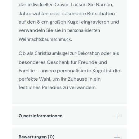
der
. Lassen Sie Namen,
individuellen Gravur
Jahreszahlen oder besondere Botschaften
auf den 8 cm großen Kugel eingravieren und
verwandeln Sie sie in
personalisierten
Weihnachtsbaumschmuck
.
Ob als
oder als
Christbaumkugel zur Dekoration
besonderes Geschenk für Freunde und
Familie – unsere personalisierte Kugel ist die
perfekte Wahl, um Ihr Zuhause in ein
festliches Paradies zu verwandeln.
Zusatzinformationen
Bewertungen (0)