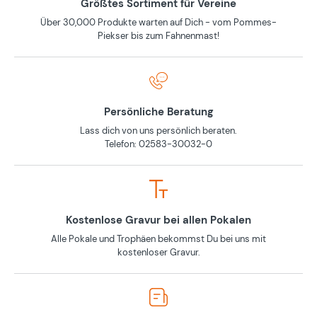
Größtes Sortiment für Vereine
Über 30,000 Produkte warten auf Dich - vom Pommes-
Piekser bis zum Fahnenmast!
Persönliche Beratung
Lass dich von uns persönlich beraten.
Telefon: 02583-30032-0
Kostenlose Gravur bei allen Pokalen
Alle Pokale und Trophäen bekommst Du bei uns mit
kostenloser Gravur.