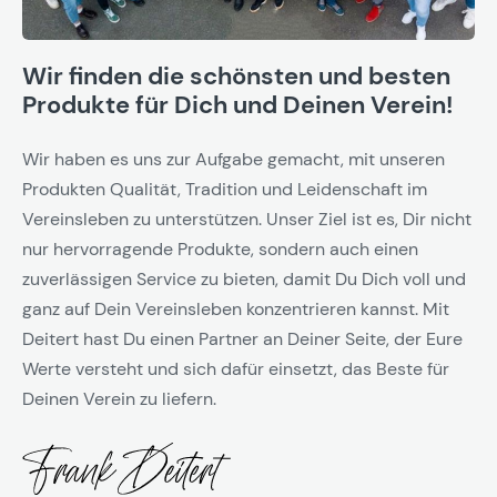
Wir finden die schönsten und besten
Produkte für Dich und Deinen Verein!
Wir haben es uns zur Aufgabe gemacht, mit unseren
Produkten Qualität, Tradition und Leidenschaft im
Vereinsleben zu unterstützen. Unser Ziel ist es, Dir nicht
nur hervorragende Produkte, sondern auch einen
zuverlässigen Service zu bieten, damit Du Dich voll und
ganz auf Dein Vereinsleben konzentrieren kannst. Mit
Deitert hast Du einen Partner an Deiner Seite, der Eure
Werte versteht und sich dafür einsetzt, das Beste für
Deinen Verein zu liefern.