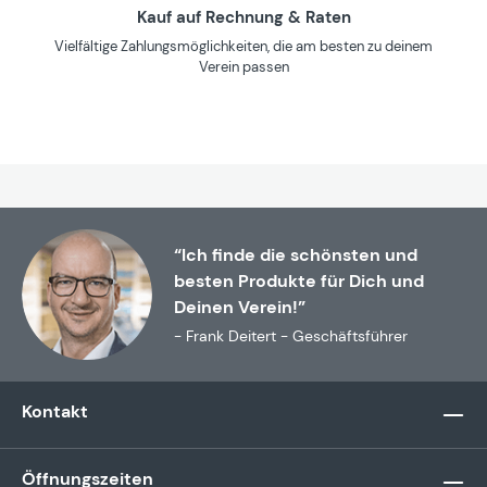
Kauf auf Rechnung & Raten
Vielfältige Zahlungsmöglichkeiten, die am besten zu deinem
Verein passen
“Ich finde die schönsten und
besten Produkte für Dich und
Deinen Verein!”
- Frank Deitert - Geschäftsführer
Kontakt
Öffnungszeiten