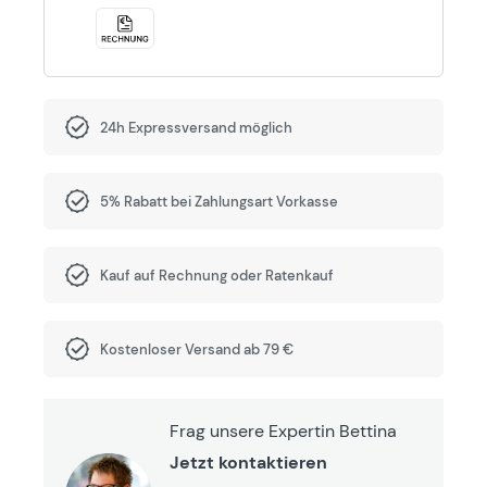
24h Expressversand möglich
5% Rabatt bei Zahlungsart Vorkasse
Kauf auf Rechnung oder Ratenkauf
Kostenloser Versand ab 79 €
Frag unsere Expertin Bettina
Jetzt kontaktieren