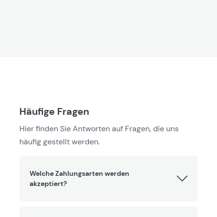
Häufige Fragen
Hier finden Sie Antworten auf Fragen, die uns
häufig gestellt werden.
Welche Zahlungsarten werden
akzeptiert?