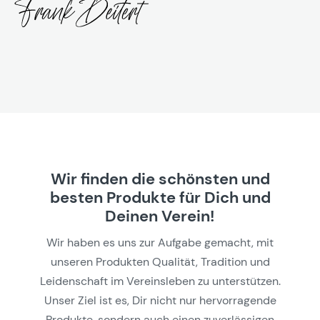
Wir finden die schönsten und
besten Produkte für Dich und
Deinen Verein!
Wir haben es uns zur Aufgabe gemacht, mit
unseren Produkten Qualität, Tradition und
Leidenschaft im Vereinsleben zu unterstützen.
Unser Ziel ist es, Dir nicht nur hervorragende
Produkte, sondern auch einen zuverlässigen