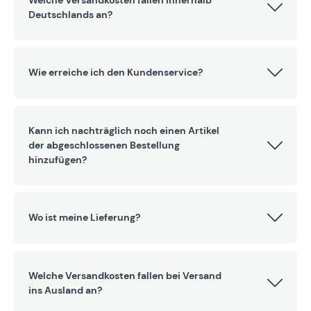
Welche Versandkosten fallen innerhalb
Deutschlands an?
Wie erreiche ich den Kundenservice?
Kann ich nachträglich noch einen Artikel
der abgeschlossenen Bestellung
hinzufügen?
Wo ist meine Lieferung?
Welche Versandkosten fallen bei Versand
ins Ausland an?