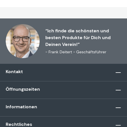
“Ich finde die schönsten und
besten Produkte für Dich und
Deinen Verein!”
- Frank Deitert - Geschäftsführer
Kontakt
Öffnungszeiten
Informationen
Rechtliches