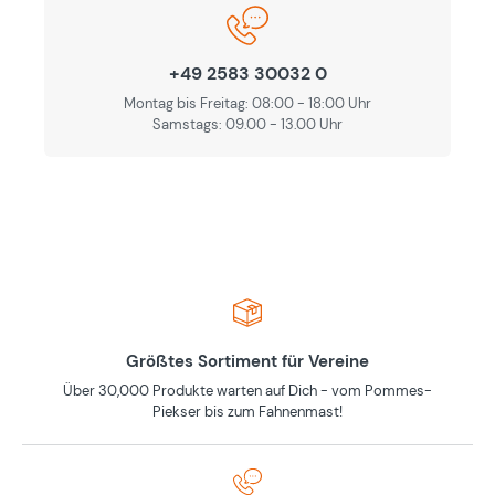
+49 2583 30032 0
Montag bis Freitag: 08:00 - 18:00 Uhr
Samstags: 09.00 - 13.00 Uhr
Größtes Sortiment für Vereine
Über 30,000 Produkte warten auf Dich - vom Pommes-
Piekser bis zum Fahnenmast!