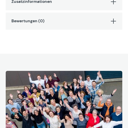
Zusatzinformationen
Bewertungen (0)