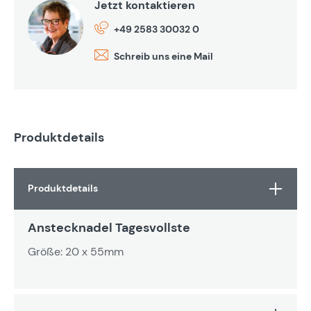
Jetzt kontaktieren
+49 2583 30032 0
Schreib uns eine Mail
Produktdetails
Produktdetails
Anstecknadel Tagesvollste
Größe: 20 x 55mm