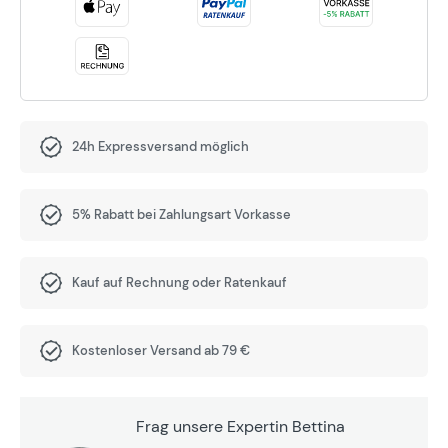
24h Expressversand möglich
5% Rabatt bei Zahlungsart Vorkasse
Kauf auf Rechnung oder Ratenkauf
Kostenloser Versand ab 79 €
Frag unsere Expertin Bettina