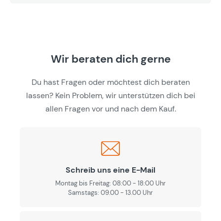
Wir beraten dich gerne
Du hast Fragen oder möchtest dich beraten
lassen? Kein Problem, wir unterstützen dich bei
allen Fragen vor und nach dem Kauf.
Schreib uns eine E-Mail
Montag bis Freitag: 08:00 - 18:00 Uhr
Samstags: 09.00 - 13.00 Uhr