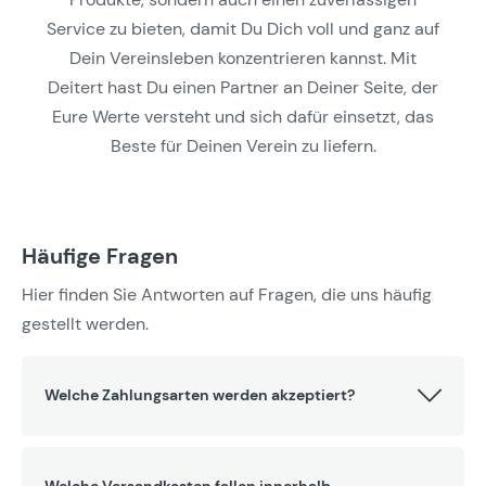
Service zu bieten, damit Du Dich voll und ganz auf
Dein Vereinsleben konzentrieren kannst. Mit
Deitert hast Du einen Partner an Deiner Seite, der
Eure Werte versteht und sich dafür einsetzt, das
Beste für Deinen Verein zu liefern.
Häufige Fragen
Hier finden Sie Antworten auf Fragen, die uns häufig
gestellt werden.
Welche Zahlungsarten werden akzeptiert?