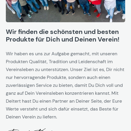
Wir finden die schönsten und besten
Produkte für Dich und Deinen Verein!
Wir haben es uns zur Aufgabe gemacht, mit unseren
Produkten Qualität, Tradition und Leidenschaft im
Vereinsleben zu unterstützen. Unser Ziel ist es, Dir nicht
nur hervorragende Produkte, sondern auch einen
zuverlässigen Service zu bieten, damit Du Dich voll und
ganz auf Dein Vereinsleben konzentrieren kannst. Mit
Deitert hast Du einen Partner an Deiner Seite, der Eure
Werte versteht und sich dafür einsetzt, das Beste für
Deinen Verein zu liefern.