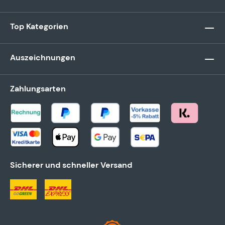
Top Kategorien
Auszeichnungen
Zahlungsarten
Sicherer und schneller Versand