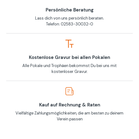
Persönliche Beratung
Lass dich von uns persönlich beraten.
Telefon: 02583-30032-0
Kostenlose Gravur bei allen Pokalen
Alle Pokale und Trophäen bekommst Du bei uns mit
kostenloser Gravur.
Kauf auf Rechnung & Raten
Vielfältige Zahlungsmöglichkeiten, die am besten zu deinem
Verein passen