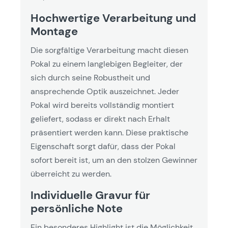
Hochwertige Verarbeitung und
Montage
Die sorgfältige Verarbeitung macht diesen
Pokal zu einem langlebigen Begleiter, der
sich durch seine Robustheit und
ansprechende Optik auszeichnet. Jeder
Pokal wird bereits vollständig montiert
geliefert, sodass er direkt nach Erhalt
präsentiert werden kann. Diese praktische
Eigenschaft sorgt dafür, dass der Pokal
sofort bereit ist, um an den stolzen Gewinner
überreicht zu werden.
Individuelle Gravur für
persönliche Note
Ein besonderes Highlight ist die Möglichkeit