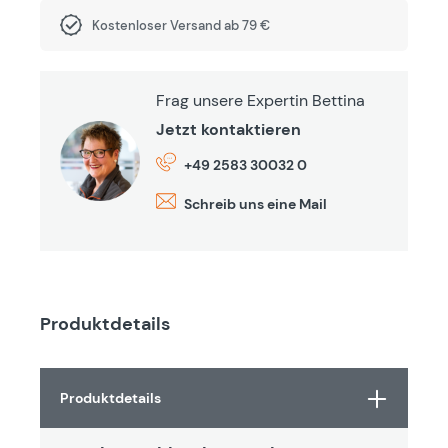
Kostenloser Versand ab 79 €
Frag unsere Expertin Bettina
Jetzt kontaktieren
+49 2583 30032 0
Schreib uns eine Mail
Produktdetails
Produktdetails