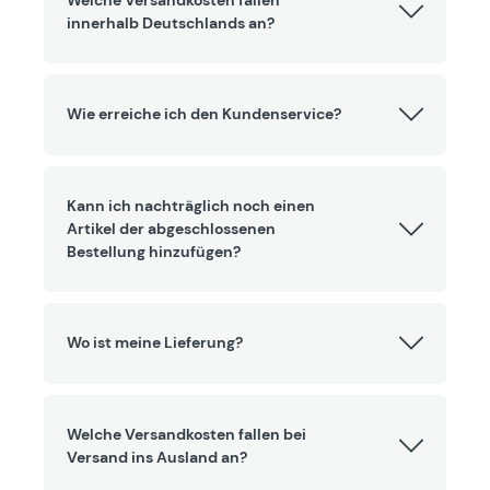
Welche Versandkosten fallen
innerhalb Deutschlands an?
Wie erreiche ich den Kundenservice?
Kann ich nachträglich noch einen
Artikel der abgeschlossenen
Bestellung hinzufügen?
Wo ist meine Lieferung?
Welche Versandkosten fallen bei
Versand ins Ausland an?