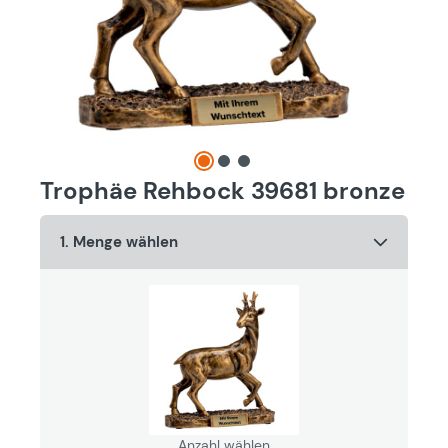
Trophäe Rehbock 39681 bronze
1. Menge wählen
Anzahl wählen