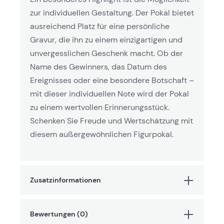
zur individuellen Gestaltung. Der Pokal bietet
ausreichend Platz für eine persönliche
Gravur, die ihn zu einem einzigartigen und
unvergesslichen Geschenk macht. Ob der
Name des Gewinners, das Datum des
Ereignisses oder eine besondere Botschaft –
mit dieser individuellen Note wird der Pokal
zu einem wertvollen Erinnerungsstück.
Schenken Sie Freude und Wertschätzung mit
diesem außergewöhnlichen Figurpokal.
Zusatzinformationen
Bewertungen (0)