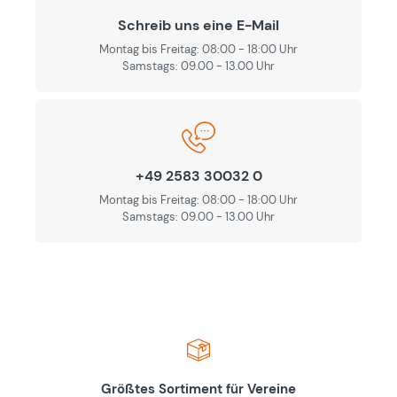
Schreib uns eine E-Mail
Montag bis Freitag: 08:00 - 18:00 Uhr
Samstags: 09.00 - 13.00 Uhr
+49 2583 30032 0
Montag bis Freitag: 08:00 - 18:00 Uhr
Samstags: 09.00 - 13.00 Uhr
Größtes Sortiment für Vereine