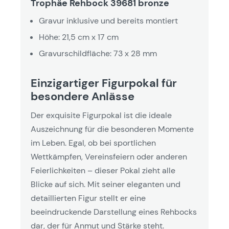
Trophäe Rehbock 39681 bronze
Gravur inklusive und bereits montiert
Höhe: 21,5 cm x 17 cm
Gravurschildfläche: 73 x 28 mm
Einzigartiger Figurpokal für
besondere Anlässe
Der exquisite Figurpokal ist die ideale
Auszeichnung für die besonderen Momente
im Leben. Egal, ob bei sportlichen
Wettkämpfen, Vereinsfeiern oder anderen
Feierlichkeiten – dieser Pokal zieht alle
Blicke auf sich. Mit seiner eleganten und
detaillierten Figur stellt er eine
beeindruckende Darstellung eines Rehbocks
dar, der für Anmut und Stärke steht.