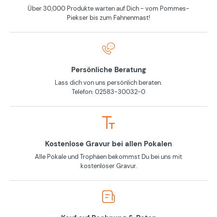
Über 30,000 Produkte warten auf Dich - vom Pommes-
Piekser bis zum Fahnenmast!
Persönliche Beratung
Lass dich von uns persönlich beraten.
Telefon: 02583-30032-0
Kostenlose Gravur bei allen Pokalen
Alle Pokale und Trophäen bekommst Du bei uns mit
kostenloser Gravur.