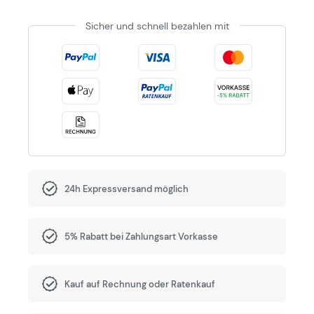
Sicher und schnell bezahlen mit
24h Expressversand möglich
5% Rabatt bei Zahlungsart Vorkasse
Kauf auf Rechnung oder Ratenkauf