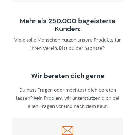
Mehr als 250.000 begeisterte
Kunden:
Viele tolle Menschen nutzen unsere Produkte für
ihren Verein. Bist du der nächste?
Wir beraten dich gerne
Du hast Fragen oder möchtest dich beraten
lassen? Kein Problem, wir unterstützen dich bei
allen Fragen vor und nach dem Kauf.