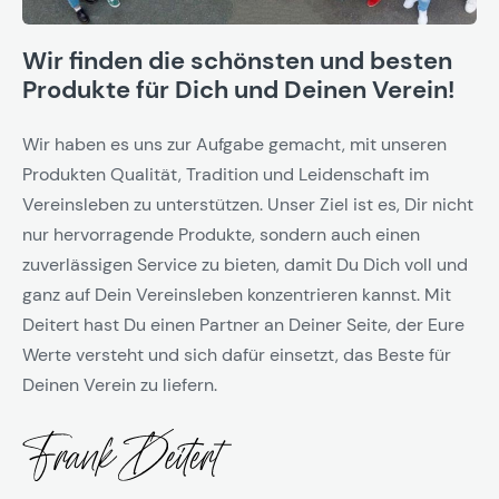
Wir finden die schönsten und besten
Produkte für Dich und Deinen Verein!
Wir haben es uns zur Aufgabe gemacht, mit unseren
Produkten Qualität, Tradition und Leidenschaft im
Vereinsleben zu unterstützen. Unser Ziel ist es, Dir nicht
nur hervorragende Produkte, sondern auch einen
zuverlässigen Service zu bieten, damit Du Dich voll und
ganz auf Dein Vereinsleben konzentrieren kannst. Mit
Deitert hast Du einen Partner an Deiner Seite, der Eure
Werte versteht und sich dafür einsetzt, das Beste für
Deinen Verein zu liefern.