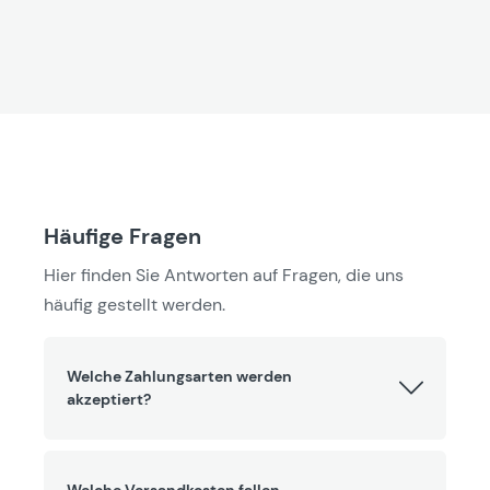
Häufige Fragen
Hier finden Sie Antworten auf Fragen, die uns
häufig gestellt werden.
Welche Zahlungsarten werden
akzeptiert?