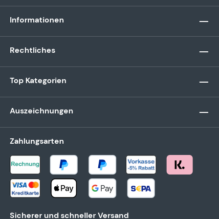
Informationen
Rechtliches
Top Kategorien
Auszeichnungen
Zahlungsarten
Sicherer und schneller Versand