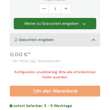
Weiter zu Gravurtext eingeben
2. Gravurtext eingeben
0,00 €*
* inkl. MwSt.
zzgl. Versandkosten
Konfiguration unvollständig: Bitte alle erforderlichen
Felder ausfüllen.
In den Warenkorb
sofort lieferbar: 3 - 5 Werktage