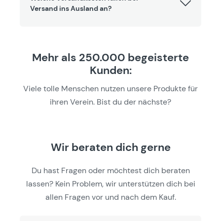
Versand ins Ausland an?
Mehr als 250.000 begeisterte
Kunden:
Viele tolle Menschen nutzen unsere Produkte für
ihren Verein. Bist du der nächste?
Wir beraten dich gerne
Du hast Fragen oder möchtest dich beraten
lassen? Kein Problem, wir unterstützen dich bei
allen Fragen vor und nach dem Kauf.