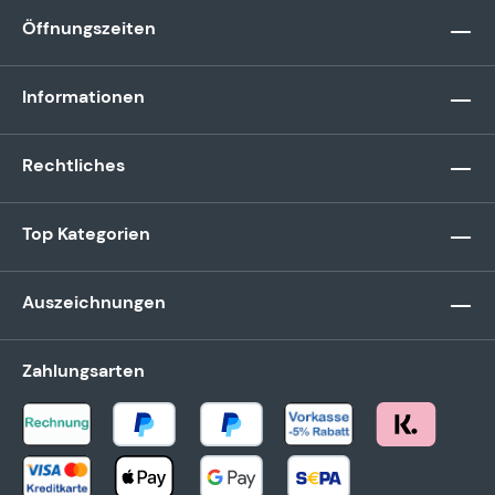
Öffnungszeiten
Informationen
Rechtliches
Top Kategorien
Auszeichnungen
Zahlungsarten