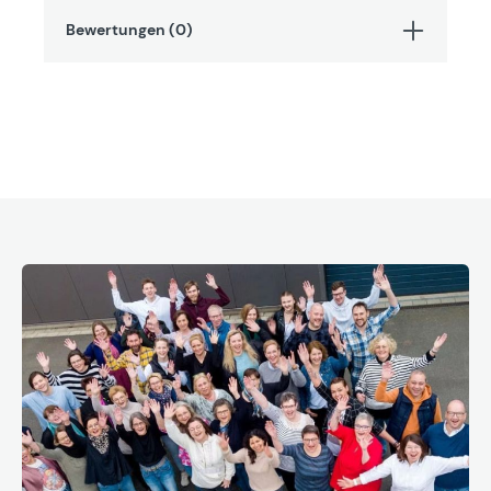
Bewertungen (0)