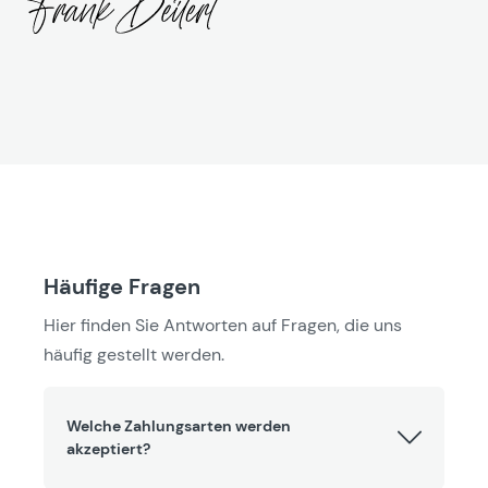
Häufige Fragen
Hier finden Sie Antworten auf Fragen, die uns
häufig gestellt werden.
Welche Zahlungsarten werden
akzeptiert?