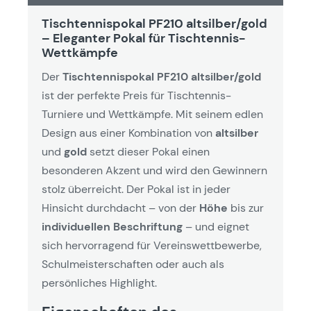
Tischtennispokal PF210 altsilber/gold
– Eleganter Pokal für Tischtennis-
Wettkämpfe
Der
Tischtennispokal PF210 altsilber/gold
ist der perfekte Preis für Tischtennis-
Turniere und Wettkämpfe. Mit seinem edlen
Design aus einer Kombination von
altsilber
und
gold
setzt dieser Pokal einen
besonderen Akzent und wird den Gewinnern
stolz überreicht. Der Pokal ist in jeder
Hinsicht durchdacht – von der
Höhe
bis zur
individuellen Beschriftung
– und eignet
sich hervorragend für Vereinswettbewerbe,
Schulmeisterschaften oder auch als
persönliches Highlight.