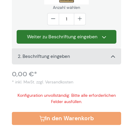
Anzahl wählen
Weiter zu Beschriftung eingeben
2. Beschriftung eingeben
0,00 €*
* inkl. MwSt.
zzgl. Versandkosten
Konfiguration unvollständig: Bitte alle erforderlichen
Felder ausfüllen.
In den Warenkorb