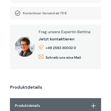
Kostenloser Versand ab 79 €
Frag unsere Expertin Bettina
Jetzt kontaktieren
+49 2583 30032 0
Schreib uns eine Mail
Produktdetails
Produktdetails