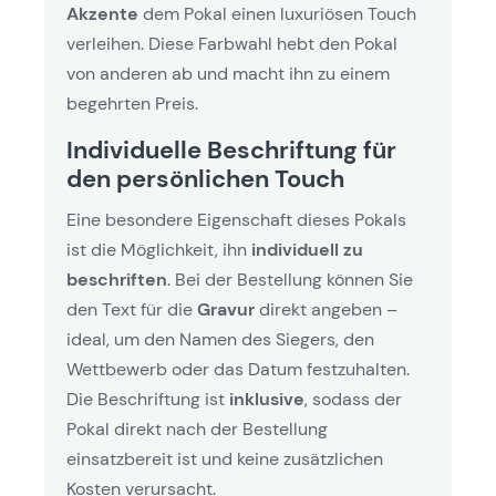
Akzente
dem Pokal einen luxuriösen Touch
verleihen. Diese Farbwahl hebt den Pokal
von anderen ab und macht ihn zu einem
begehrten Preis.
Individuelle Beschriftung für
den persönlichen Touch
Eine besondere Eigenschaft dieses Pokals
ist die Möglichkeit, ihn
individuell zu
beschriften
. Bei der Bestellung können Sie
den Text für die
Gravur
direkt angeben –
ideal, um den Namen des Siegers, den
Wettbewerb oder das Datum festzuhalten.
Die Beschriftung ist
inklusive
, sodass der
Pokal direkt nach der Bestellung
einsatzbereit ist und keine zusätzlichen
Kosten verursacht.