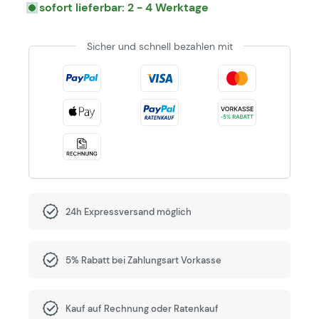
sofort lieferbar: 2 - 4 Werktage
Sicher und schnell bezahlen mit
24h Expressversand möglich
5% Rabatt bei Zahlungsart Vorkasse
Kauf auf Rechnung oder Ratenkauf