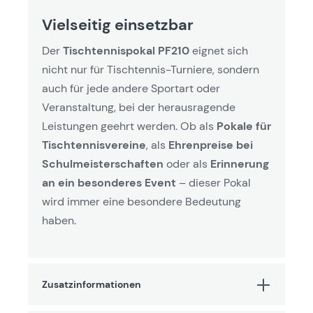
Vielseitig einsetzbar
Der
Tischtennispokal PF210
eignet sich
nicht nur für Tischtennis-Turniere, sondern
auch für jede andere Sportart oder
Veranstaltung, bei der herausragende
Leistungen geehrt werden. Ob als
Pokale für
Tischtennisvereine
, als
Ehrenpreise bei
Schulmeisterschaften
oder als
Erinnerung
an ein besonderes Event
– dieser Pokal
wird immer eine besondere Bedeutung
haben.
Zusatzinformationen