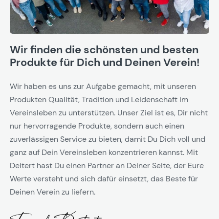
Wir finden die schönsten und besten
Produkte für Dich und Deinen Verein!
Wir haben es uns zur Aufgabe gemacht, mit unseren
Produkten Qualität, Tradition und Leidenschaft im
Vereinsleben zu unterstützen. Unser Ziel ist es, Dir nicht
nur hervorragende Produkte, sondern auch einen
zuverlässigen Service zu bieten, damit Du Dich voll und
ganz auf Dein Vereinsleben konzentrieren kannst. Mit
Deitert hast Du einen Partner an Deiner Seite, der Eure
Werte versteht und sich dafür einsetzt, das Beste für
Deinen Verein zu liefern.