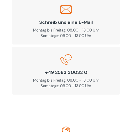
Schreib uns eine E-Mail
Montag bis Freitag: 08:00 - 18:00 Uhr
Samstags: 09.00 - 13.00 Uhr
+49 2583 30032 0
Montag bis Freitag: 08:00 - 18:00 Uhr
Samstags: 09.00 - 13.00 Uhr