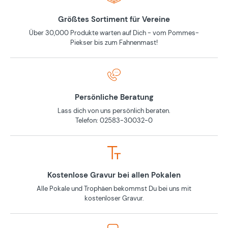
Größtes Sortiment für Vereine
Über 30,000 Produkte warten auf Dich - vom Pommes-
Piekser bis zum Fahnenmast!
Persönliche Beratung
Lass dich von uns persönlich beraten.
Telefon: 02583-30032-0
Kostenlose Gravur bei allen Pokalen
Alle Pokale und Trophäen bekommst Du bei uns mit
kostenloser Gravur.