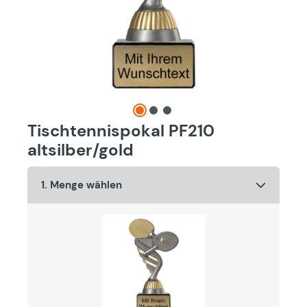
Tischtennispokal PF210
altsilber/gold
1. Menge wählen