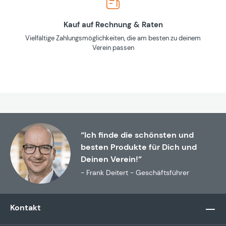
Kauf auf Rechnung & Raten
Vielfältige Zahlungsmöglichkeiten, die am besten zu deinem
Verein passen
“Ich finde die schönsten und
besten Produkte für Dich und
Deinen Verein!”
- Frank Deitert - Geschäftsführer
Kontakt