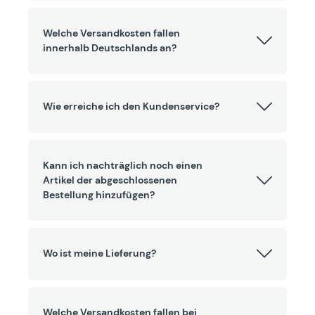
Welche Versandkosten fallen
innerhalb Deutschlands an?
Wie erreiche ich den Kundenservice?
Kann ich nachträglich noch einen
Artikel der abgeschlossenen
Bestellung hinzufügen?
Wo ist meine Lieferung?
Welche Versandkosten fallen bei