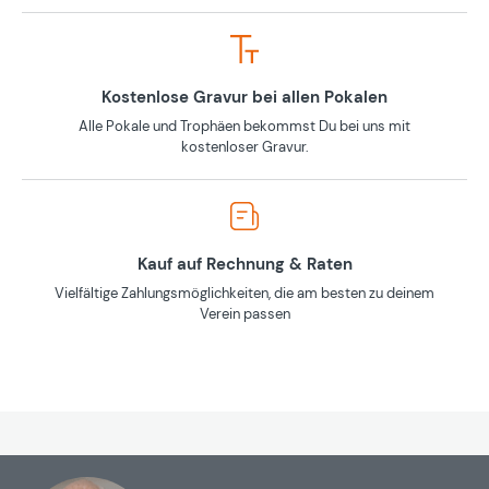
Kostenlose Gravur bei allen Pokalen
Alle Pokale und Trophäen bekommst Du bei uns mit
kostenloser Gravur.
Kauf auf Rechnung & Raten
Vielfältige Zahlungsmöglichkeiten, die am besten zu deinem
Verein passen