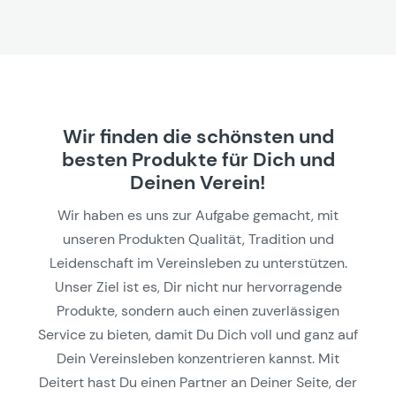
Wir finden die schönsten und
besten Produkte für Dich und
Deinen Verein!
Wir haben es uns zur Aufgabe gemacht, mit
unseren Produkten Qualität, Tradition und
Leidenschaft im Vereinsleben zu unterstützen.
Unser Ziel ist es, Dir nicht nur hervorragende
Produkte, sondern auch einen zuverlässigen
Service zu bieten, damit Du Dich voll und ganz auf
Dein Vereinsleben konzentrieren kannst. Mit
Deitert hast Du einen Partner an Deiner Seite, der