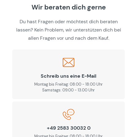
Wir beraten dich gerne
Du hast Fragen oder möchtest dich beraten
lassen? Kein Problem, wir unterstützen dich bei
allen Fragen vor und nach dem Kauf.
Schreib uns eine E-Mail
Montag bis Freitag: 08:00 - 18:00 Uhr
Samstags: 09.00 - 13.00 Uhr
+49 2583 30032 0
Montag bis Freitag: 08:00 - 18:00 Uhr