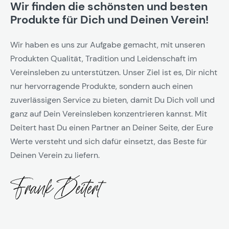
Wir finden die schönsten und besten
Produkte für Dich und Deinen Verein!
Wir haben es uns zur Aufgabe gemacht, mit unseren
Produkten Qualität, Tradition und Leidenschaft im
Vereinsleben zu unterstützen. Unser Ziel ist es, Dir nicht
nur hervorragende Produkte, sondern auch einen
zuverlässigen Service zu bieten, damit Du Dich voll und
ganz auf Dein Vereinsleben konzentrieren kannst. Mit
Deitert hast Du einen Partner an Deiner Seite, der Eure
Werte versteht und sich dafür einsetzt, das Beste für
Deinen Verein zu liefern.