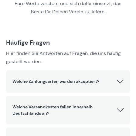
Eure Werte versteht und sich dafür einsetzt, das
Beste für Deinen Verein zu liefern.
Häufige Fragen
Hier finden Sie Antworten auf Fragen, die uns häufig
gestellt werden.
Welche Zahlungsarten werden akzeptiert?
Welche Versandkosten fallen innerhalb
Deutschlands an?