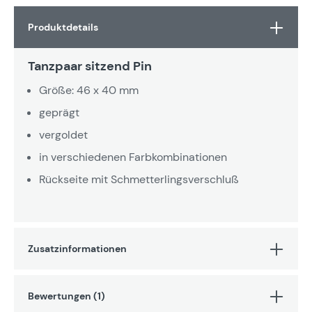
Produktdetails
Tanzpaar sitzend Pin
Größe: 46 x 40 mm
geprägt
vergoldet
in verschiedenen Farbkombinationen
Rückseite mit Schmetterlingsverschluß
Zusatzinformationen
Bewertungen (1)