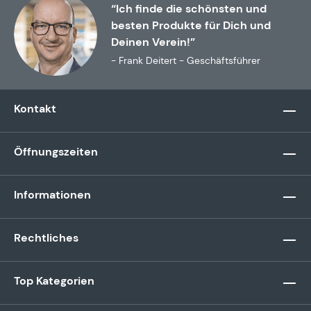
“Ich finde die schönsten und
besten Produkte für Dich und
Deinen Verein!”
- Frank Deitert - Geschäftsführer
Kontakt
Öffnungszeiten
Informationen
Rechtliches
Top Kategorien