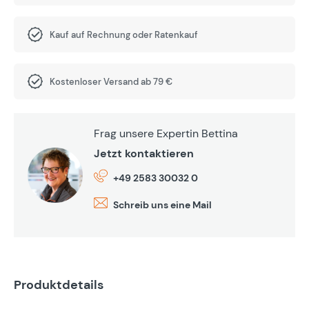
Kauf auf Rechnung oder Ratenkauf
Kostenloser Versand ab 79 €
Frag unsere Expertin Bettina
Jetzt kontaktieren
+49 2583 30032 0
Schreib uns eine Mail
Produktdetails