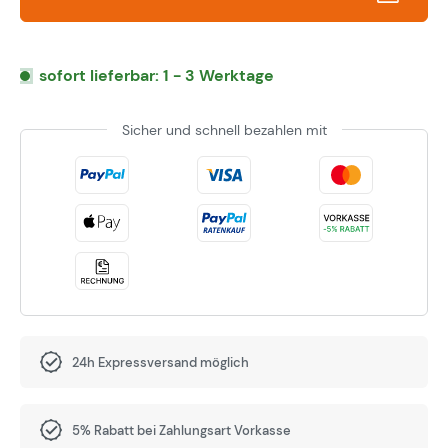
sofort lieferbar: 1 - 3 Werktage
Sicher und schnell bezahlen mit
24h Expressversand möglich
5% Rabatt bei Zahlungsart Vorkasse