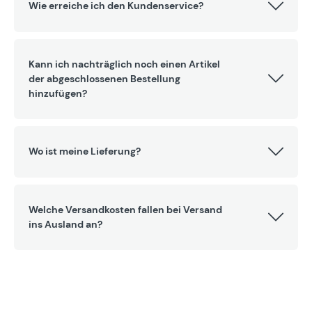
Wie erreiche ich den Kundenservice?
Kann ich nachträglich noch einen Artikel
der abgeschlossenen Bestellung
hinzufügen?
Wo ist meine Lieferung?
Welche Versandkosten fallen bei Versand
ins Ausland an?