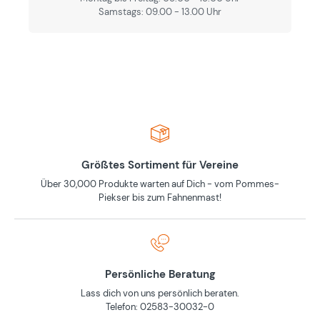
Samstags: 09.00 - 13.00 Uhr
Größtes Sortiment für Vereine
Über 30,000 Produkte warten auf Dich - vom Pommes-
Piekser bis zum Fahnenmast!
Persönliche Beratung
Lass dich von uns persönlich beraten.
Telefon: 02583-30032-0