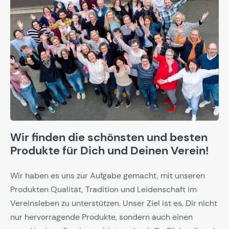
Wir finden die schönsten und besten
Produkte für Dich und Deinen Verein!
Wir haben es uns zur Aufgabe gemacht, mit unseren
Produkten Qualität, Tradition und Leidenschaft im
Vereinsleben zu unterstützen. Unser Ziel ist es, Dir nicht
nur hervorragende Produkte, sondern auch einen