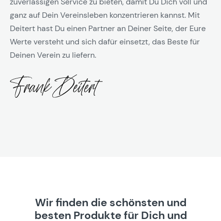
zuverlässigen Service zu bieten, damit Du Dich voll und
ganz auf Dein Vereinsleben konzentrieren kannst. Mit
Deitert hast Du einen Partner an Deiner Seite, der Eure
Werte versteht und sich dafür einsetzt, das Beste für
Deinen Verein zu liefern.
Wir finden die schönsten und
besten Produkte für Dich und