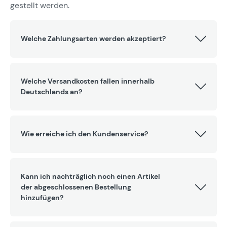
gestellt werden.
Welche Zahlungsarten werden akzeptiert?
Welche Versandkosten fallen innerhalb
Deutschlands an?
Wie erreiche ich den Kundenservice?
Kann ich nachträglich noch einen Artikel
der abgeschlossenen Bestellung
hinzufügen?