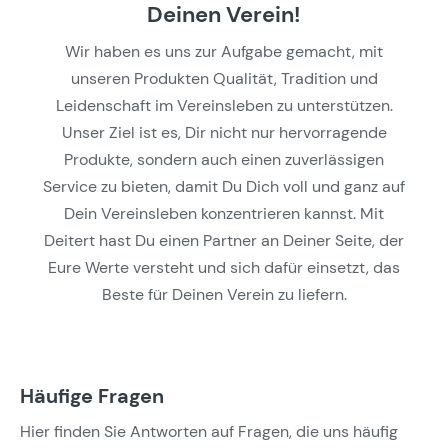
Deinen Verein!
Wir haben es uns zur Aufgabe gemacht, mit
unseren Produkten Qualität, Tradition und
Leidenschaft im Vereinsleben zu unterstützen.
Unser Ziel ist es, Dir nicht nur hervorragende
Produkte, sondern auch einen zuverlässigen
Service zu bieten, damit Du Dich voll und ganz auf
Dein Vereinsleben konzentrieren kannst. Mit
Deitert hast Du einen Partner an Deiner Seite, der
Eure Werte versteht und sich dafür einsetzt, das
Beste für Deinen Verein zu liefern.
Häufige Fragen
Hier finden Sie Antworten auf Fragen, die uns häufig