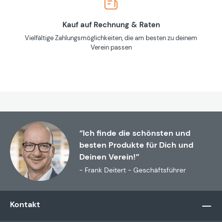
Kauf auf Rechnung & Raten
Vielfältige Zahlungsmöglichkeiten, die am besten zu deinem
Verein passen
“Ich finde die schönsten und
besten Produkte für Dich und
Deinen Verein!”
- Frank Deitert - Geschäftsführer
Kontakt