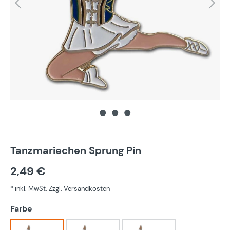
Tanzmariechen Sprung Pin
2,49 €
* inkl. MwSt. Zzgl. Versandkosten
auswählen
Farbe