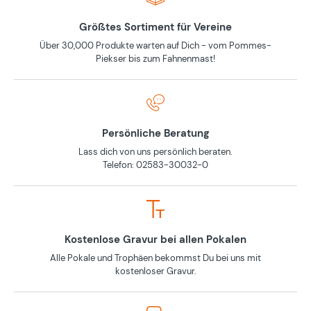
Größtes Sortiment für Vereine
Über 30,000 Produkte warten auf Dich - vom Pommes-
Piekser bis zum Fahnenmast!
Persönliche Beratung
Lass dich von uns persönlich beraten.
Telefon: 02583-30032-0
Kostenlose Gravur bei allen Pokalen
Alle Pokale und Trophäen bekommst Du bei uns mit
kostenloser Gravur.