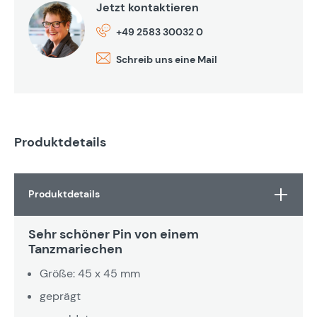
Jetzt kontaktieren
+49 2583 30032 0
Schreib uns eine Mail
Produktdetails
Produktdetails
Sehr schöner Pin von einem
Tanzmariechen
Größe: 45 x 45 mm
geprägt