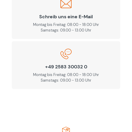
Schreib uns eine E-Mail
Montag bis Freitag: 08:00 - 18:00 Uhr
Samstags: 09.00 - 13.00 Uhr
+49 2583 30032 0
Montag bis Freitag: 08:00 - 18:00 Uhr
Samstags: 09.00 - 13.00 Uhr