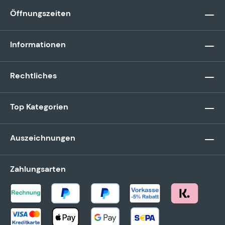
Öffnungszeiten
Informationen
Rechtliches
Top Kategorien
Auszeichnungen
Zahlungsarten