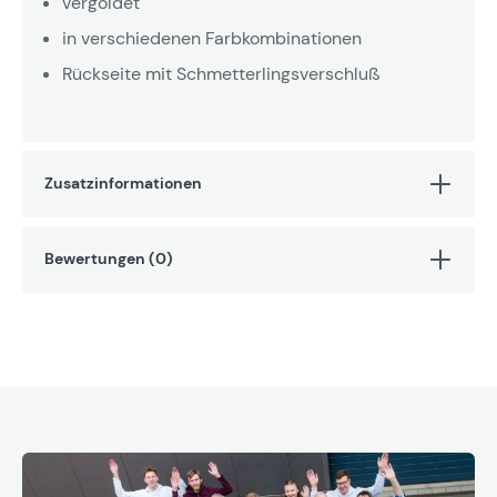
vergoldet
in verschiedenen Farbkombinationen
Rückseite mit Schmetterlingsverschluß
Zusatzinformationen
Bewertungen (0)