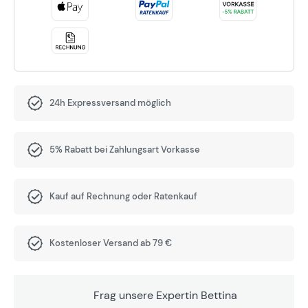
24h Expressversand möglich
5% Rabatt bei Zahlungsart Vorkasse
Kauf auf Rechnung oder Ratenkauf
Kostenloser Versand ab 79 €
Frag unsere Expertin Bettina