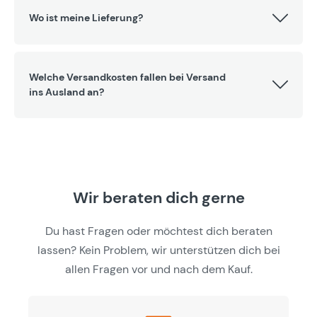
Wo ist meine Lieferung?
Welche Versandkosten fallen bei Versand
ins Ausland an?
Wir beraten dich gerne
Du hast Fragen oder möchtest dich beraten
lassen? Kein Problem, wir unterstützen dich bei
allen Fragen vor und nach dem Kauf.