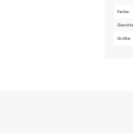
Farbe:
Geschle
Größe: