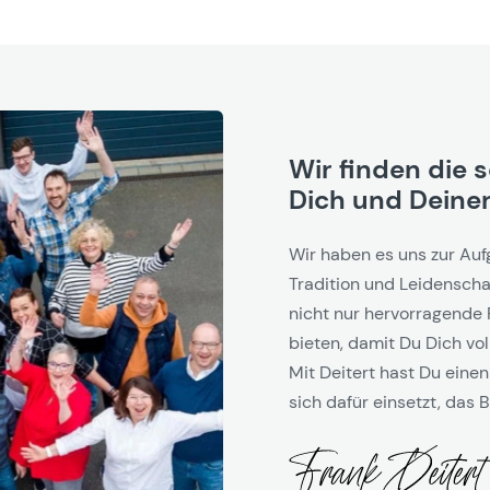
Wir finden die 
Dich und Deinen
Wir haben es uns zur Auf
Tradition und Leidenschaf
nicht nur hervorragende 
bieten, damit Du Dich vol
Mit Deitert hast Du einen
sich dafür einsetzt, das B