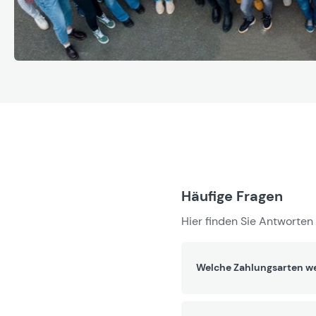
Häufige Fragen
Hier finden Sie Antworten 
Welche Zahlungsarten we