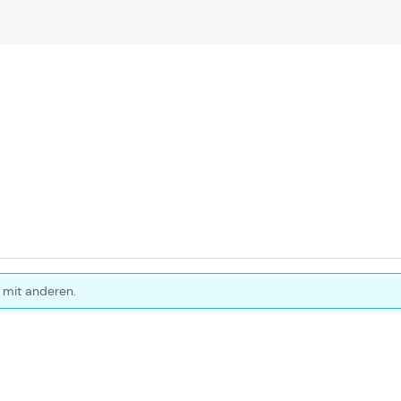
 mit anderen.