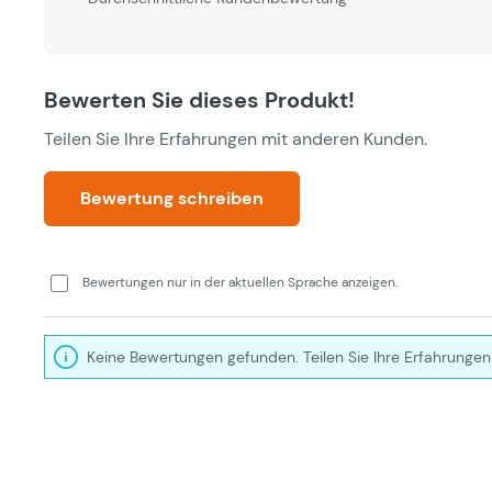
Bewerten Sie dieses Produkt!
Teilen Sie Ihre Erfahrungen mit anderen Kunden.
Bewertung schreiben
Bewertungen nur in der aktuellen Sprache anzeigen.
Keine Bewertungen gefunden. Teilen Sie Ihre Erfahrungen