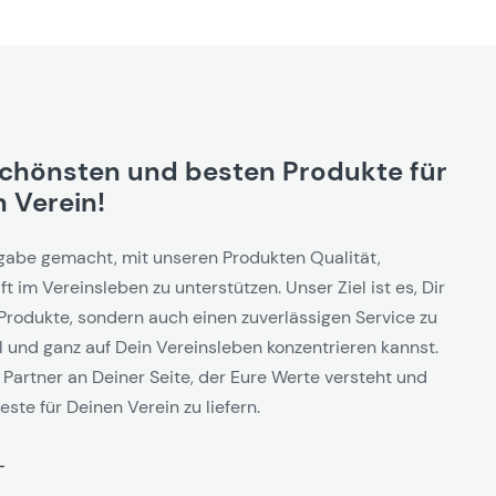
schönsten und besten Produkte für
 Verein!
gabe gemacht, mit unseren Produkten Qualität,
t im Vereinsleben zu unterstützen. Unser Ziel ist es, Dir
Produkte, sondern auch einen zuverlässigen Service zu
l und ganz auf Dein Vereinsleben konzentrieren kannst.
 Partner an Deiner Seite, der Eure Werte versteht und
este für Deinen Verein zu liefern.