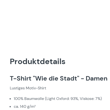
Produktdetails
T-Shirt "Wie die Stadt" - Damen
Lustiges Motiv-Shirt
100% Baumwolle (Light Oxford: 93%, Viskose: 7%)
ca. 140 g/m²