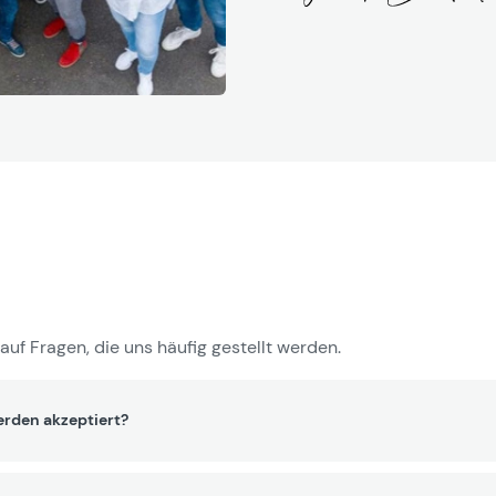
auf Fragen, die uns häufig gestellt werden.
rden akzeptiert?