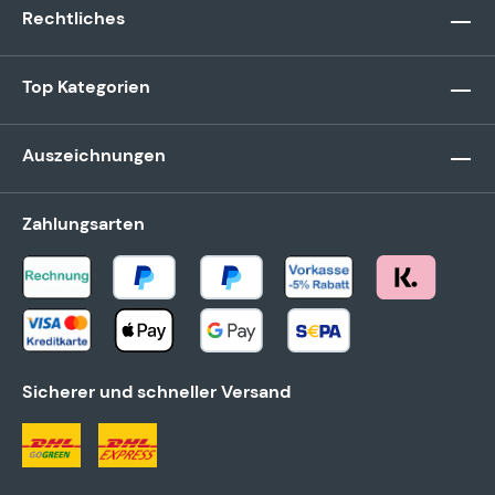
Rechtliches
Top Kategorien
Auszeichnungen
Zahlungsarten
Sicherer und schneller Versand