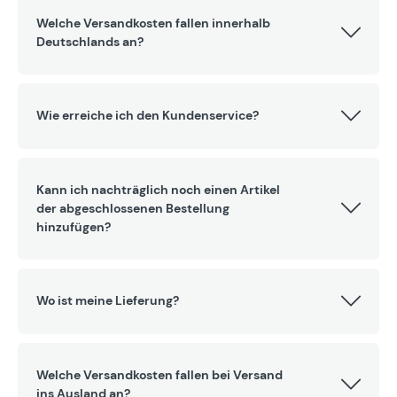
Welche Versandkosten fallen innerhalb
Deutschlands an?
Wie erreiche ich den Kundenservice?
Kann ich nachträglich noch einen Artikel
der abgeschlossenen Bestellung
hinzufügen?
Wo ist meine Lieferung?
Welche Versandkosten fallen bei Versand
ins Ausland an?