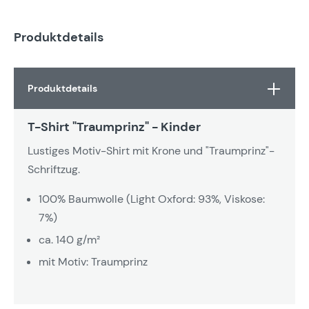
Produktdetails
Produktdetails
T-Shirt "Traumprinz" - Kinder
Lustiges Motiv-Shirt mit Krone und "Traumprinz"-
Schriftzug.
100% Baumwolle (Light Oxford: 93%, Viskose:
7%)
ca. 140 g/m²
mit Motiv: Traumprinz