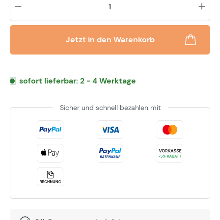
Jetzt in den Warenkorb
sofort lieferbar: 2 - 4 Werktage
Sicher und schnell bezahlen mit