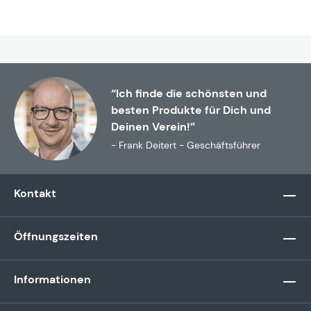
“Ich finde die schönsten und
besten Produkte für Dich und
Deinen Verein!”
- Frank Deitert - Geschäftsführer
Kontakt
Öffnungszeiten
Informationen