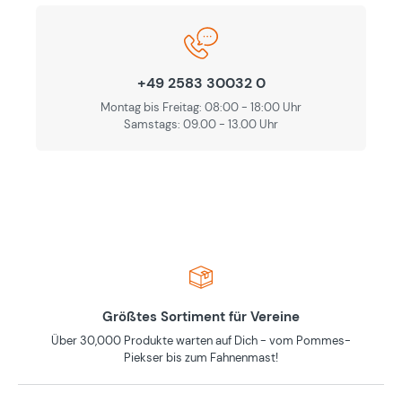
+49 2583 30032 0
Montag bis Freitag: 08:00 - 18:00 Uhr
Samstags: 09.00 - 13.00 Uhr
Größtes Sortiment für Vereine
Über 30,000 Produkte warten auf Dich - vom Pommes-
Piekser bis zum Fahnenmast!