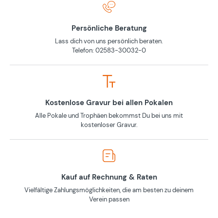
Persönliche Beratung
Lass dich von uns persönlich beraten.
Telefon: 02583-30032-0
Kostenlose Gravur bei allen Pokalen
Alle Pokale und Trophäen bekommst Du bei uns mit
kostenloser Gravur.
Kauf auf Rechnung & Raten
Vielfältige Zahlungsmöglichkeiten, die am besten zu deinem
Verein passen