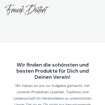
Wir finden die schönsten und
besten Produkte für Dich und
Deinen Verein!
Wir haben es uns zur Aufgabe gemacht, mit
unseren Produkten Qualität, Tradition und
Leidenschaft im Vereinsleben zu unterstützen.
Unser Ziel ist es, Dir nicht nur hervorragende