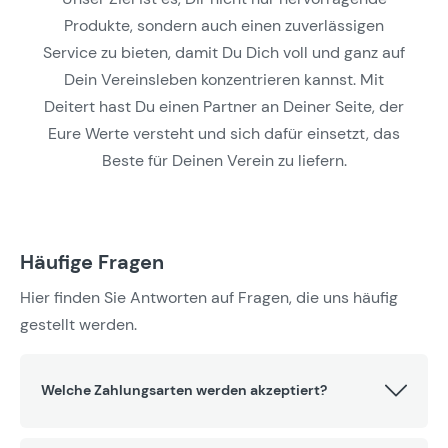
Produkte, sondern auch einen zuverlässigen
Service zu bieten, damit Du Dich voll und ganz auf
Dein Vereinsleben konzentrieren kannst. Mit
Deitert hast Du einen Partner an Deiner Seite, der
Eure Werte versteht und sich dafür einsetzt, das
Beste für Deinen Verein zu liefern.
Häufige Fragen
Hier finden Sie Antworten auf Fragen, die uns häufig
gestellt werden.
Welche Zahlungsarten werden akzeptiert?