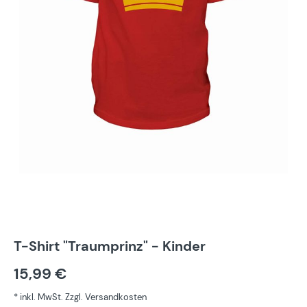
T-Shirt "Traumprinz" - Kinder
15,99 €
* inkl. MwSt. Zzgl. Versandkosten