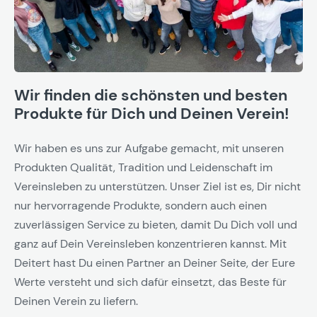
Wir finden die schönsten und besten
Produkte für Dich und Deinen Verein!
Wir haben es uns zur Aufgabe gemacht, mit unseren
Produkten Qualität, Tradition und Leidenschaft im
Vereinsleben zu unterstützen. Unser Ziel ist es, Dir nicht
nur hervorragende Produkte, sondern auch einen
zuverlässigen Service zu bieten, damit Du Dich voll und
ganz auf Dein Vereinsleben konzentrieren kannst. Mit
Deitert hast Du einen Partner an Deiner Seite, der Eure
Werte versteht und sich dafür einsetzt, das Beste für
Deinen Verein zu liefern.