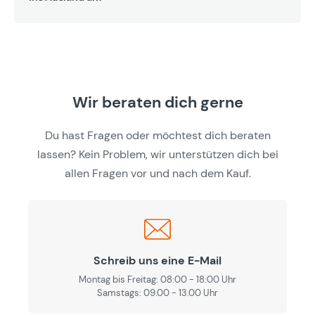
Wir beraten dich gerne
Du hast Fragen oder möchtest dich beraten
lassen? Kein Problem, wir unterstützen dich bei
allen Fragen vor und nach dem Kauf.
Schreib uns eine E-Mail
Montag bis Freitag: 08:00 - 18:00 Uhr
Samstags: 09.00 - 13.00 Uhr