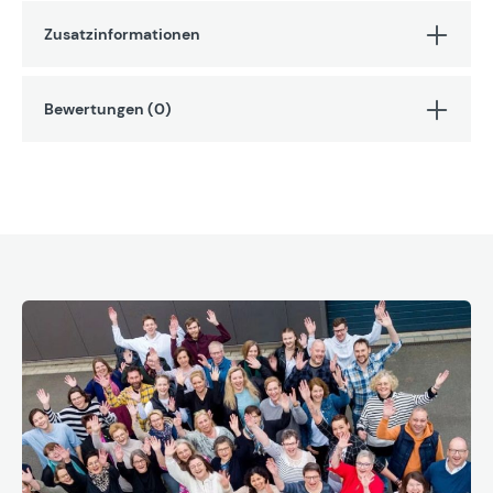
Zusatzinformationen
Bewertungen (0)