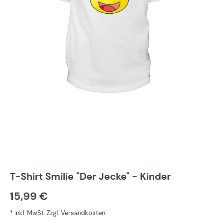
T-Shirt Smilie "Der Jecke" - Kinder
15,99 €
* inkl. MwSt. Zzgl. Versandkosten