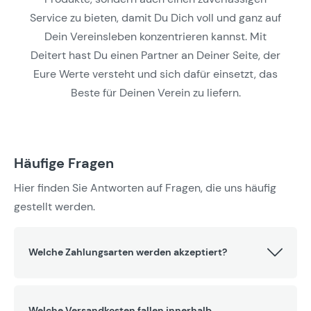
Service zu bieten, damit Du Dich voll und ganz auf
Dein Vereinsleben konzentrieren kannst. Mit
Deitert hast Du einen Partner an Deiner Seite, der
Eure Werte versteht und sich dafür einsetzt, das
Beste für Deinen Verein zu liefern.
Häufige Fragen
Hier finden Sie Antworten auf Fragen, die uns häufig
gestellt werden.
Welche Zahlungsarten werden akzeptiert?
Welche Versandkosten fallen innerhalb