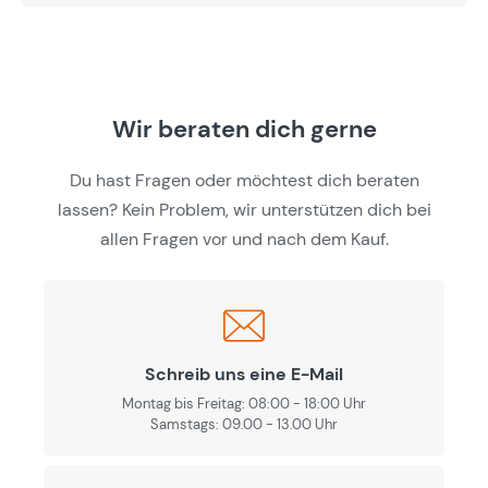
Wir beraten dich gerne
Du hast Fragen oder möchtest dich beraten
lassen? Kein Problem, wir unterstützen dich bei
allen Fragen vor und nach dem Kauf.
Schreib uns eine E-Mail
Montag bis Freitag: 08:00 - 18:00 Uhr
Samstags: 09.00 - 13.00 Uhr