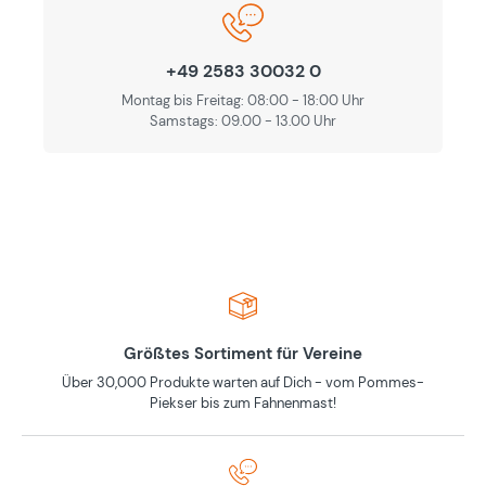
+49 2583 30032 0
Montag bis Freitag: 08:00 - 18:00 Uhr
Samstags: 09.00 - 13.00 Uhr
Größtes Sortiment für Vereine
Über 30,000 Produkte warten auf Dich - vom Pommes-
Piekser bis zum Fahnenmast!