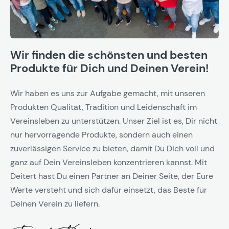
Wir finden die schönsten und besten
Produkte für Dich und Deinen Verein!
Wir haben es uns zur Aufgabe gemacht, mit unseren
Produkten Qualität, Tradition und Leidenschaft im
Vereinsleben zu unterstützen. Unser Ziel ist es, Dir nicht
nur hervorragende Produkte, sondern auch einen
zuverlässigen Service zu bieten, damit Du Dich voll und
ganz auf Dein Vereinsleben konzentrieren kannst. Mit
Deitert hast Du einen Partner an Deiner Seite, der Eure
Werte versteht und sich dafür einsetzt, das Beste für
Deinen Verein zu liefern.