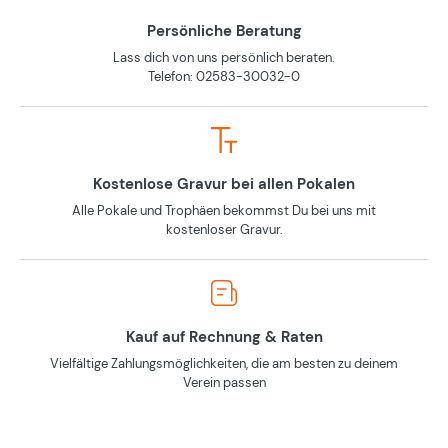
Persönliche Beratung
Lass dich von uns persönlich beraten.
Telefon: 02583-30032-0
Kostenlose Gravur bei allen Pokalen
Alle Pokale und Trophäen bekommst Du bei uns mit
kostenloser Gravur.
Kauf auf Rechnung & Raten
Vielfältige Zahlungsmöglichkeiten, die am besten zu deinem
Verein passen