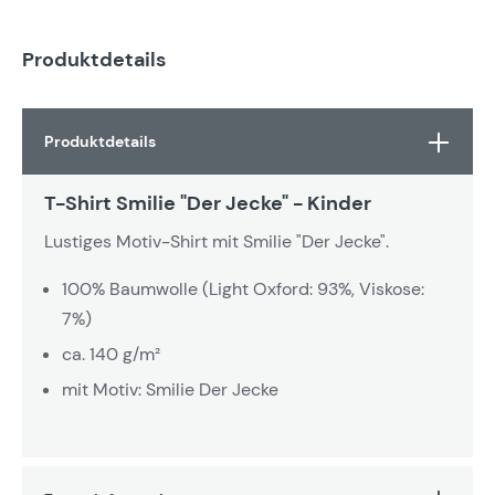
Produktdetails
Produktdetails
T-Shirt Smilie "Der Jecke" - Kinder
Lustiges Motiv-Shirt mit Smilie "Der Jecke".
100% Baumwolle (Light Oxford: 93%, Viskose:
7%)
ca. 140 g/m²
mit Motiv: Smilie Der Jecke