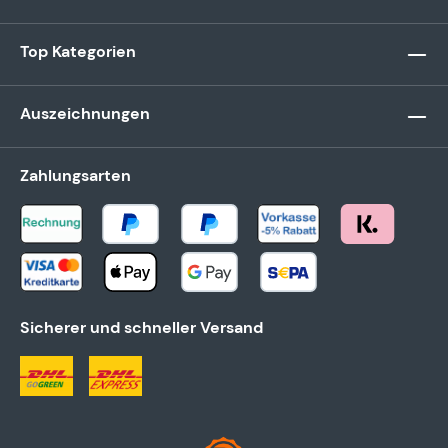
Top Kategorien
Auszeichnungen
Zahlungsarten
Sicherer und schneller Versand