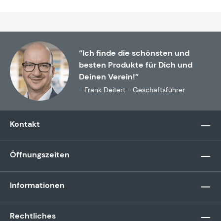
“Ich finde die schönsten und
besten Produkte für Dich und
Deinen Verein!”
- Frank Deitert - Geschäftsführer
Kontakt
Öffnungszeiten
Informationen
Rechtliches