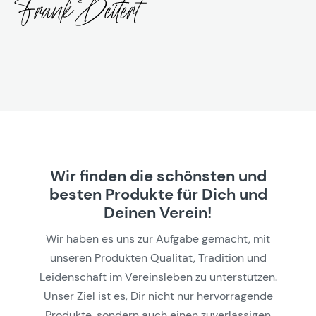
Wir finden die schönsten und
besten Produkte für Dich und
Deinen Verein!
Wir haben es uns zur Aufgabe gemacht, mit
unseren Produkten Qualität, Tradition und
Leidenschaft im Vereinsleben zu unterstützen.
Unser Ziel ist es, Dir nicht nur hervorragende
Produkte, sondern auch einen zuverlässigen