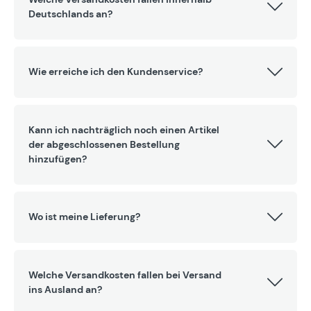
Deutschlands an?
Wie erreiche ich den Kundenservice?
Kann ich nachträglich noch einen Artikel
der abgeschlossenen Bestellung
hinzufügen?
Wo ist meine Lieferung?
Welche Versandkosten fallen bei Versand
ins Ausland an?