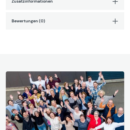
Zusatzinformationen
Bewertungen (0)