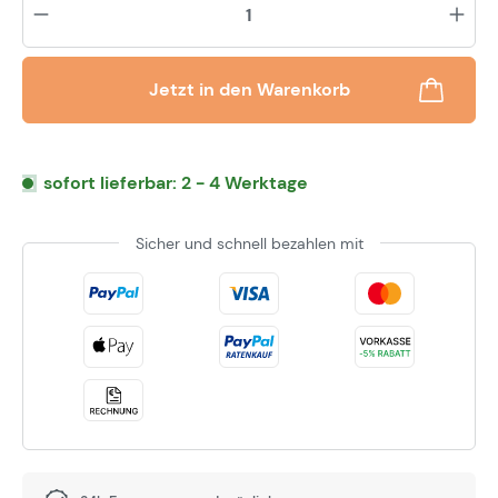
Jetzt in den Warenkorb
sofort lieferbar: 2 - 4 Werktage
Sicher und schnell bezahlen mit