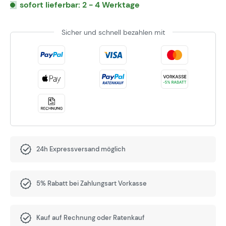
sofort lieferbar: 2 - 4 Werktage
Sicher und schnell bezahlen mit
24h Expressversand möglich
5% Rabatt bei Zahlungsart Vorkasse
Kauf auf Rechnung oder Ratenkauf