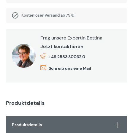
Kostenloser Versand ab 79 €
Frag unsere Expertin Bettina
Jetzt kontaktieren
+49 2583 30032 0
Schreib uns eine Mail
Produktdetails
Produktdetails