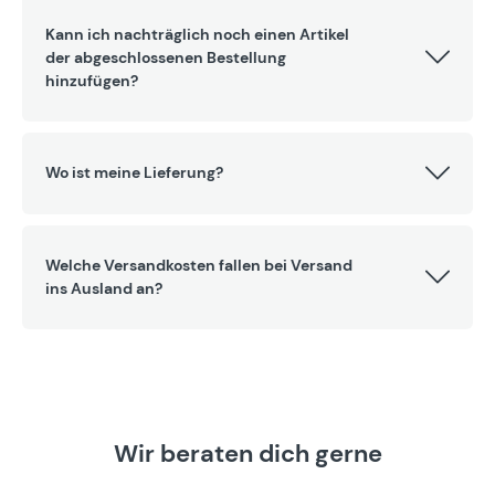
Kann ich nachträglich noch einen Artikel
der abgeschlossenen Bestellung
hinzufügen?
Wo ist meine Lieferung?
Welche Versandkosten fallen bei Versand
ins Ausland an?
Wir beraten dich gerne