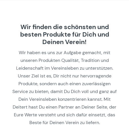
Wir finden die schönsten und
besten Produkte für Dich und
Deinen Verein!
Wir haben es uns zur Aufgabe gemacht, mit
unseren Produkten Qualität, Tradition und
Leidenschaft im Vereinsleben zu unterstützen.
Unser Ziel ist es, Dir nicht nur hervorragende
Produkte, sondern auch einen zuverlässigen
Service zu bieten, damit Du Dich voll und ganz auf
Dein Vereinsleben konzentrieren kannst. Mit
Deitert hast Du einen Partner an Deiner Seite, der
Eure Werte versteht und sich dafür einsetzt, das
Beste für Deinen Verein zu liefern.