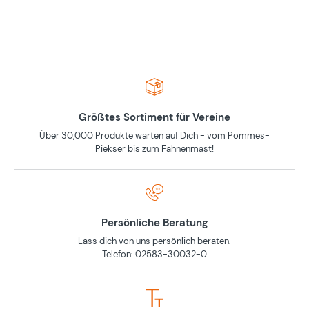
Größtes Sortiment für Vereine
Über 30,000 Produkte warten auf Dich - vom Pommes-
Piekser bis zum Fahnenmast!
Persönliche Beratung
Lass dich von uns persönlich beraten.
Telefon: 02583-30032-0