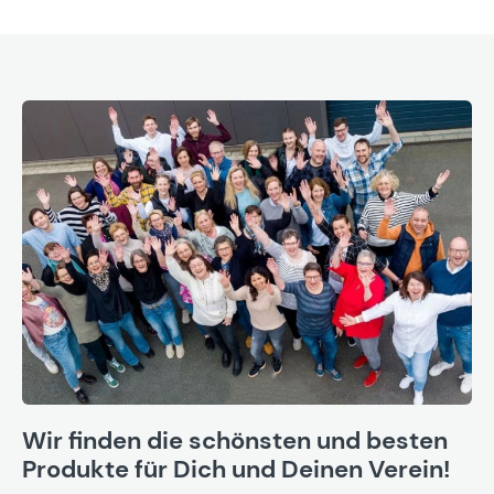
Wir finden die schönsten und besten
Produkte für Dich und Deinen Verein!