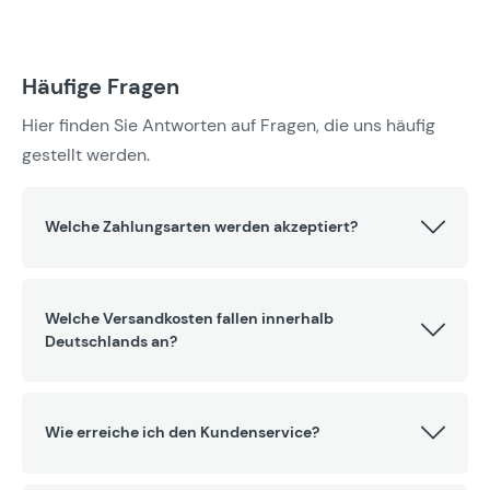
Häufige Fragen
Hier finden Sie Antworten auf Fragen, die uns häufig
gestellt werden.
Welche Zahlungsarten werden akzeptiert?
Welche Versandkosten fallen innerhalb
Deutschlands an?
Wie erreiche ich den Kundenservice?