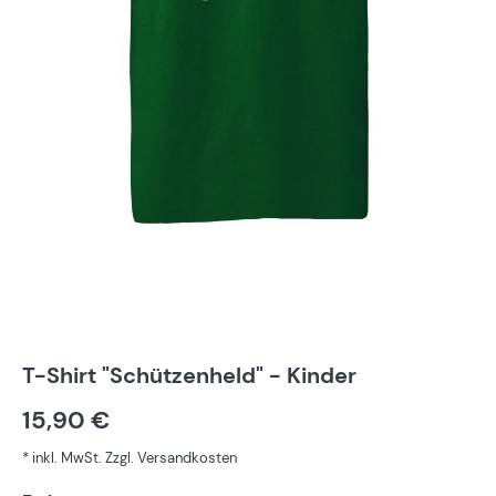
T-Shirt "Schützenheld" - Kinder
15,90 €
* inkl. MwSt. Zzgl. Versandkosten