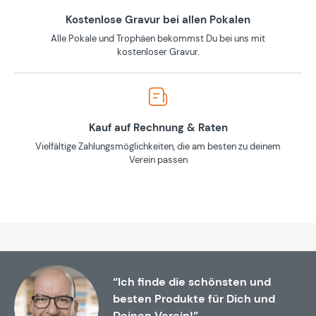
Kostenlose Gravur bei allen Pokalen
Alle Pokale und Trophäen bekommst Du bei uns mit
kostenloser Gravur.
Kauf auf Rechnung & Raten
Vielfältige Zahlungsmöglichkeiten, die am besten zu deinem
Verein passen
“Ich finde die schönsten und
besten Produkte für Dich und
Deinen Verein!”