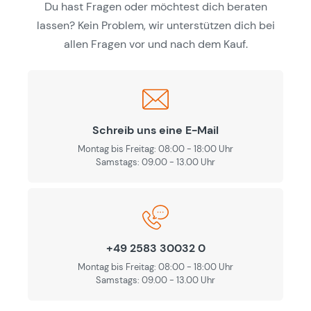
Du hast Fragen oder möchtest dich beraten
lassen? Kein Problem, wir unterstützen dich bei
allen Fragen vor und nach dem Kauf.
Schreib uns eine E-Mail
Montag bis Freitag: 08:00 - 18:00 Uhr
Samstags: 09.00 - 13.00 Uhr
+49 2583 30032 0
Montag bis Freitag: 08:00 - 18:00 Uhr
Samstags: 09.00 - 13.00 Uhr