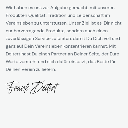
Wir haben es uns zur Aufgabe gemacht, mit unseren
Produkten Qualität, Tradition und Leidenschaft im
Vereinsleben zu unterstützen. Unser Ziel ist es, Dir nicht
nur hervorragende Produkte, sondern auch einen
zuverlässigen Service zu bieten, damit Du Dich voll und
ganz auf Dein Vereinsleben konzentrieren kannst. Mit
Deitert hast Du einen Partner an Deiner Seite, der Eure
Werte versteht und sich dafür einsetzt, das Beste für
Deinen Verein zu liefern.