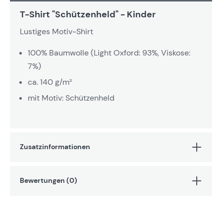
T-Shirt "Schützenheld" - Kinder
Lustiges Motiv-Shirt
100% Baumwolle (Light Oxford: 93%, Viskose:
7%)
ca. 140 g/m²
mit Motiv: Schützenheld
Zusatzinformationen
Bewertungen (0)