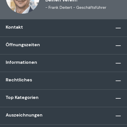
- Frank Deitert - Geschäftsführer
Kontakt
Öffnungszeiten
Informationen
Rechtliches
Top Kategorien
Auszeichnungen