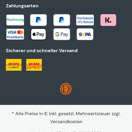
Zahlungsarten
Sicherer und schneller Versand
* Alle Preise in € inkl. gesetzl. Mehrwertsteuer zzgl.
Versandkosten