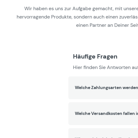
Wir haben es uns zur Aufgabe gemacht, mit unseren 
hervorragende Produkte, sondern auch einen zuverlässi
einen Partner an Deiner Seit
Häufige Fragen
Hier finden Sie Antworten auf
Welche Zahlungsarten werden
Welche Versandkosten fallen 