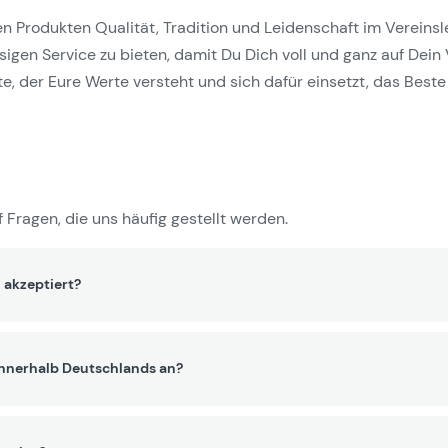
Produkten Qualität, Tradition und Leidenschaft im Vereinslebe
gen Service zu bieten, damit Du Dich voll und ganz auf Dein 
e, der Eure Werte versteht und sich dafür einsetzt, das Beste 
 Fragen, die uns häufig gestellt werden.
 akzeptiert?
innerhalb Deutschlands an?