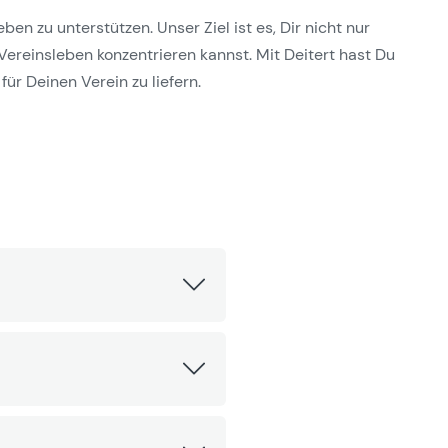
n zu unterstützen. Unser Ziel ist es, Dir nicht nur
Vereinsleben konzentrieren kannst. Mit Deitert hast Du
für Deinen Verein zu liefern.