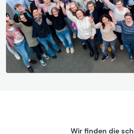
Wir finden die sc