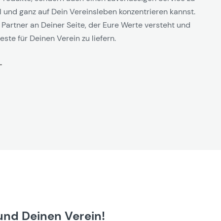
l und ganz auf Dein Vereinsleben konzentrieren kannst.
 Partner an Deiner Seite, der Eure Werte versteht und
este für Deinen Verein zu liefern.
und Deinen Verein!