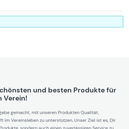
schönsten und besten Produkte für
 Verein!
gabe gemacht, mit unseren Produkten Qualität,
t im Vereinsleben zu unterstützen. Unser Ziel ist es, Dir
Produkte, sondern auch einen zuverlässigen Service zu