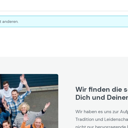
t anderen.
Wir finden die 
Dich und Deinen
Wir haben es uns zur Auf
Tradition und Leidenschaf
nicht nur hervorragende 