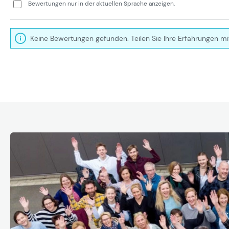
Bewertungen nur in der aktuellen Sprache anzeigen.
Keine Bewertungen gefunden. Teilen Sie Ihre Erfahrungen mi