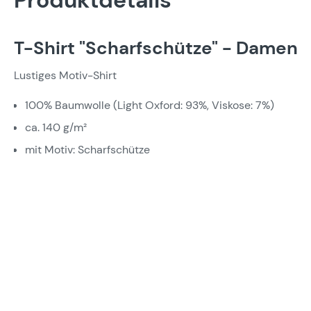
Produktdetails
T-Shirt "Scharfschütze" - Damen
Lustiges Motiv-Shirt
100% Baumwolle (Light Oxford: 93%, Viskose: 7%)
ca. 140 g/m²
mit Motiv: Scharfschütze