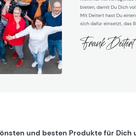
bieten, damit Du Dich vol
Mit Deitert hast Du einen
sich dafür einsetzt, das B
hönsten und besten Produkte für Dich 