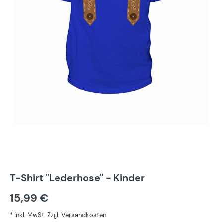
T-Shirt "Lederhose" - Kinder
15,99 €
* inkl. MwSt. Zzgl. Versandkosten