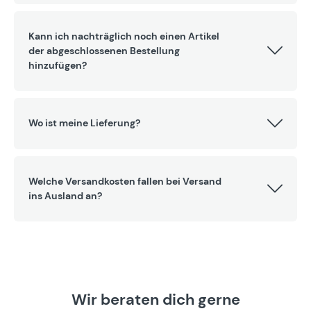
Kann ich nachträglich noch einen Artikel
der abgeschlossenen Bestellung
hinzufügen?
Wo ist meine Lieferung?
Welche Versandkosten fallen bei Versand
ins Ausland an?
Wir beraten dich gerne