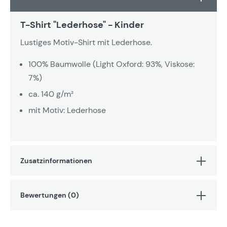
T-Shirt "Lederhose" - Kinder
Lustiges Motiv-Shirt mit Lederhose.
100% Baumwolle (Light Oxford: 93%, Viskose:
7%)
ca. 140 g/m²
mit Motiv: Lederhose
Zusatzinformationen
Bewertungen (0)