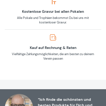
Kostenlose Gravur bei allen Pokalen
Alle Pokale und Trophäen bekommst Du bei uns mit
kostenloser Gravur.
Kauf auf Rechnung & Raten
Vielfältige Zahlungsmöglichkeiten, die am besten zu deinem
Verein passen
“Ich finde die schönsten und
besten Produkte für Dich und