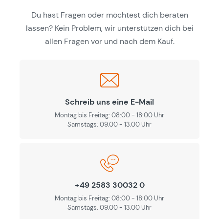
Du hast Fragen oder möchtest dich beraten
lassen? Kein Problem, wir unterstützen dich bei
allen Fragen vor und nach dem Kauf.
Schreib uns eine E-Mail
Montag bis Freitag: 08:00 - 18:00 Uhr
Samstags: 09.00 - 13.00 Uhr
+49 2583 30032 0
Montag bis Freitag: 08:00 - 18:00 Uhr
Samstags: 09.00 - 13.00 Uhr