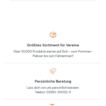
Größtes Sortiment für Vereine
Über 30,000 Produkte warten auf Dich - vom Pommes-
Piekser bis zum Fahnenmast!
Persönliche Beratung
Lass dich von uns persönlich beraten.
Telefon: 02583-30032-0