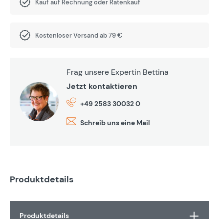
Kauf auf Rechnung oder Ratenkauf
Kostenloser Versand ab 79 €
Frag unsere Expertin Bettina
Jetzt kontaktieren
+49 2583 30032 0
Schreib uns eine Mail
Produktdetails
Produktdetails