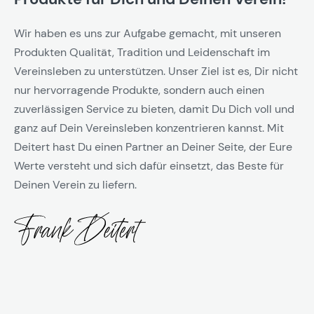
Wir haben es uns zur Aufgabe gemacht, mit unseren
Produkten Qualität, Tradition und Leidenschaft im
Vereinsleben zu unterstützen. Unser Ziel ist es, Dir nicht
nur hervorragende Produkte, sondern auch einen
zuverlässigen Service zu bieten, damit Du Dich voll und
ganz auf Dein Vereinsleben konzentrieren kannst. Mit
Deitert hast Du einen Partner an Deiner Seite, der Eure
Werte versteht und sich dafür einsetzt, das Beste für
Deinen Verein zu liefern.