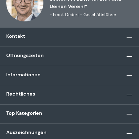
Deinen Verein!”
- Frank Deitert - Geschäftsführer
Kontakt
Öffnungszeiten
Informationen
Rechtliches
Top Kategorien
Auszeichnungen