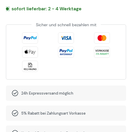
sofort lieferbar: 2 - 4 Werktage
Sicher und schnell bezahlen mit
24h Expressversand möglich
5% Rabatt bei Zahlungsart Vorkasse