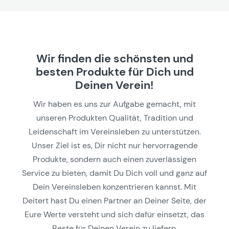
Wir finden die schönsten und
besten Produkte für Dich und
Deinen Verein!
Wir haben es uns zur Aufgabe gemacht, mit
unseren Produkten Qualität, Tradition und
Leidenschaft im Vereinsleben zu unterstützen.
Unser Ziel ist es, Dir nicht nur hervorragende
Produkte, sondern auch einen zuverlässigen
Service zu bieten, damit Du Dich voll und ganz auf
Dein Vereinsleben konzentrieren kannst. Mit
Deitert hast Du einen Partner an Deiner Seite, der
Eure Werte versteht und sich dafür einsetzt, das
Beste für Deinen Verein zu liefern.