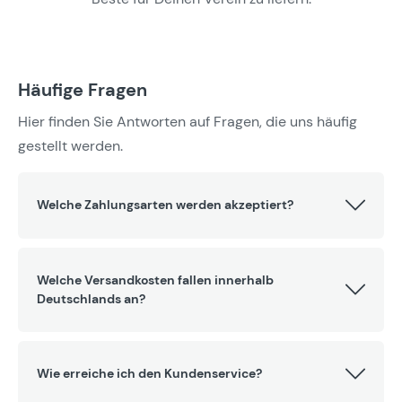
Häufige Fragen
Hier finden Sie Antworten auf Fragen, die uns häufig
gestellt werden.
Welche Zahlungsarten werden akzeptiert?
Welche Versandkosten fallen innerhalb
Deutschlands an?
Wie erreiche ich den Kundenservice?