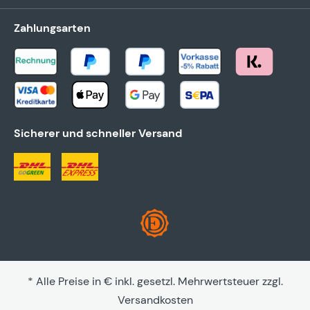
Zahlungsarten
Sicherer und schneller Versand
* Alle Preise in € inkl. gesetzl. Mehrwertsteuer zzgl.
Versandkosten