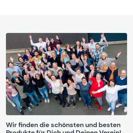
Wir finden die schönsten und besten
Produkte für Dich und Deinen Verein!