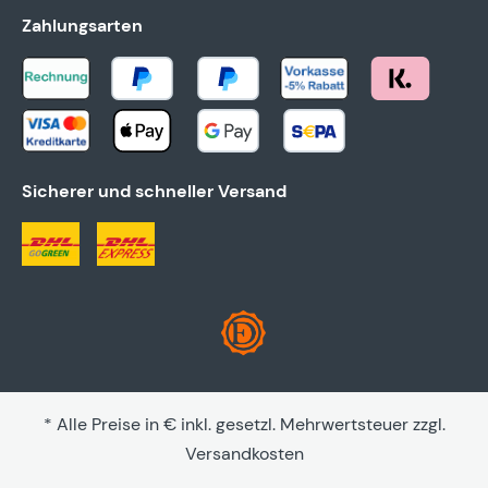
Zahlungsarten
Sicherer und schneller Versand
* Alle Preise in € inkl. gesetzl. Mehrwertsteuer zzgl.
Versandkosten