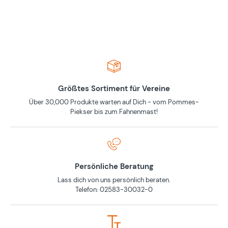
Größtes Sortiment für Vereine
Über 30,000 Produkte warten auf Dich - vom Pommes-
Piekser bis zum Fahnenmast!
Persönliche Beratung
Lass dich von uns persönlich beraten.
Telefon: 02583-30032-0