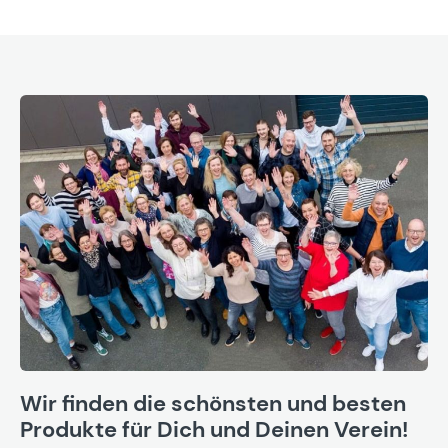
Wir finden die schönsten und besten
Produkte für Dich und Deinen Verein!