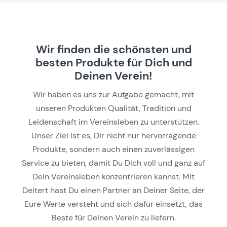
Wir finden die schönsten und
besten Produkte für Dich und
Deinen Verein!
Wir haben es uns zur Aufgabe gemacht, mit
unseren Produkten Qualität, Tradition und
Leidenschaft im Vereinsleben zu unterstützen.
Unser Ziel ist es, Dir nicht nur hervorragende
Produkte, sondern auch einen zuverlässigen
Service zu bieten, damit Du Dich voll und ganz auf
Dein Vereinsleben konzentrieren kannst. Mit
Deitert hast Du einen Partner an Deiner Seite, der
Eure Werte versteht und sich dafür einsetzt, das
Beste für Deinen Verein zu liefern.