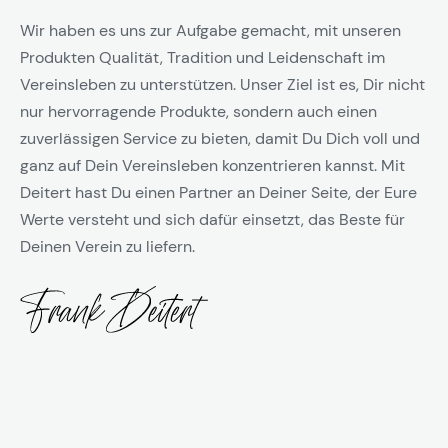
Wir haben es uns zur Aufgabe gemacht, mit unseren
Produkten Qualität, Tradition und Leidenschaft im
Vereinsleben zu unterstützen. Unser Ziel ist es, Dir nicht
nur hervorragende Produkte, sondern auch einen
zuverlässigen Service zu bieten, damit Du Dich voll und
ganz auf Dein Vereinsleben konzentrieren kannst. Mit
Deitert hast Du einen Partner an Deiner Seite, der Eure
Werte versteht und sich dafür einsetzt, das Beste für
Deinen Verein zu liefern.