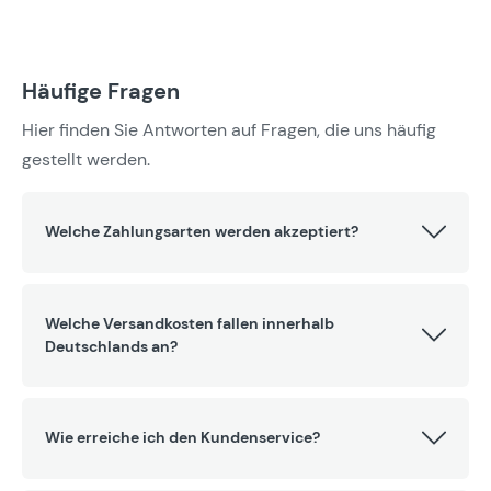
Häufige Fragen
Hier finden Sie Antworten auf Fragen, die uns häufig
gestellt werden.
Welche Zahlungsarten werden akzeptiert?
Welche Versandkosten fallen innerhalb
Deutschlands an?
Wie erreiche ich den Kundenservice?