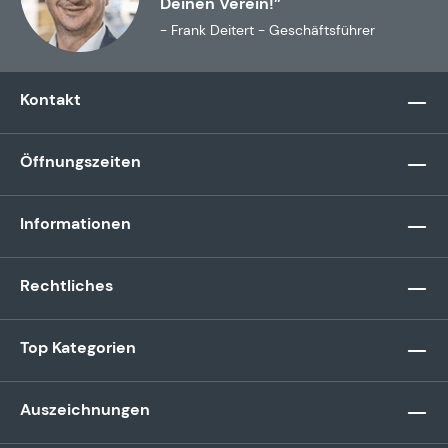
Deinen Verein!”
- Frank Deitert - Geschäftsführer
Kontakt
Öffnungszeiten
Informationen
Rechtliches
Top Kategorien
Auszeichnungen