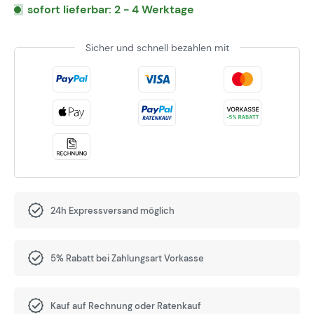
sofort lieferbar: 2 - 4 Werktage
Sicher und schnell bezahlen mit
24h Expressversand möglich
5% Rabatt bei Zahlungsart Vorkasse
Kauf auf Rechnung oder Ratenkauf