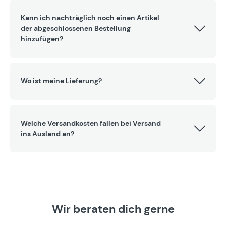
Kann ich nachträglich noch einen Artikel
der abgeschlossenen Bestellung
hinzufügen?
Wo ist meine Lieferung?
Welche Versandkosten fallen bei Versand
ins Ausland an?
Wir beraten dich gerne