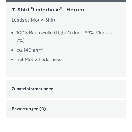
T-Shirt "Lederhose" - Herren
Lustiges Motiv-Shirt
100% Baumwolle (Light Oxford: 93%, Viskose:
7%)
ca. 140 g/m²
mit Motiv: Lederhose
Zusatzinformationen
Bewertungen (0)