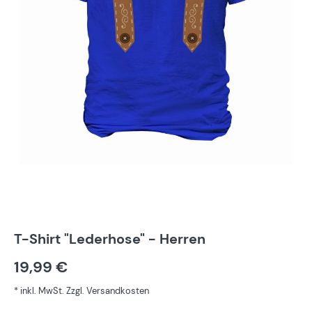
T-Shirt "Lederhose" - Herren
19,99 €
* inkl. MwSt. Zzgl. Versandkosten