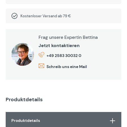
Kostenloser Versand ab 79 €
Frag unsere Expertin Bettina
Jetzt kontaktieren
+49 2583 30032 0
Schreib uns eine Mail
Produktdetails
Produktdetails