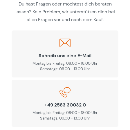
Du hast Fragen oder möchtest dich beraten
lassen? Kein Problem, wir unterstützen dich bei
allen Fragen vor und nach dem Kauf.
Schreib uns eine E-Mail
Montag bis Freitag: 08:00 - 18:00 Uhr
Samstags: 09.00 - 13.00 Uhr
+49 2583 30032 0
Montag bis Freitag: 08:00 - 18:00 Uhr
Samstags: 09.00 - 13.00 Uhr