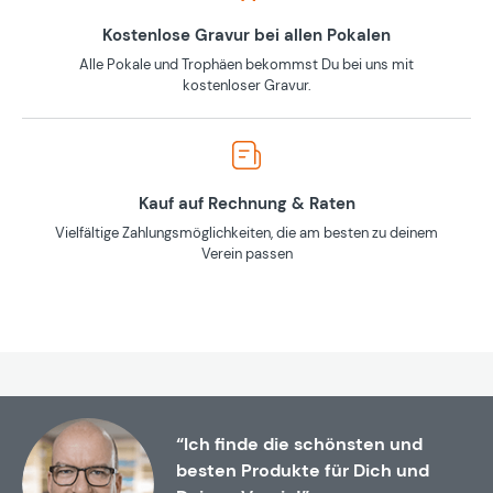
Kostenlose Gravur bei allen Pokalen
Alle Pokale und Trophäen bekommst Du bei uns mit
kostenloser Gravur.
Kauf auf Rechnung & Raten
Vielfältige Zahlungsmöglichkeiten, die am besten zu deinem
Verein passen
“Ich finde die schönsten und
besten Produkte für Dich und