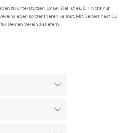
n zu unterstützen. Unser Ziel ist es, Dir nicht nur
Vereinsleben konzentrieren kannst. Mit Deitert hast Du
für Deinen Verein zu liefern.