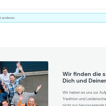
t anderen.
Wir finden die 
Dich und Deinen
Wir haben es uns zur Auf
Tradition und Leidenschaf
nicht nur hervorragende 