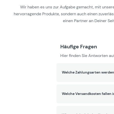
Wir haben es uns zur Aufgabe gemacht, mit unseren 
hervorragende Produkte, sondern auch einen zuverlässi
einen Partner an Deiner Seit
Häufige Fragen
Hier finden Sie Antworten auf
Welche Zahlungsarten werden
Welche Versandkosten fallen 