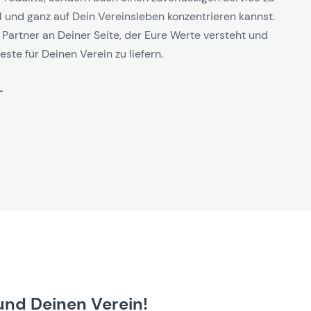
l und ganz auf Dein Vereinsleben konzentrieren kannst.
 Partner an Deiner Seite, der Eure Werte versteht und
este für Deinen Verein zu liefern.
und Deinen Verein!