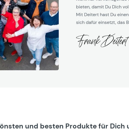
bieten, damit Du Dich vol
Mit Deitert hast Du einen
sich dafür einsetzt, das B
hönsten und besten Produkte für Dich 