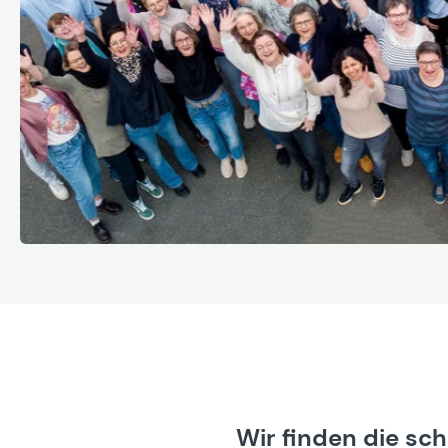
Wir finden die sc