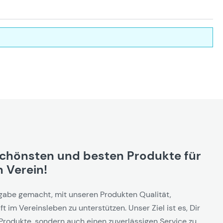
schönsten und besten Produkte für
 Verein!
gabe gemacht, mit unseren Produkten Qualität,
t im Vereinsleben zu unterstützen. Unser Ziel ist es, Dir
Produkte, sondern auch einen zuverlässigen Service zu