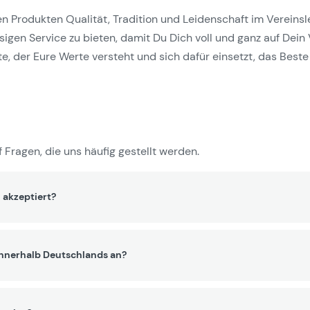
Produkten Qualität, Tradition und Leidenschaft im Vereinslebe
gen Service zu bieten, damit Du Dich voll und ganz auf Dein 
e, der Eure Werte versteht und sich dafür einsetzt, das Beste 
 Fragen, die uns häufig gestellt werden.
 akzeptiert?
innerhalb Deutschlands an?