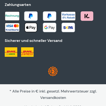
Zahlungsarten
Sicherer und schneller Versand
* Alle Preise in € inkl. gesetzl. Mehrwertsteuer zzgl.
Versandkosten