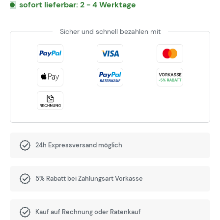
sofort lieferbar: 2 - 4 Werktage
Sicher und schnell bezahlen mit
24h Expressversand möglich
5% Rabatt bei Zahlungsart Vorkasse
Kauf auf Rechnung oder Ratenkauf