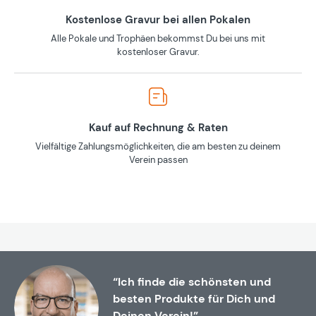
Kostenlose Gravur bei allen Pokalen
Alle Pokale und Trophäen bekommst Du bei uns mit
kostenloser Gravur.
Kauf auf Rechnung & Raten
Vielfältige Zahlungsmöglichkeiten, die am besten zu deinem
Verein passen
“Ich finde die schönsten und
besten Produkte für Dich und
Deinen Verein!”