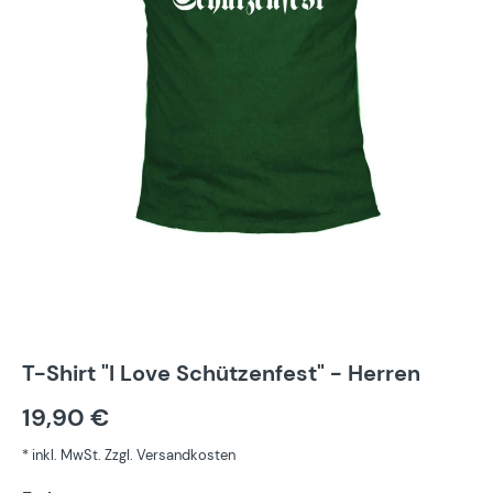
T-Shirt "I Love Schützenfest" - Herren
19,90 €
* inkl. MwSt. Zzgl. Versandkosten