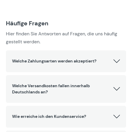
Häufige Fragen
Hier finden Sie Antworten auf Fragen, die uns häufig
gestellt werden.
Welche Zahlungsarten werden akzeptiert?
Welche Versandkosten fallen innerhalb
Deutschlands an?
Wie erreiche ich den Kundenservice?