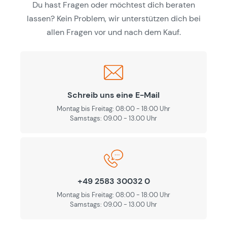
Du hast Fragen oder möchtest dich beraten
lassen? Kein Problem, wir unterstützen dich bei
allen Fragen vor und nach dem Kauf.
Schreib uns eine E-Mail
Montag bis Freitag: 08:00 - 18:00 Uhr
Samstags: 09.00 - 13.00 Uhr
+49 2583 30032 0
Montag bis Freitag: 08:00 - 18:00 Uhr
Samstags: 09.00 - 13.00 Uhr