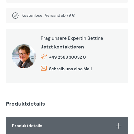
Kostenloser Versand ab 79 €
Frag unsere Expertin Bettina
Jetzt kontaktieren
+49 2583 30032 0
Schreib uns eine Mail
Produktdetails
Produktdetails