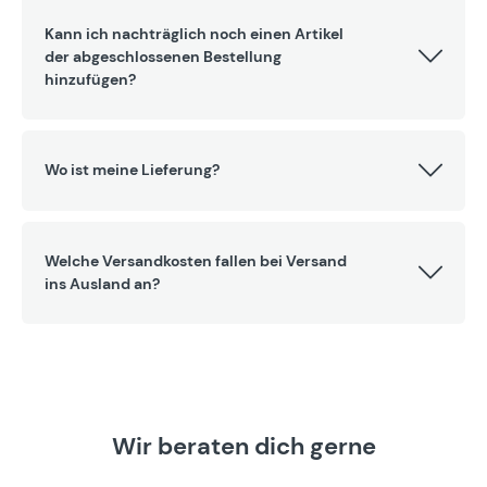
Kann ich nachträglich noch einen Artikel
der abgeschlossenen Bestellung
hinzufügen?
Wo ist meine Lieferung?
Welche Versandkosten fallen bei Versand
ins Ausland an?
Wir beraten dich gerne