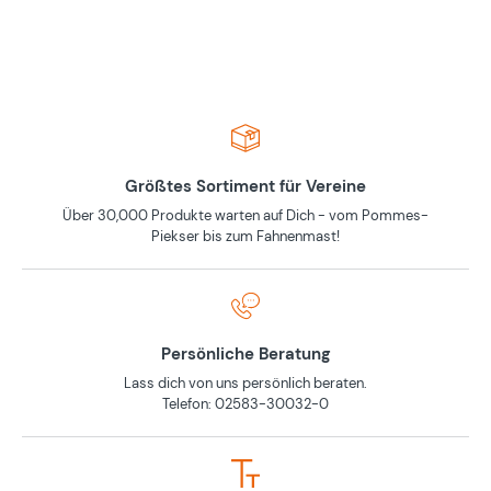
Größtes Sortiment für Vereine
Über 30,000 Produkte warten auf Dich - vom Pommes-
Piekser bis zum Fahnenmast!
Persönliche Beratung
Lass dich von uns persönlich beraten.
Telefon: 02583-30032-0