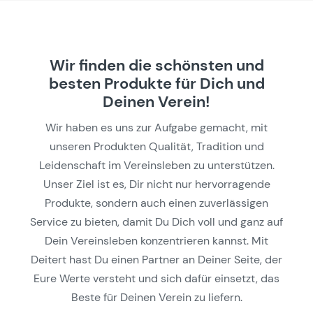
Wir finden die schönsten und
besten Produkte für Dich und
Deinen Verein!
Wir haben es uns zur Aufgabe gemacht, mit
unseren Produkten Qualität, Tradition und
Leidenschaft im Vereinsleben zu unterstützen.
Unser Ziel ist es, Dir nicht nur hervorragende
Produkte, sondern auch einen zuverlässigen
Service zu bieten, damit Du Dich voll und ganz auf
Dein Vereinsleben konzentrieren kannst. Mit
Deitert hast Du einen Partner an Deiner Seite, der
Eure Werte versteht und sich dafür einsetzt, das
Beste für Deinen Verein zu liefern.