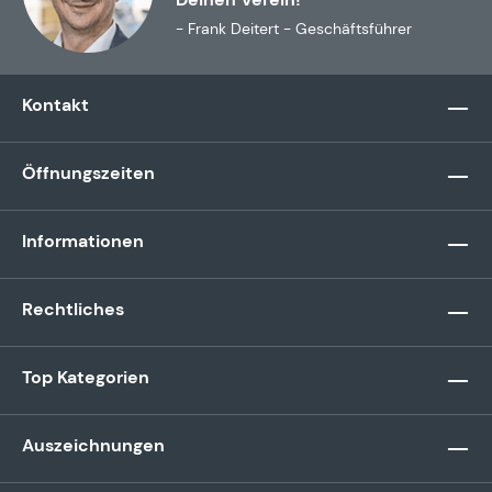
- Frank Deitert - Geschäftsführer
Kontakt
Öffnungszeiten
Informationen
Rechtliches
Top Kategorien
Auszeichnungen