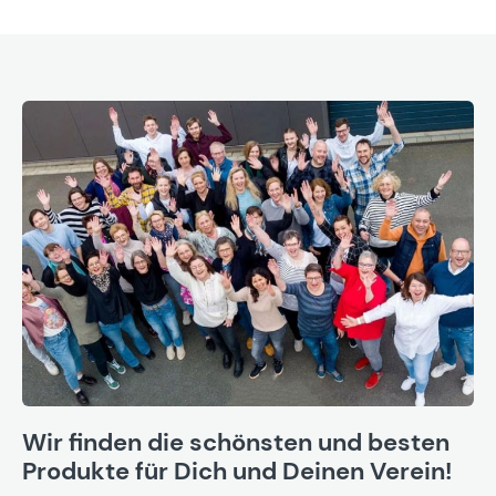
Wir finden die schönsten und besten
Produkte für Dich und Deinen Verein!