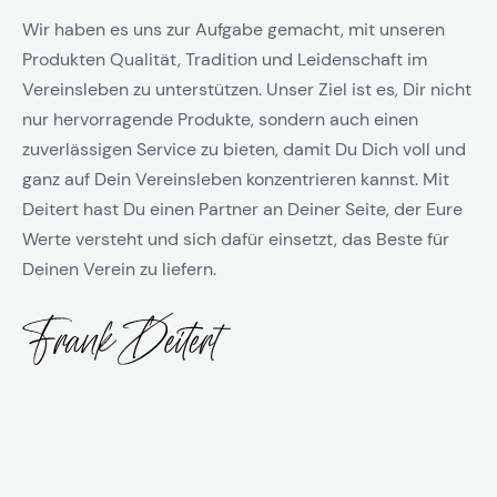
Wir haben es uns zur Aufgabe gemacht, mit unseren
Produkten Qualität, Tradition und Leidenschaft im
Vereinsleben zu unterstützen. Unser Ziel ist es, Dir nicht
nur hervorragende Produkte, sondern auch einen
zuverlässigen Service zu bieten, damit Du Dich voll und
ganz auf Dein Vereinsleben konzentrieren kannst. Mit
Deitert hast Du einen Partner an Deiner Seite, der Eure
Werte versteht und sich dafür einsetzt, das Beste für
Deinen Verein zu liefern.