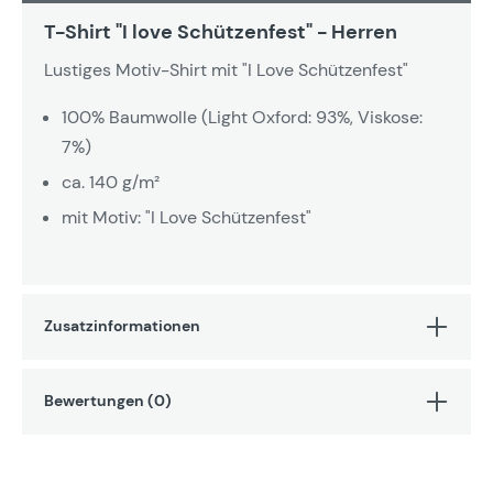
T-Shirt "I love Schützenfest" - Herren
Lustiges Motiv-Shirt mit "I Love Schützenfest"
100% Baumwolle (Light Oxford: 93%, Viskose:
7%)
ca. 140 g/m²
mit Motiv: "I Love Schützenfest"
Zusatzinformationen
Bewertungen (0)