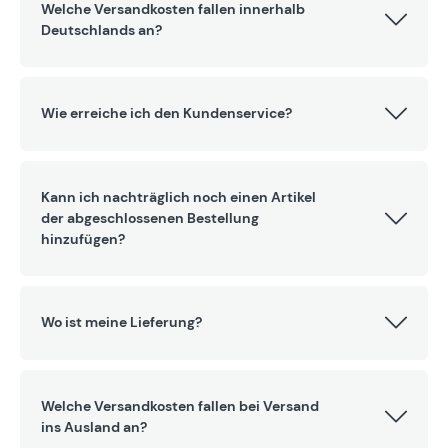
Welche Versandkosten fallen innerhalb
Deutschlands an?
Wie erreiche ich den Kundenservice?
Kann ich nachträglich noch einen Artikel
der abgeschlossenen Bestellung
hinzufügen?
Wo ist meine Lieferung?
Welche Versandkosten fallen bei Versand
ins Ausland an?