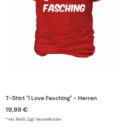
T-Shirt "I Love Fasching" - Herren
19,99 €
* inkl. MwSt. Zzgl. Versandkosten