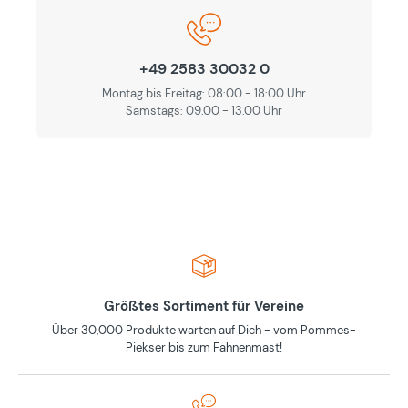
+49 2583 30032 0
Montag bis Freitag: 08:00 - 18:00 Uhr
Samstags: 09.00 - 13.00 Uhr
Größtes Sortiment für Vereine
Über 30,000 Produkte warten auf Dich - vom Pommes-
Piekser bis zum Fahnenmast!