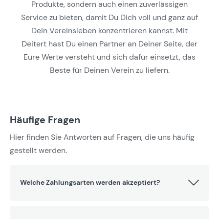
Produkte, sondern auch einen zuverlässigen
Service zu bieten, damit Du Dich voll und ganz auf
Dein Vereinsleben konzentrieren kannst. Mit
Deitert hast Du einen Partner an Deiner Seite, der
Eure Werte versteht und sich dafür einsetzt, das
Beste für Deinen Verein zu liefern.
Häufige Fragen
Hier finden Sie Antworten auf Fragen, die uns häufig
gestellt werden.
Welche Zahlungsarten werden akzeptiert?