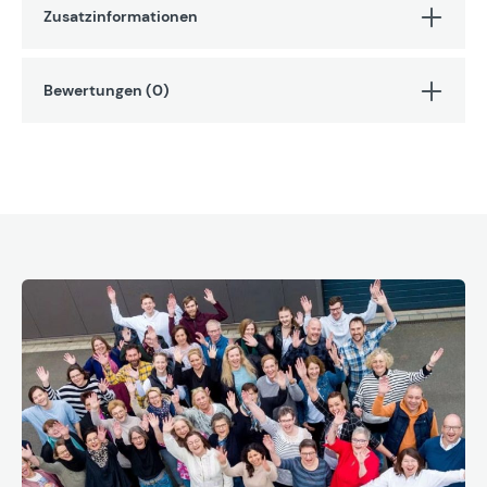
Zusatzinformationen
Bewertungen (0)