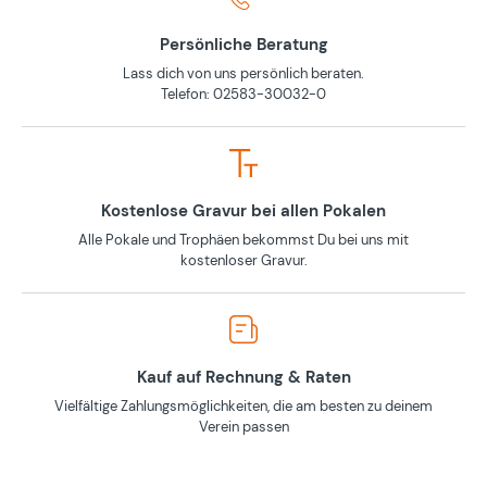
Persönliche Beratung
Lass dich von uns persönlich beraten.
Telefon: 02583-30032-0
Kostenlose Gravur bei allen Pokalen
Alle Pokale und Trophäen bekommst Du bei uns mit
kostenloser Gravur.
Kauf auf Rechnung & Raten
Vielfältige Zahlungsmöglichkeiten, die am besten zu deinem
Verein passen