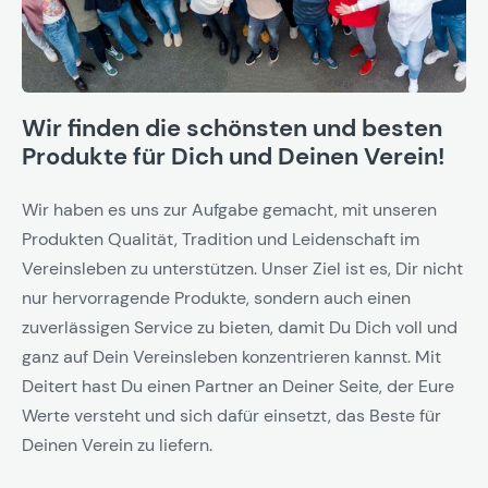
Wir finden die schönsten und besten
Produkte für Dich und Deinen Verein!
Wir haben es uns zur Aufgabe gemacht, mit unseren
Produkten Qualität, Tradition und Leidenschaft im
Vereinsleben zu unterstützen. Unser Ziel ist es, Dir nicht
nur hervorragende Produkte, sondern auch einen
zuverlässigen Service zu bieten, damit Du Dich voll und
ganz auf Dein Vereinsleben konzentrieren kannst. Mit
Deitert hast Du einen Partner an Deiner Seite, der Eure
Werte versteht und sich dafür einsetzt, das Beste für
Deinen Verein zu liefern.