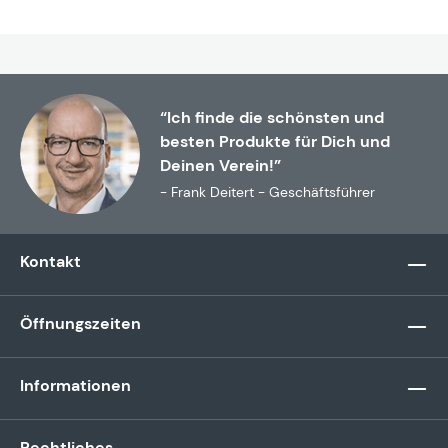
“Ich finde die schönsten und
besten Produkte für Dich und
Deinen Verein!”
- Frank Deitert - Geschäftsführer
Kontakt
Öffnungszeiten
Informationen
Rechtliches