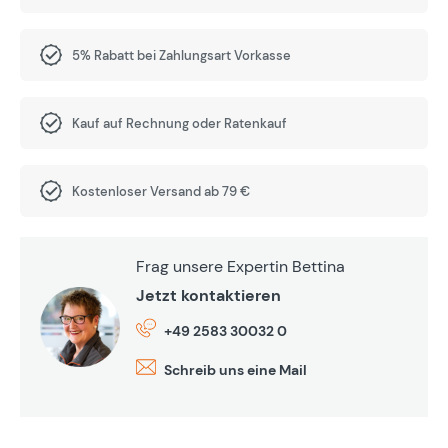
5% Rabatt bei Zahlungsart Vorkasse
Kauf auf Rechnung oder Ratenkauf
Kostenloser Versand ab 79 €
Frag unsere Expertin Bettina
Jetzt kontaktieren
+49 2583 30032 0
Schreib uns eine Mail