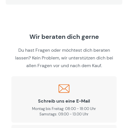
Wir beraten dich gerne
Du hast Fragen oder möchtest dich beraten
lassen? Kein Problem, wir unterstützen dich bei
allen Fragen vor und nach dem Kauf.
Schreib uns eine E-Mail
Montag bis Freitag: 08:00 - 18:00 Uhr
Samstags: 09.00 - 13.00 Uhr