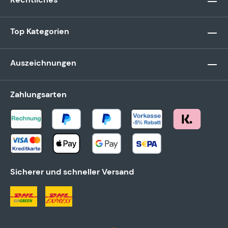
Top Kategorien
Auszeichnungen
Zahlungsarten
Sicherer und schneller Versand