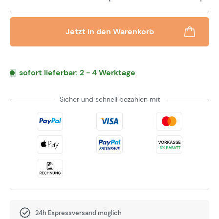
Jetzt in den Warenkorb
sofort lieferbar: 2 - 4 Werktage
Sicher und schnell bezahlen mit
24h Expressversand möglich