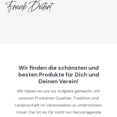
Wir finden die schönsten und
besten Produkte für Dich und
Deinen Verein!
Wir haben es uns zur Aufgabe gemacht, mit
unseren Produkten Qualität, Tradition und
Leidenschaft im Vereinsleben zu unterstützen.
Unser Ziel ist es, Dir nicht nur hervorragende