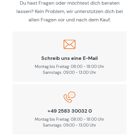
Du hast Fragen oder möchtest dich beraten
lassen? Kein Problem, wir unterstützen dich bei
allen Fragen vor und nach dem Kauf.
Schreib uns eine E-Mail
Montag bis Freitag: 08:00 - 18:00 Uhr
Samstags: 09.00 - 13.00 Uhr
+49 2583 30032 0
Montag bis Freitag: 08:00 - 18:00 Uhr
Samstags: 09.00 - 13.00 Uhr