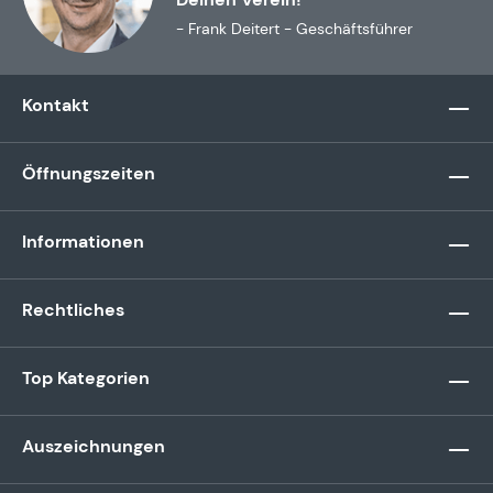
- Frank Deitert - Geschäftsführer
Kontakt
Öffnungszeiten
Informationen
Rechtliches
Top Kategorien
Auszeichnungen