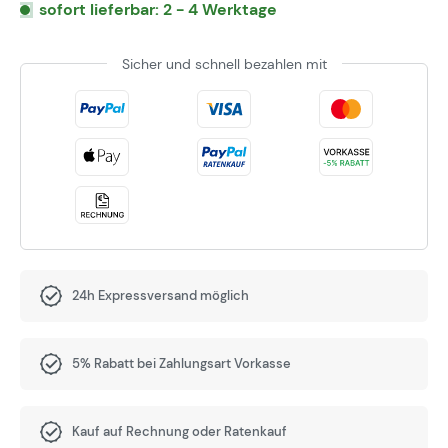
sofort lieferbar: 2 - 4 Werktage
Sicher und schnell bezahlen mit
24h Expressversand möglich
5% Rabatt bei Zahlungsart Vorkasse
Kauf auf Rechnung oder Ratenkauf