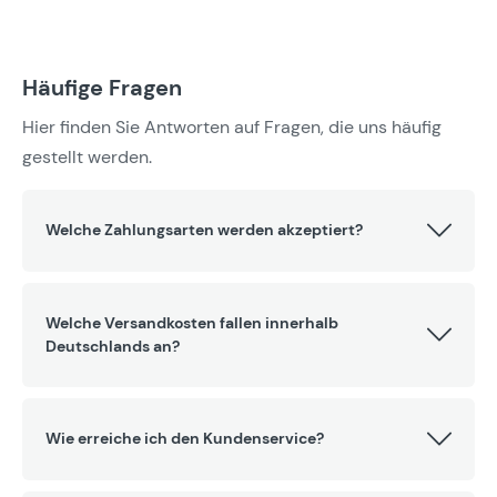
Häufige Fragen
Hier finden Sie Antworten auf Fragen, die uns häufig
gestellt werden.
Welche Zahlungsarten werden akzeptiert?
Welche Versandkosten fallen innerhalb
Deutschlands an?
Wie erreiche ich den Kundenservice?