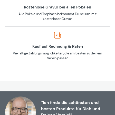
Kostenlose Gravur bei allen Pokalen
Alle Pokale und Trophäen bekommst Du bei uns mit
kostenloser Gravur.
Kauf auf Rechnung & Raten
Vielfältige Zahlungsmöglichkeiten, die am besten zu deinem
Verein passen
“Ich finde die schönsten und
besten Produkte für Dich und
Deinen Verein!”