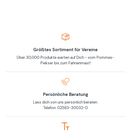
Größtes Sortiment für Vereine
Über 30,000 Produkte warten auf Dich - vom Pommes-
Piekser bis zum Fahnenmast!
Persönliche Beratung
Lass dich von uns persönlich beraten.
Telefon: 02583-30032-0