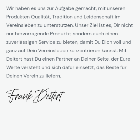
Wir haben es uns zur Aufgabe gemacht, mit unseren
Produkten Qualität, Tradition und Leidenschaft im
Vereinsleben zu unterstützen. Unser Ziel ist es, Dir nicht
nur hervorragende Produkte, sondern auch einen
zuverlässigen Service zu bieten, damit Du Dich voll und
ganz auf Dein Vereinsleben konzentrieren kannst. Mit
Deitert hast Du einen Partner an Deiner Seite, der Eure
Werte versteht und sich dafür einsetzt, das Beste für
Deinen Verein zu liefern.