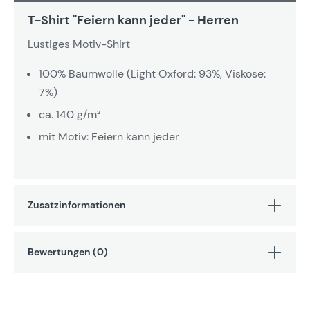
T-Shirt "Feiern kann jeder" - Herren
Lustiges Motiv-Shirt
100% Baumwolle (Light Oxford: 93%, Viskose:
7%)
ca. 140 g/m²
mit Motiv: Feiern kann jeder
Zusatzinformationen
Bewertungen (0)