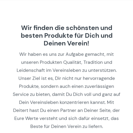
Wir finden die schönsten und
besten Produkte für Dich und
Deinen Verein!
Wir haben es uns zur Aufgabe gemacht, mit
unseren Produkten Qualität, Tradition und
Leidenschaft im Vereinsleben zu unterstützen.
Unser Ziel ist es, Dir nicht nur hervorragende
Produkte, sondern auch einen zuverlässigen
Service zu bieten, damit Du Dich voll und ganz auf
Dein Vereinsleben konzentrieren kannst. Mit
Deitert hast Du einen Partner an Deiner Seite, der
Eure Werte versteht und sich dafür einsetzt, das
Beste für Deinen Verein zu liefern.