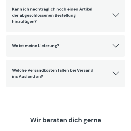
Kann ich nachträglich noch einen Artikel
der abgeschlossenen Bestellung
hinzufügen?
Wo ist meine Lieferung?
Welche Versandkosten fallen bei Versand
ins Ausland an?
Wir beraten dich gerne