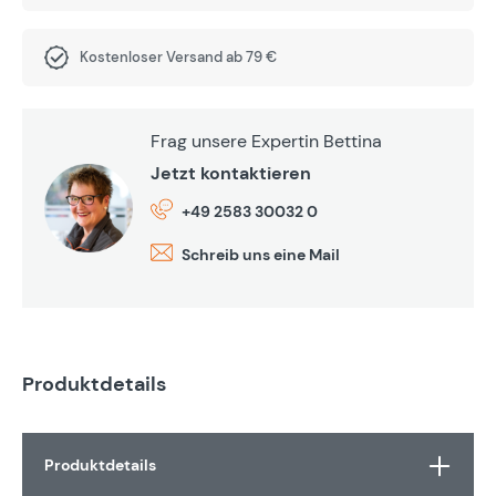
Kostenloser Versand ab 79 €
Frag unsere Expertin Bettina
Jetzt kontaktieren
+49 2583 30032 0
Schreib uns eine Mail
Produktdetails
Produktdetails