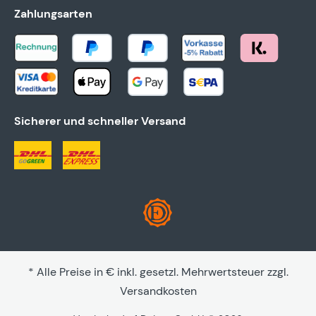
Zahlungsarten
Sicherer und schneller Versand
* Alle Preise in € inkl. gesetzl. Mehrwertsteuer zzgl.
Versandkosten