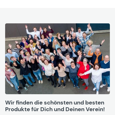
Wir finden die schönsten und besten
Produkte für Dich und Deinen Verein!