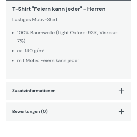
T-Shirt "Feiern kann jeder" - Herren
Lustiges Motiv-Shirt
100% Baumwolle (Light Oxford: 93%, Viskose:
7%)
ca. 140 g/m²
mit Motiv: Feiern kann jeder
Zusatzinformationen
Bewertungen (0)