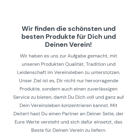
Wir finden die schönsten und
besten Produkte für Dich und
Deinen Verein!
Wir haben es uns zur Aufgabe gemacht, mit
unseren Produkten Qualität, Tradition und
Leidenschaft im Vereinsleben zu unterstützen.
Unser Ziel ist es, Dir nicht nur hervorragende
Produkte, sondern auch einen zuverlässigen
Service zu bieten, damit Du Dich voll und ganz auf
Dein Vereinsleben konzentrieren kannst. Mit
Deitert hast Du einen Partner an Deiner Seite, der
Eure Werte versteht und sich dafür einsetzt, das
Beste für Deinen Verein zu liefern.