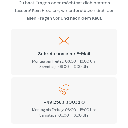
Du hast Fragen oder möchtest dich beraten
lassen? Kein Problem, wir unterstützen dich bei
allen Fragen vor und nach dem Kauf.
Schreib uns eine E-Mail
Montag bis Freitag: 08:00 - 18:00 Uhr
Samstags: 09.00 - 13.00 Uhr
+49 2583 30032 0
Montag bis Freitag: 08:00 - 18:00 Uhr
Samstags: 09.00 - 13.00 Uhr