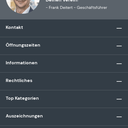
- Frank Deitert - Geschäftsführer
Kontakt
Öffnungszeiten
Informationen
Rechtliches
Top Kategorien
Auszeichnungen