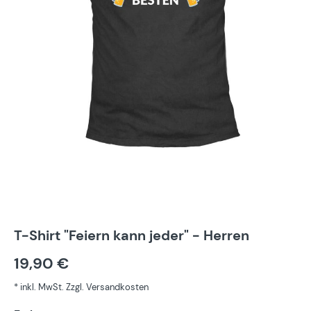
T-Shirt "Feiern kann jeder" - Herren
19,90 €
* inkl. MwSt. Zzgl. Versandkosten