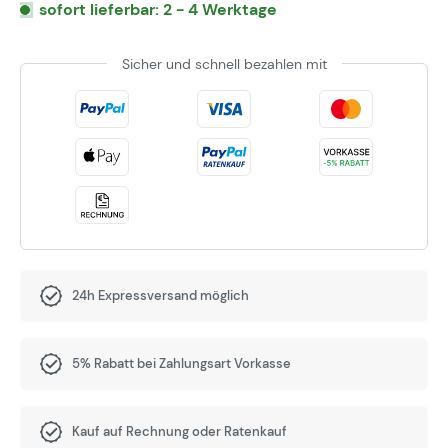
sofort lieferbar: 2 - 4 Werktage
Sicher und schnell bezahlen mit
24h Expressversand möglich
5% Rabatt bei Zahlungsart Vorkasse
Kauf auf Rechnung oder Ratenkauf