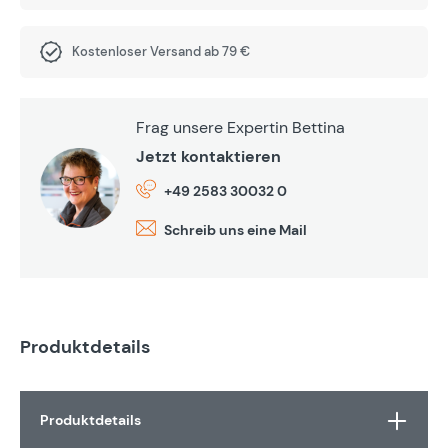
Kostenloser Versand ab 79 €
Frag unsere Expertin Bettina
Jetzt kontaktieren
+49 2583 30032 0
Schreib uns eine Mail
Produktdetails
Produktdetails