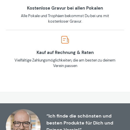
Kostenlose Gravur bei allen Pokalen
Alle Pokale und Trophäen bekommst Du bei uns mit
kostenloser Gravur.
Kauf auf Rechnung & Raten
Vielfältige Zahlungsmöglichkeiten, die am besten zu deinem
Verein passen
“Ich finde die schönsten und
besten Produkte für Dich und
Deinen Verein!”