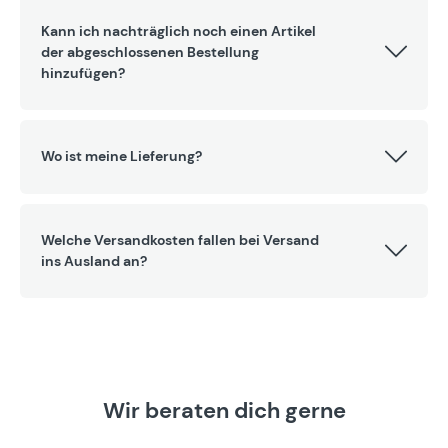
Kann ich nachträglich noch einen Artikel
der abgeschlossenen Bestellung
hinzufügen?
Wo ist meine Lieferung?
Welche Versandkosten fallen bei Versand
ins Ausland an?
Wir beraten dich gerne