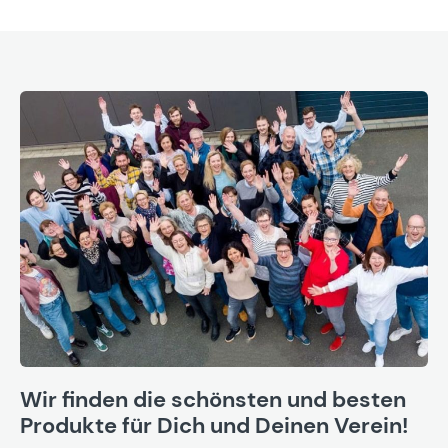
Wir finden die schönsten und besten
Produkte für Dich und Deinen Verein!