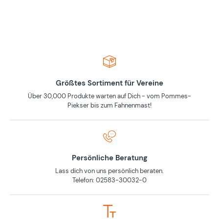
Größtes Sortiment für Vereine
Über 30,000 Produkte warten auf Dich - vom Pommes-
Piekser bis zum Fahnenmast!
Persönliche Beratung
Lass dich von uns persönlich beraten.
Telefon: 02583-30032-0