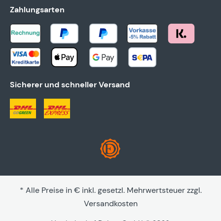
Zahlungsarten
Sicherer und schneller Versand
* Alle Preise in € inkl. gesetzl. Mehrwertsteuer zzgl.
Versandkosten