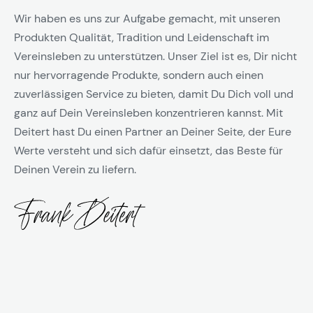
Wir haben es uns zur Aufgabe gemacht, mit unseren
Produkten Qualität, Tradition und Leidenschaft im
Vereinsleben zu unterstützen. Unser Ziel ist es, Dir nicht
nur hervorragende Produkte, sondern auch einen
zuverlässigen Service zu bieten, damit Du Dich voll und
ganz auf Dein Vereinsleben konzentrieren kannst. Mit
Deitert hast Du einen Partner an Deiner Seite, der Eure
Werte versteht und sich dafür einsetzt, das Beste für
Deinen Verein zu liefern.