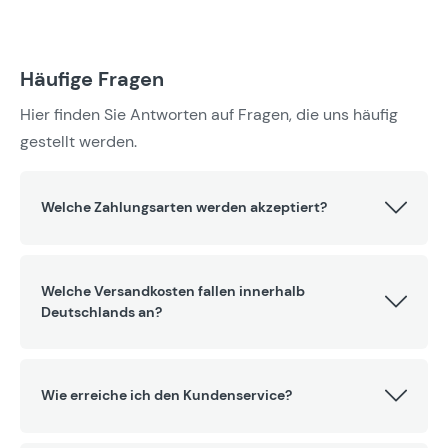
Häufige Fragen
Hier finden Sie Antworten auf Fragen, die uns häufig
gestellt werden.
Welche Zahlungsarten werden akzeptiert?
Welche Versandkosten fallen innerhalb
Deutschlands an?
Wie erreiche ich den Kundenservice?