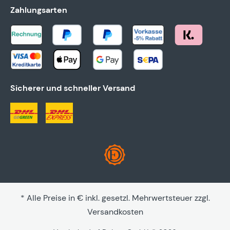
Zahlungsarten
Sicherer und schneller Versand
* Alle Preise in € inkl. gesetzl. Mehrwertsteuer zzgl.
Versandkosten