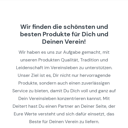
Wir finden die schönsten und
besten Produkte für Dich und
Deinen Verein!
Wir haben es uns zur Aufgabe gemacht, mit
unseren Produkten Qualität, Tradition und
Leidenschaft im Vereinsleben zu unterstützen.
Unser Ziel ist es, Dir nicht nur hervorragende
Produkte, sondern auch einen zuverlässigen
Service zu bieten, damit Du Dich voll und ganz auf
Dein Vereinsleben konzentrieren kannst. Mit
Deitert hast Du einen Partner an Deiner Seite, der
Eure Werte versteht und sich dafür einsetzt, das
Beste für Deinen Verein zu liefern.