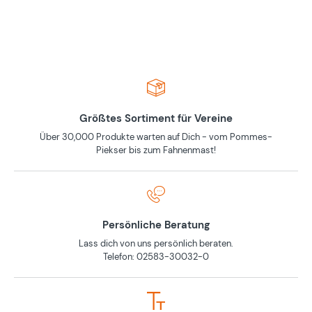
Größtes Sortiment für Vereine
Über 30,000 Produkte warten auf Dich - vom Pommes-
Piekser bis zum Fahnenmast!
Persönliche Beratung
Lass dich von uns persönlich beraten.
Telefon: 02583-30032-0