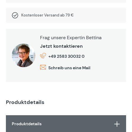
Kostenloser Versand ab 79 €
Frag unsere Expertin Bettina
Jetzt kontaktieren
+49 2583 30032 0
Schreib uns eine Mail
Produktdetails
Produktdetails