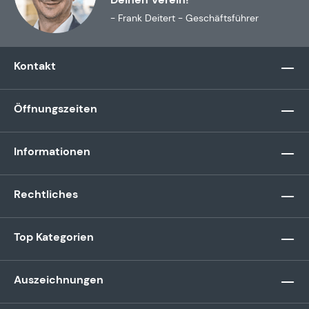
- Frank Deitert - Geschäftsführer
Kontakt
Öffnungszeiten
Informationen
Rechtliches
Top Kategorien
Auszeichnungen