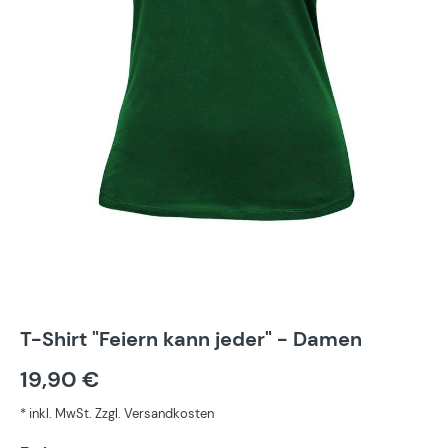
T-Shirt "Feiern kann jeder" - Damen
19,90 €
* inkl. MwSt. Zzgl. Versandkosten