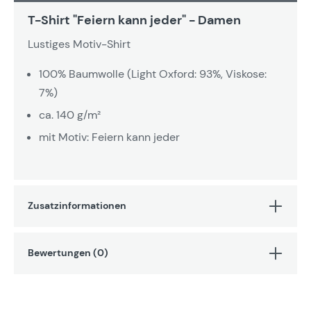
T-Shirt "Feiern kann jeder" - Damen
Lustiges Motiv-Shirt
100% Baumwolle (Light Oxford: 93%, Viskose:
7%)
ca. 140 g/m²
mit Motiv: Feiern kann jeder
Zusatzinformationen
Bewertungen (0)