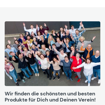
Wir finden die schönsten und besten
Produkte für Dich und Deinen Verein!