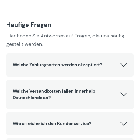
Häufige Fragen
Hier finden Sie Antworten auf Fragen, die uns häufig
gestellt werden.
Welche Zahlungsarten werden akzeptiert?
Welche Versandkosten fallen innerhalb
Deutschlands an?
Wie erreiche ich den Kundenservice?