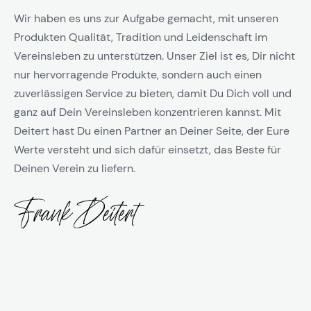
Wir haben es uns zur Aufgabe gemacht, mit unseren
Produkten Qualität, Tradition und Leidenschaft im
Vereinsleben zu unterstützen. Unser Ziel ist es, Dir nicht
nur hervorragende Produkte, sondern auch einen
zuverlässigen Service zu bieten, damit Du Dich voll und
ganz auf Dein Vereinsleben konzentrieren kannst. Mit
Deitert hast Du einen Partner an Deiner Seite, der Eure
Werte versteht und sich dafür einsetzt, das Beste für
Deinen Verein zu liefern.