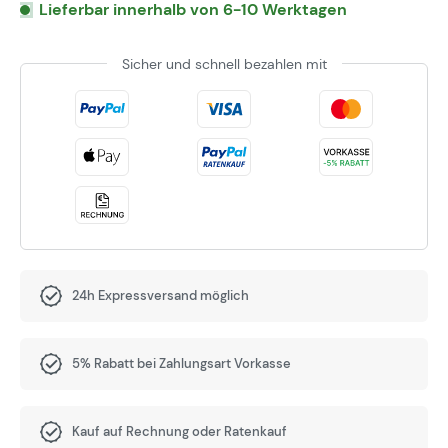
Lieferbar innerhalb von 6-10 Werktagen
Sicher und schnell bezahlen mit
24h Expressversand möglich
5% Rabatt bei Zahlungsart Vorkasse
Kauf auf Rechnung oder Ratenkauf