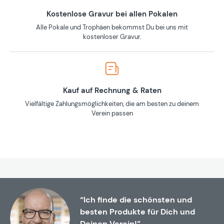
Kostenlose Gravur bei allen Pokalen
Alle Pokale und Trophäen bekommst Du bei uns mit
kostenloser Gravur.
Kauf auf Rechnung & Raten
Vielfältige Zahlungsmöglichkeiten, die am besten zu deinem
Verein passen
“Ich finde die schönsten und
besten Produkte für Dich und
Deinen Verein!”