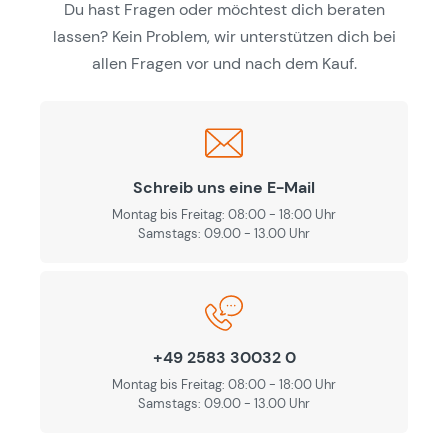
Du hast Fragen oder möchtest dich beraten
lassen? Kein Problem, wir unterstützen dich bei
allen Fragen vor und nach dem Kauf.
Schreib uns eine E-Mail
Montag bis Freitag: 08:00 - 18:00 Uhr
Samstags: 09.00 - 13.00 Uhr
+49 2583 30032 0
Montag bis Freitag: 08:00 - 18:00 Uhr
Samstags: 09.00 - 13.00 Uhr