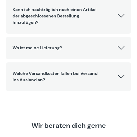
Kann ich nachträglich noch einen Artikel
der abgeschlossenen Bestellung
hinzufügen?
Wo ist meine Lieferung?
Welche Versandkosten fallen bei Versand
ins Ausland an?
Wir beraten dich gerne