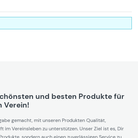
schönsten und besten Produkte für
 Verein!
gabe gemacht, mit unseren Produkten Qualität,
t im Vereinsleben zu unterstützen. Unser Ziel ist es, Dir
Produkte, sondern auch einen zuverlässigen Service zu