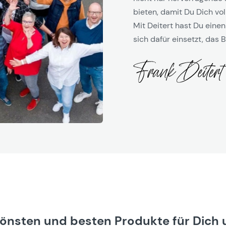
bieten, damit Du Dich vol
Mit Deitert hast Du einen
sich dafür einsetzt, das B
hönsten und besten Produkte für Dich 