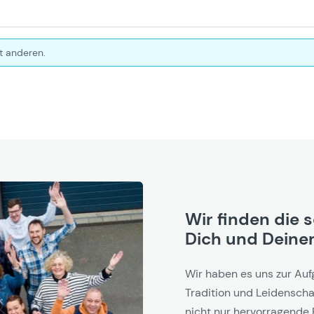
t anderen.
Wir finden die 
Dich und Deinen
Wir haben es uns zur Auf
Tradition und Leidenschaf
nicht nur hervorragende 