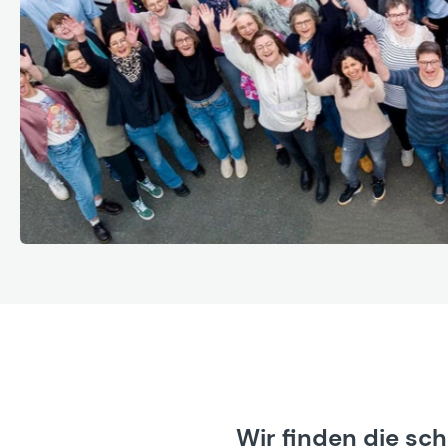
Wir finden die sc