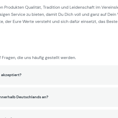
Produkten Qualität, Tradition und Leidenschaft im Vereinslebe
gen Service zu bieten, damit Du Dich voll und ganz auf Dein 
e, der Eure Werte versteht und sich dafür einsetzt, das Beste 
 Fragen, die uns häufig gestellt werden.
 akzeptiert?
innerhalb Deutschlands an?