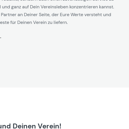
l und ganz auf Dein Vereinsleben konzentrieren kannst.
 Partner an Deiner Seite, der Eure Werte versteht und
este für Deinen Verein zu liefern.
und Deinen Verein!