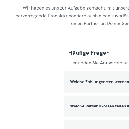
Wir haben es uns zur Aufgabe gemacht, mit unseren 
hervorragende Produkte, sondern auch einen zuverlässi
einen Partner an Deiner Seit
Häufige Fragen
Hier finden Sie Antworten auf
Welche Zahlungsarten werden
Welche Versandkosten fallen 