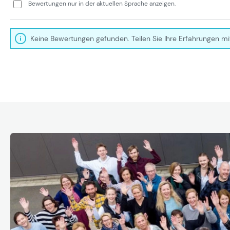
Bewertungen nur in der aktuellen Sprache anzeigen.
Keine Bewertungen gefunden. Teilen Sie Ihre Erfahrungen mi