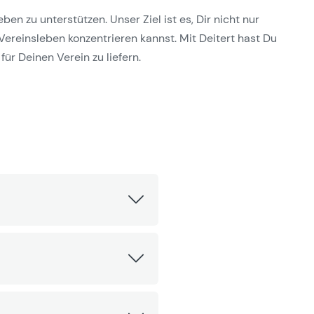
n zu unterstützen. Unser Ziel ist es, Dir nicht nur
Vereinsleben konzentrieren kannst. Mit Deitert hast Du
für Deinen Verein zu liefern.