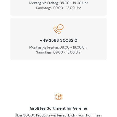
Montag bis Freitag: 08:00 - 18:00 Uhr
Samstags: 09.00 - 13.00 Uhr
+49 2583 30032 0
Montag bis Freitag: 08:00 - 18:00 Uhr
Samstags: 09.00 - 13.00 Uhr
Größtes Sortiment für Vereine
Über 30,000 Produkte warten auf Dich - vom Pommes-