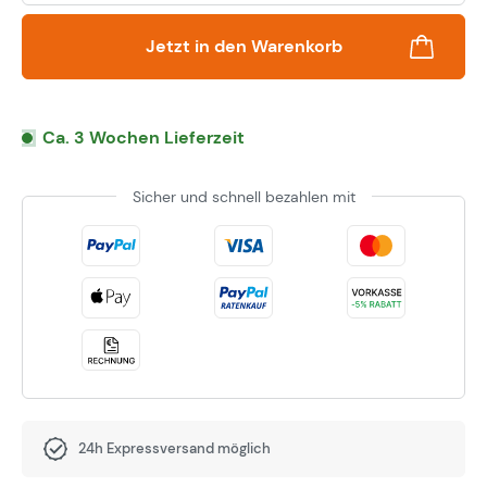
Jetzt in den Warenkorb
Ca. 3 Wochen Lieferzeit
Sicher und schnell bezahlen mit
24h Expressversand möglich