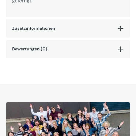
gefertigt.
Zusatzinformationen
Bewertungen (0)