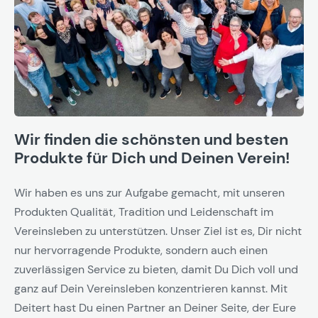
Wir finden die schönsten und besten
Produkte für Dich und Deinen Verein!
Wir haben es uns zur Aufgabe gemacht, mit unseren
Produkten Qualität, Tradition und Leidenschaft im
Vereinsleben zu unterstützen. Unser Ziel ist es, Dir nicht
nur hervorragende Produkte, sondern auch einen
zuverlässigen Service zu bieten, damit Du Dich voll und
ganz auf Dein Vereinsleben konzentrieren kannst. Mit
Deitert hast Du einen Partner an Deiner Seite, der Eure