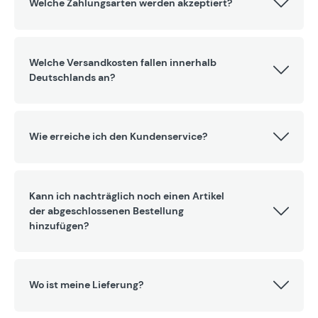
Welche Zahlungsarten werden akzeptiert?
Welche Versandkosten fallen innerhalb
Deutschlands an?
Wie erreiche ich den Kundenservice?
Kann ich nachträglich noch einen Artikel
der abgeschlossenen Bestellung
hinzufügen?
Wo ist meine Lieferung?