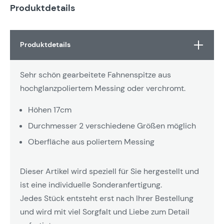
Produktdetails
Produktdetails
Sehr schön gearbeitete Fahnenspitze aus
hochglanzpoliertem Messing oder verchromt.
Höhen 17cm
Durchmesser 2 verschiedene Größen möglich
Oberfläche aus poliertem Messing
Dieser Artikel wird speziell für Sie hergestellt und
ist eine individuelle Sonderanfertigung.
Jedes Stück entsteht erst nach Ihrer Bestellung
und wird mit viel Sorgfalt und Liebe zum Detail