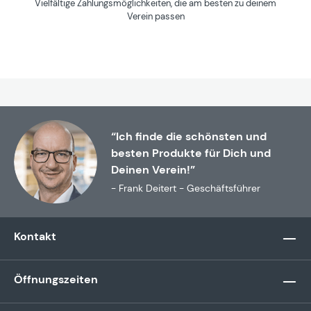
Vielfältige Zahlungsmöglichkeiten, die am besten zu deinem
Verein passen
“Ich finde die schönsten und
besten Produkte für Dich und
Deinen Verein!”
- Frank Deitert - Geschäftsführer
Kontakt
Öffnungszeiten