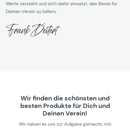
Werte versteht und sich dafür einsetzt, das Beste für
Deinen Verein zu liefern.
Wir finden die schönsten und
besten Produkte für Dich und
Deinen Verein!
Wir haben es uns zur Aufgabe gemacht, mit