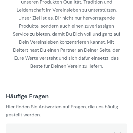
unseren Produkten Qualität, Tradition und
Leidenschaft im Vereinsleben zu unterstützen.
Unser Ziel ist es, Dir nicht nur hervorragende
Produkte, sondern auch einen zuverlässigen
Service zu bieten, damit Du Dich voll und ganz auf
Dein Vereinsleben konzentrieren kannst. Mit
Deitert hast Du einen Partner an Deiner Seite, der
Eure Werte versteht und sich dafür einsetzt, das
Beste für Deinen Verein zu liefern.
Häufige Fragen
Hier finden Sie Antworten auf Fragen, die uns häufig
gestellt werden.