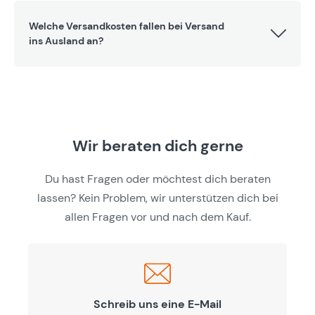
Welche Versandkosten fallen bei Versand
ins Ausland an?
Wir beraten dich gerne
Du hast Fragen oder möchtest dich beraten
lassen? Kein Problem, wir unterstützen dich bei
allen Fragen vor und nach dem Kauf.
Schreib uns eine E-Mail