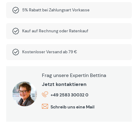
5% Rabatt bei Zahlungsart Vorkasse
Kauf auf Rechnung oder Ratenkauf
Kostenloser Versand ab 79 €
Frag unsere Expertin Bettina
Jetzt kontaktieren
+49 2583 30032 0
Schreib uns eine Mail