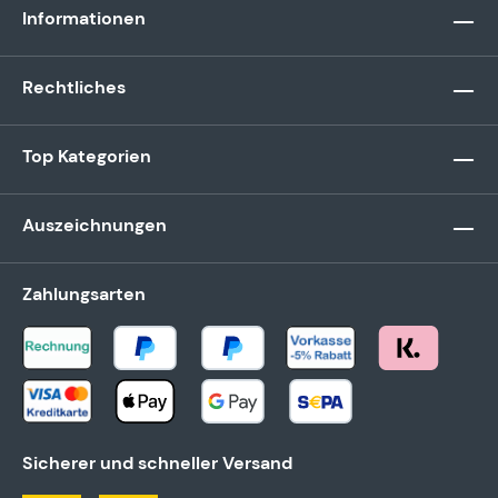
Informationen
Rechtliches
Top Kategorien
Auszeichnungen
Zahlungsarten
Sicherer und schneller Versand