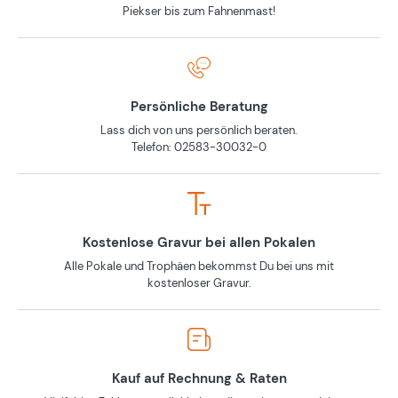
Piekser bis zum Fahnenmast!
Persönliche Beratung
Lass dich von uns persönlich beraten.
Telefon: 02583-30032-0
Kostenlose Gravur bei allen Pokalen
Alle Pokale und Trophäen bekommst Du bei uns mit
kostenloser Gravur.
Kauf auf Rechnung & Raten