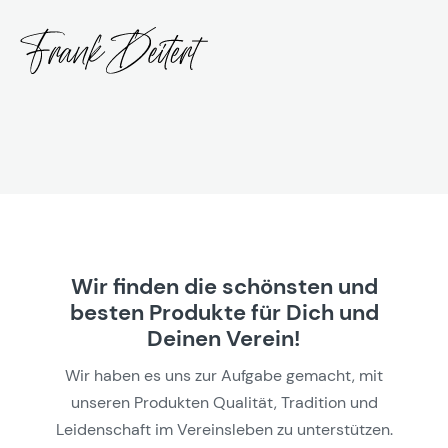
Wir finden die schönsten und
besten Produkte für Dich und
Deinen Verein!
Wir haben es uns zur Aufgabe gemacht, mit
unseren Produkten Qualität, Tradition und
Leidenschaft im Vereinsleben zu unterstützen.