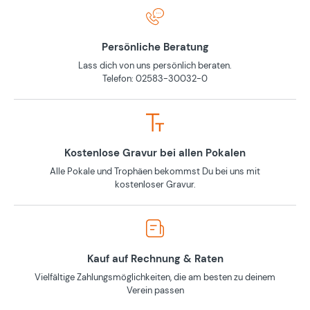
Persönliche Beratung
Lass dich von uns persönlich beraten.
Telefon: 02583-30032-0
Kostenlose Gravur bei allen Pokalen
Alle Pokale und Trophäen bekommst Du bei uns mit
kostenloser Gravur.
Kauf auf Rechnung & Raten
Vielfältige Zahlungsmöglichkeiten, die am besten zu deinem
Verein passen