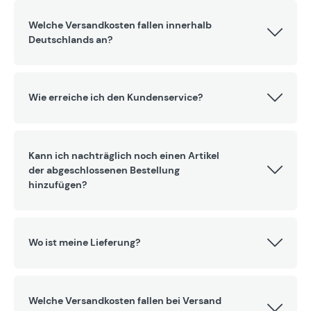
Welche Versandkosten fallen innerhalb
Deutschlands an?
Wie erreiche ich den Kundenservice?
Kann ich nachträglich noch einen Artikel
der abgeschlossenen Bestellung
hinzufügen?
Wo ist meine Lieferung?
Welche Versandkosten fallen bei Versand