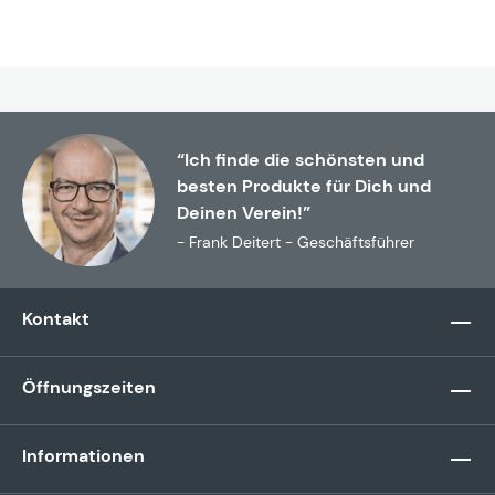
“Ich finde die schönsten und
besten Produkte für Dich und
Deinen Verein!”
- Frank Deitert - Geschäftsführer
Kontakt
Öffnungszeiten
Informationen