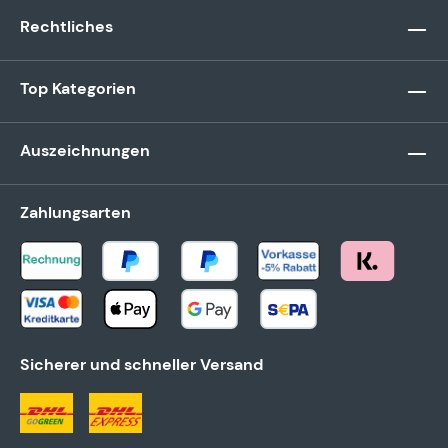
Rechtliches
Top Kategorien
Auszeichnungen
Zahlungsarten
Sicherer und schneller Versand