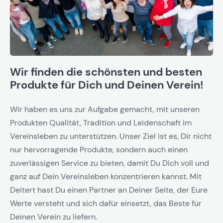
Wir finden die schönsten und besten
Produkte für Dich und Deinen Verein!
Wir haben es uns zur Aufgabe gemacht, mit unseren
Produkten Qualität, Tradition und Leidenschaft im
Vereinsleben zu unterstützen. Unser Ziel ist es, Dir nicht
nur hervorragende Produkte, sondern auch einen
zuverlässigen Service zu bieten, damit Du Dich voll und
ganz auf Dein Vereinsleben konzentrieren kannst. Mit
Deitert hast Du einen Partner an Deiner Seite, der Eure
Werte versteht und sich dafür einsetzt, das Beste für
Deinen Verein zu liefern.