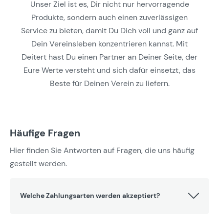
Unser Ziel ist es, Dir nicht nur hervorragende
Produkte, sondern auch einen zuverlässigen
Service zu bieten, damit Du Dich voll und ganz auf
Dein Vereinsleben konzentrieren kannst. Mit
Deitert hast Du einen Partner an Deiner Seite, der
Eure Werte versteht und sich dafür einsetzt, das
Beste für Deinen Verein zu liefern.
Häufige Fragen
Hier finden Sie Antworten auf Fragen, die uns häufig
gestellt werden.
Welche Zahlungsarten werden akzeptiert?