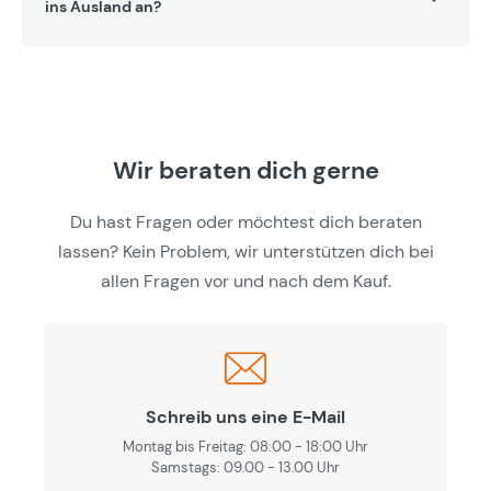
ins Ausland an?
Wir beraten dich gerne
Du hast Fragen oder möchtest dich beraten
lassen? Kein Problem, wir unterstützen dich bei
allen Fragen vor und nach dem Kauf.
Schreib uns eine E-Mail
Montag bis Freitag: 08:00 - 18:00 Uhr
Samstags: 09.00 - 13.00 Uhr