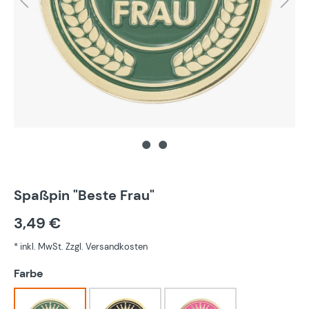
Spaßpin "Beste Frau"
3,49 €
* inkl. MwSt. Zzgl. Versandkosten
auswählen
Farbe