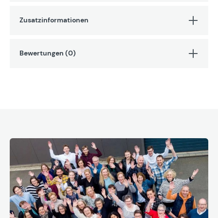
Zusatzinformationen
Bewertungen (0)