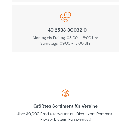
+49 2583 30032 0
Montag bis Freitag: 08:00 - 18:00 Uhr
Samstags: 09.00 - 13.00 Uhr
Größtes Sortiment für Vereine
Über 30,000 Produkte warten auf Dich - vom Pommes-
Piekser bis zum Fahnenmast!