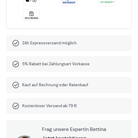
24h Expressversand möglich
5% Rabatt bei Zahlungsart Vorkasse
Kauf auf Rechnung oder Ratenkauf
Kostenloser Versand ab 79 €
Frag unsere Expertin Bettina