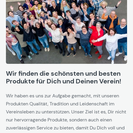
Wir finden die schönsten und besten
Produkte für Dich und Deinen Verein!
Wir haben es uns zur Aufgabe gemacht, mit unseren
Produkten Qualität, Tradition und Leidenschaft im
Vereinsleben zu unterstützen. Unser Ziel ist es, Dir nicht
nur hervorragende Produkte, sondern auch einen
zuverlässigen Service zu bieten, damit Du Dich voll und