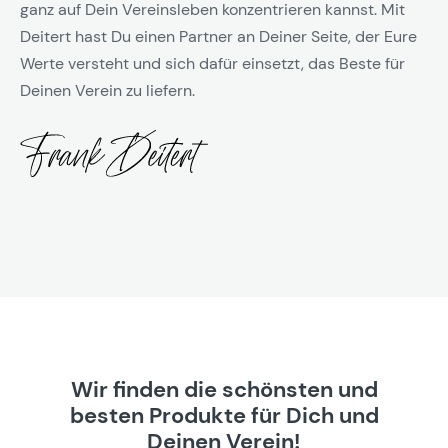
ganz auf Dein Vereinsleben konzentrieren kannst. Mit
Deitert hast Du einen Partner an Deiner Seite, der Eure
Werte versteht und sich dafür einsetzt, das Beste für
Deinen Verein zu liefern.
Wir finden die schönsten und
besten Produkte für Dich und
Deinen Verein!