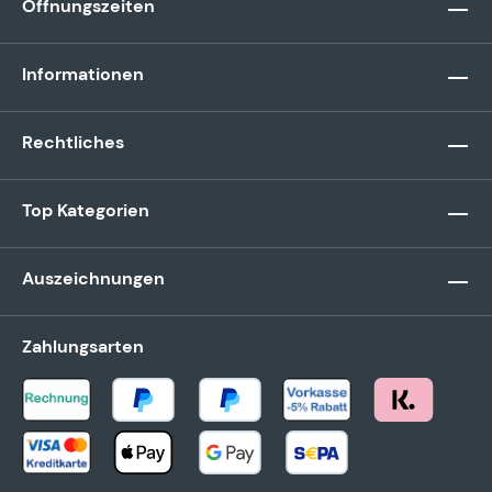
Öffnungszeiten
Informationen
Rechtliches
Top Kategorien
Auszeichnungen
Zahlungsarten