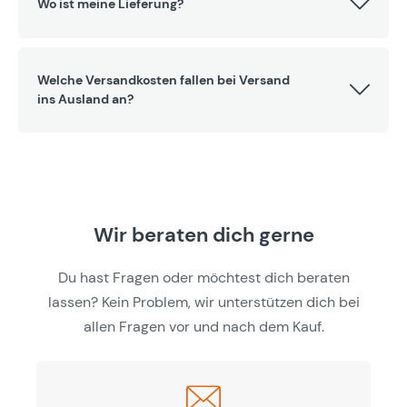
Wo ist meine Lieferung?
Welche Versandkosten fallen bei Versand
ins Ausland an?
Wir beraten dich gerne
Du hast Fragen oder möchtest dich beraten
lassen? Kein Problem, wir unterstützen dich bei
allen Fragen vor und nach dem Kauf.