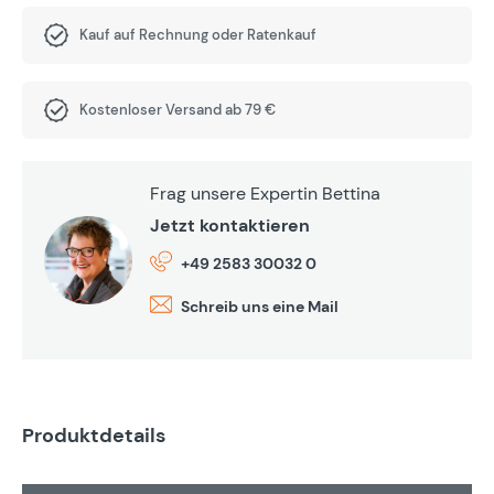
Kauf auf Rechnung oder Ratenkauf
Kostenloser Versand ab 79 €
Frag unsere Expertin Bettina
Jetzt kontaktieren
+49 2583 30032 0
Schreib uns eine Mail
Produktdetails