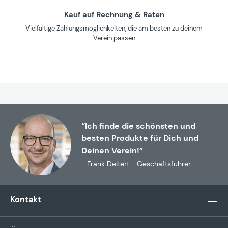
Kauf auf Rechnung & Raten
Vielfältige Zahlungsmöglichkeiten, die am besten zu deinem
Verein passen
“Ich finde die schönsten und
besten Produkte für Dich und
Deinen Verein!”
- Frank Deitert - Geschäftsführer
Kontakt