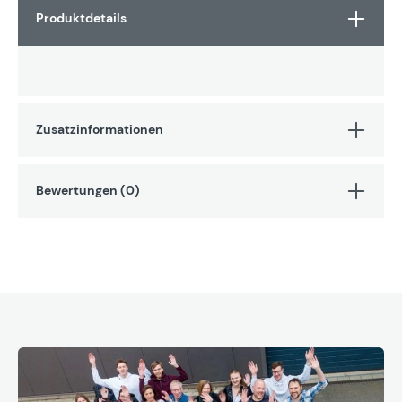
Produktdetails
Zusatzinformationen
Bewertungen (0)