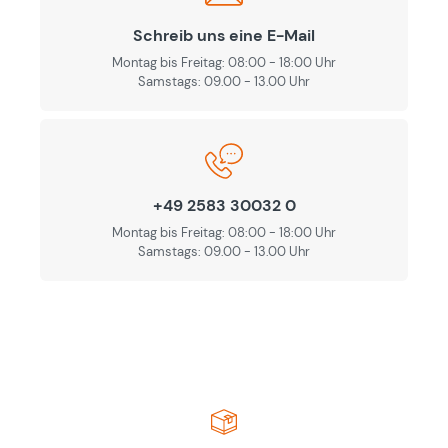
Schreib uns eine E-Mail
Montag bis Freitag: 08:00 - 18:00 Uhr
Samstags: 09.00 - 13.00 Uhr
+49 2583 30032 0
Montag bis Freitag: 08:00 - 18:00 Uhr
Samstags: 09.00 - 13.00 Uhr