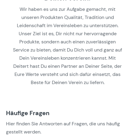
Wir haben es uns zur Aufgabe gemacht, mit
unseren Produkten Qualität, Tradition und
Leidenschaft im Vereinsleben zu unterstützen.
Unser Ziel ist es, Dir nicht nur hervorragende
Produkte, sondern auch einen zuverlässigen
Service zu bieten, damit Du Dich voll und ganz auf
Dein Vereinsleben konzentrieren kannst. Mit
Deitert hast Du einen Partner an Deiner Seite, der
Eure Werte versteht und sich dafür einsetzt, das
Beste für Deinen Verein zu liefern.
Häufige Fragen
Hier finden Sie Antworten auf Fragen, die uns häufig
gestellt werden.