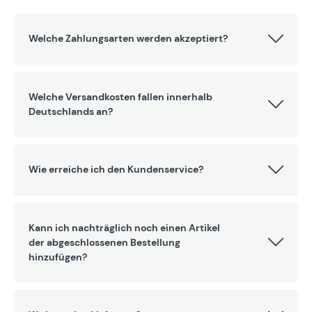
Welche Zahlungsarten werden akzeptiert?
Welche Versandkosten fallen innerhalb
Deutschlands an?
Wie erreiche ich den Kundenservice?
Kann ich nachträglich noch einen Artikel
der abgeschlossenen Bestellung
hinzufügen?