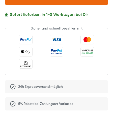
Sofort lieferbar: in 1-3 Werktagen bei Dir
Sicher und schnell bezahlen mit
24h Expressversand möglich
5% Rabatt bei Zahlungsart Vorkasse