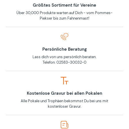
Größtes Sortiment für Vereine
Über 30,000 Produkte warten auf Dich - vom Pommes-
Piekser bis zum Fahnenmast!
Persönliche Beratung
Lass dich von uns persönlich beraten.
Telefon: 02583-30032-0
Kostenlose Gravur bei allen Pokalen
Alle Pokale und Trophäen bekommst Du bei uns mit
kostenloser Gravur.