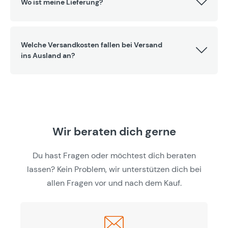
Wo ist meine Lieferung?
Welche Versandkosten fallen bei Versand
ins Ausland an?
Wir beraten dich gerne
Du hast Fragen oder möchtest dich beraten
lassen? Kein Problem, wir unterstützen dich bei
allen Fragen vor und nach dem Kauf.