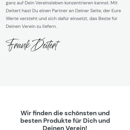
ganz auf Dein Vereinsleben konzentrieren kannst. Mit
Deitert hast Du einen Partner an Deiner Seite, der Eure
Werte versteht und sich dafür einsetzt, das Beste für
Deinen Verein zu liefern.
Wir finden die schönsten und
besten Produkte für Dich und
Deinen Verein!