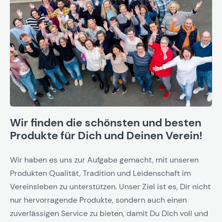
Wir finden die schönsten und besten
Produkte für Dich und Deinen Verein!
Wir haben es uns zur Aufgabe gemacht, mit unseren
Produkten Qualität, Tradition und Leidenschaft im
Vereinsleben zu unterstützen. Unser Ziel ist es, Dir nicht
nur hervorragende Produkte, sondern auch einen
zuverlässigen Service zu bieten, damit Du Dich voll und