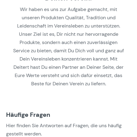
Wir haben es uns zur Aufgabe gemacht, mit
unseren Produkten Qualität, Tradition und
Leidenschaft im Vereinsleben zu unterstützen.
Unser Ziel ist es, Dir nicht nur hervorragende
Produkte, sondern auch einen zuverlässigen
Service zu bieten, damit Du Dich voll und ganz auf
Dein Vereinsleben konzentrieren kannst. Mit
Deitert hast Du einen Partner an Deiner Seite, der
Eure Werte versteht und sich dafür einsetzt, das
Beste für Deinen Verein zu liefern.
Häufige Fragen
Hier finden Sie Antworten auf Fragen, die uns häufig
gestellt werden.