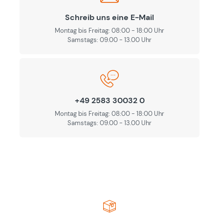
Schreib uns eine E-Mail
Montag bis Freitag: 08:00 - 18:00 Uhr
Samstags: 09.00 - 13.00 Uhr
+49 2583 30032 0
Montag bis Freitag: 08:00 - 18:00 Uhr
Samstags: 09.00 - 13.00 Uhr