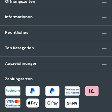
Öffnungszeiten
Informationen
Rechtliches
Top Kategorien
Auszeichnungen
Zahlungsarten