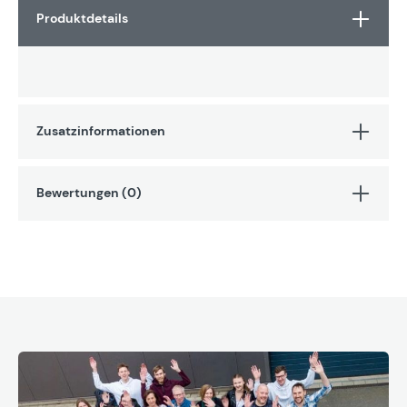
Produktdetails
Zusatzinformationen
Bewertungen (0)