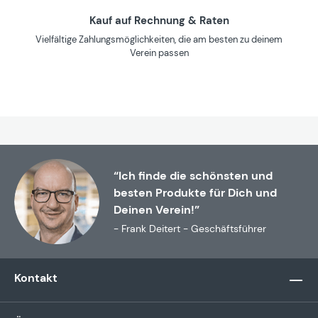
Kauf auf Rechnung & Raten
Vielfältige Zahlungsmöglichkeiten, die am besten zu deinem
Verein passen
“Ich finde die schönsten und
besten Produkte für Dich und
Deinen Verein!”
- Frank Deitert - Geschäftsführer
Kontakt