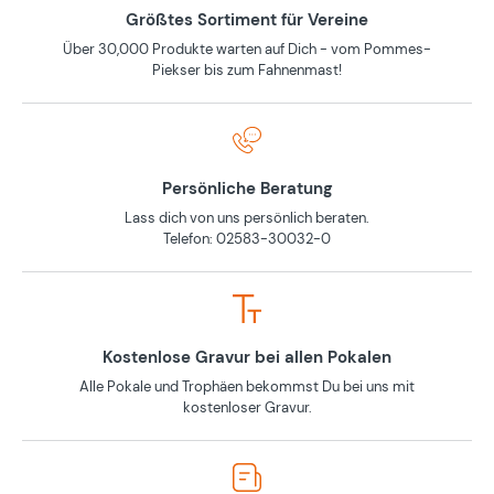
Größtes Sortiment für Vereine
Über 30,000 Produkte warten auf Dich - vom Pommes-
Piekser bis zum Fahnenmast!
Persönliche Beratung
Lass dich von uns persönlich beraten.
Telefon: 02583-30032-0
Kostenlose Gravur bei allen Pokalen
Alle Pokale und Trophäen bekommst Du bei uns mit
kostenloser Gravur.