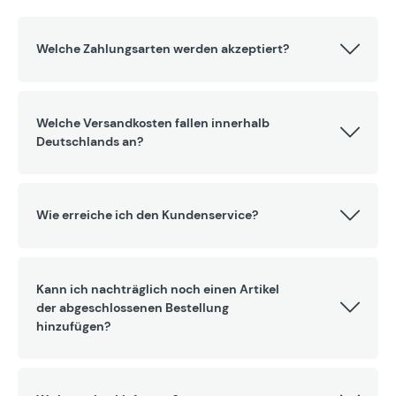
Welche Zahlungsarten werden akzeptiert?
Welche Versandkosten fallen innerhalb
Deutschlands an?
Wie erreiche ich den Kundenservice?
Kann ich nachträglich noch einen Artikel
der abgeschlossenen Bestellung
hinzufügen?