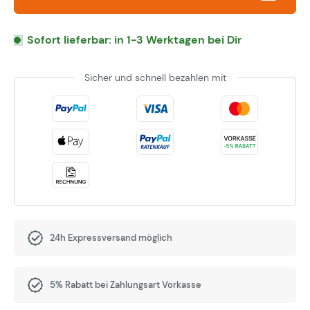
Sofort lieferbar: in 1-3 Werktagen bei Dir
Sicher und schnell bezahlen mit
24h Expressversand möglich
5% Rabatt bei Zahlungsart Vorkasse