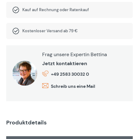
Kauf auf Rechnung oder Ratenkauf
Kostenloser Versand ab 79 €
Frag unsere Expertin Bettina
Jetzt kontaktieren
+49 2583 30032 0
Schreib uns eine Mail
Produktdetails