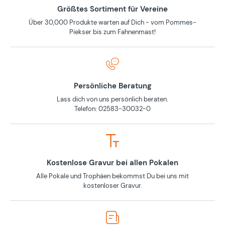
Größtes Sortiment für Vereine
Über 30,000 Produkte warten auf Dich - vom Pommes-
Piekser bis zum Fahnenmast!
Persönliche Beratung
Lass dich von uns persönlich beraten.
Telefon: 02583-30032-0
Kostenlose Gravur bei allen Pokalen
Alle Pokale und Trophäen bekommst Du bei uns mit
kostenloser Gravur.