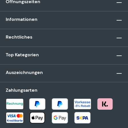
Öffnungszeiten
Informationen
Rechtliches
Top Kategorien
Auszeichnungen
Zahlungsarten