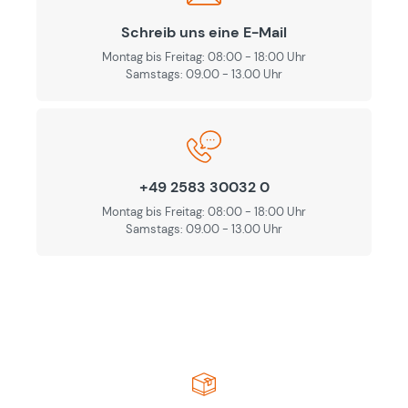
Schreib uns eine E-Mail
Montag bis Freitag: 08:00 - 18:00 Uhr
Samstags: 09.00 - 13.00 Uhr
+49 2583 30032 0
Montag bis Freitag: 08:00 - 18:00 Uhr
Samstags: 09.00 - 13.00 Uhr