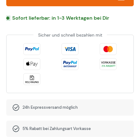
Sofort lieferbar: in 1-3 Werktagen bei Dir
Sicher und schnell bezahlen mit
24h Expressversand möglich
5% Rabatt bei Zahlungsart Vorkasse