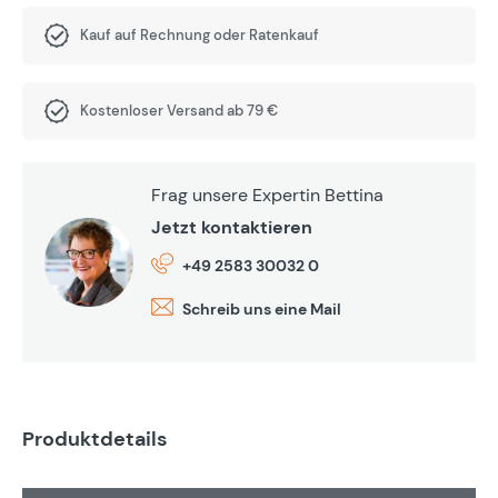
Kauf auf Rechnung oder Ratenkauf
Kostenloser Versand ab 79 €
Frag unsere Expertin Bettina
Jetzt kontaktieren
+49 2583 30032 0
Schreib uns eine Mail
Produktdetails