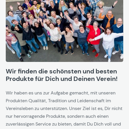
Wir finden die schönsten und besten
Produkte für Dich und Deinen Verein!
Wir haben es uns zur Aufgabe gemacht, mit unseren
Produkten Qualität, Tradition und Leidenschaft im
Vereinsleben zu unterstützen. Unser Ziel ist es, Dir nicht
nur hervorragende Produkte, sondern auch einen
zuverlässigen Service zu bieten, damit Du Dich voll und