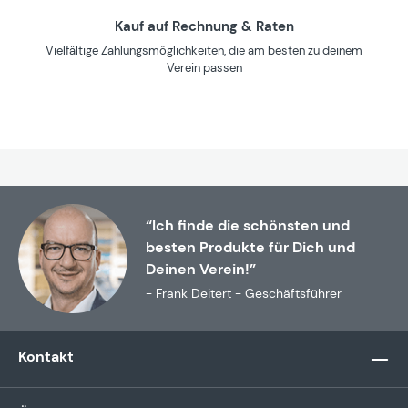
Kauf auf Rechnung & Raten
Vielfältige Zahlungsmöglichkeiten, die am besten zu deinem
Verein passen
“Ich finde die schönsten und
besten Produkte für Dich und
Deinen Verein!”
- Frank Deitert - Geschäftsführer
Kontakt