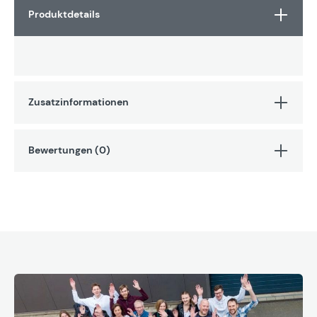
Produktdetails
Zusatzinformationen
Bewertungen (0)