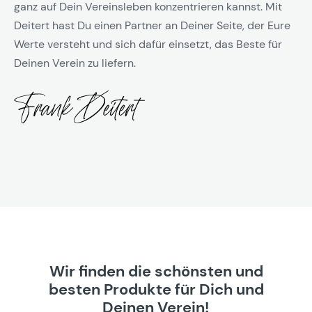
ganz auf Dein Vereinsleben konzentrieren kannst. Mit
Deitert hast Du einen Partner an Deiner Seite, der Eure
Werte versteht und sich dafür einsetzt, das Beste für
Deinen Verein zu liefern.
Wir finden die schönsten und
besten Produkte für Dich und
Deinen Verein!