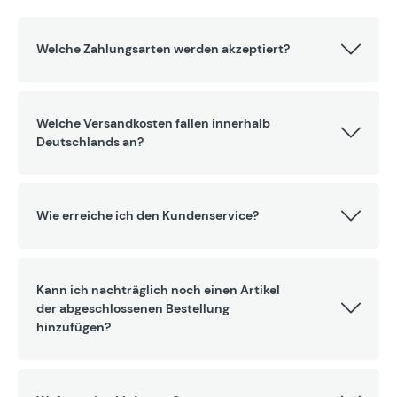
Welche Zahlungsarten werden akzeptiert?
Welche Versandkosten fallen innerhalb
Deutschlands an?
Wie erreiche ich den Kundenservice?
Kann ich nachträglich noch einen Artikel
der abgeschlossenen Bestellung
hinzufügen?