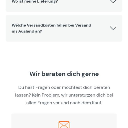
Wo ist meine Lieferung?
Welche Versandkosten fallen bei Versand
ins Ausland an?
Wir beraten dich gerne
Du hast Fragen oder möchtest dich beraten
lassen? Kein Problem, wir unterstützen dich bei
allen Fragen vor und nach dem Kauf.