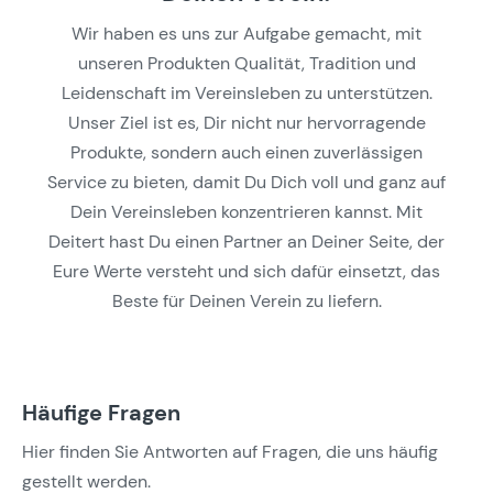
Wir haben es uns zur Aufgabe gemacht, mit
unseren Produkten Qualität, Tradition und
Leidenschaft im Vereinsleben zu unterstützen.
Unser Ziel ist es, Dir nicht nur hervorragende
Produkte, sondern auch einen zuverlässigen
Service zu bieten, damit Du Dich voll und ganz auf
Dein Vereinsleben konzentrieren kannst. Mit
Deitert hast Du einen Partner an Deiner Seite, der
Eure Werte versteht und sich dafür einsetzt, das
Beste für Deinen Verein zu liefern.
Häufige Fragen
Hier finden Sie Antworten auf Fragen, die uns häufig
gestellt werden.