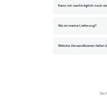
Kann ich nachträglich noch ei
Wo ist meine Lieferung?
Welche Versandkosten fallen b
Du 