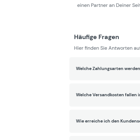
einen Partner an Deiner Seit
Häufige Fragen
Hier finden Sie Antworten auf
Welche Zahlungsarten werden
Welche Versandkosten fallen 
Wie erreiche ich den Kundens