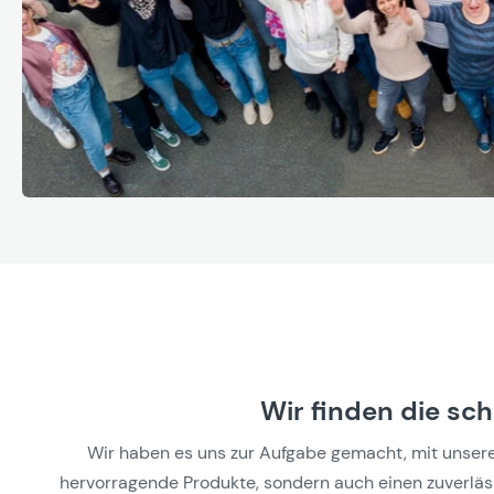
Wir finden die sc
Wir haben es uns zur Aufgabe gemacht, mit unseren 
hervorragende Produkte, sondern auch einen zuverlässi