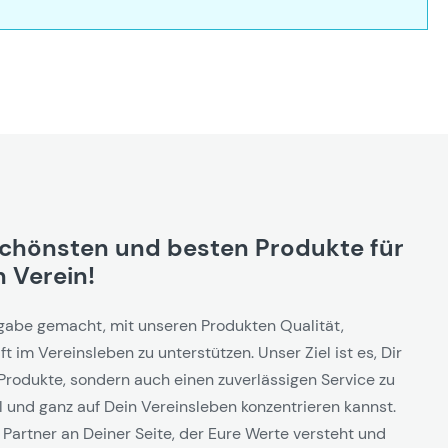
schönsten und besten Produkte für
 Verein!
gabe gemacht, mit unseren Produkten Qualität,
t im Vereinsleben zu unterstützen. Unser Ziel ist es, Dir
Produkte, sondern auch einen zuverlässigen Service zu
l und ganz auf Dein Vereinsleben konzentrieren kannst.
 Partner an Deiner Seite, der Eure Werte versteht und