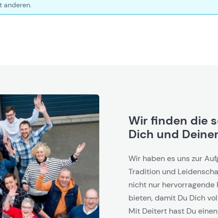
t anderen.
Wir finden die 
Dich und Deinen
Wir haben es uns zur Auf
Tradition und Leidenschaf
nicht nur hervorragende 
bieten, damit Du Dich vol
Mit Deitert hast Du einen