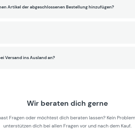
nen Artikel der abgeschlossenen Bestellung hinzufügen?
ei Versand ins Ausland an?
Wir beraten dich gerne
hast Fragen oder möchtest dich beraten lassen? Kein Problem,
unterstützen dich bei allen Fragen vor und nach dem Kauf.