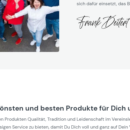
sich dafür einsetzt, das B
hönsten und besten Produkte für Dich 
Produkten Qualität, Tradition und Leidenschaft im Vereinslebe
gen Service zu bieten, damit Du Dich voll und ganz auf Dein 