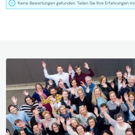
Keine Bewertungen gefunden. Teilen Sie Ihre Erfahrungen mi