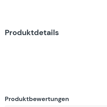
Produktdetails
Produktbewertungen