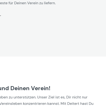
este für Deinen Verein zu liefern.
und Deinen Verein!
n zu unterstützen. Unser Ziel ist es, Dir nicht nur
Vereinsleben konzentrieren kannst. Mit Deitert hast Du