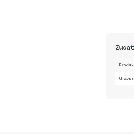
Zusat
Produk
Gravur