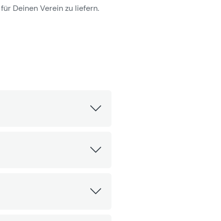
für Deinen Verein zu liefern.