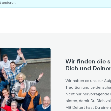
t anderen.
Wir finden die 
Dich und Deinen
Wir haben es uns zur Auf
Tradition und Leidenschaf
nicht nur hervorragende 
bieten, damit Du Dich vol
Mit Deitert hast Du einen