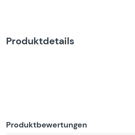
Produktdetails
Produktbewertungen