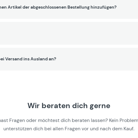
nen Artikel der abgeschlossenen Bestellung hinzufügen?
ei Versand ins Ausland an?
Wir beraten dich gerne
hast Fragen oder möchtest dich beraten lassen? Kein Problem,
unterstützen dich bei allen Fragen vor und nach dem Kauf.