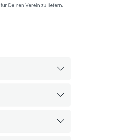
für Deinen Verein zu liefern.