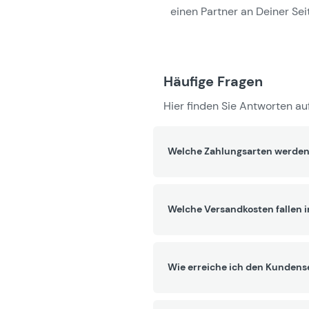
einen Partner an Deiner Seit
Häufige Fragen
Hier finden Sie Antworten auf
Welche Zahlungsarten werden
Welche Versandkosten fallen 
Wie erreiche ich den Kundens