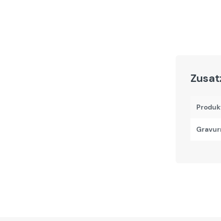
Zusat
Produk
Gravur