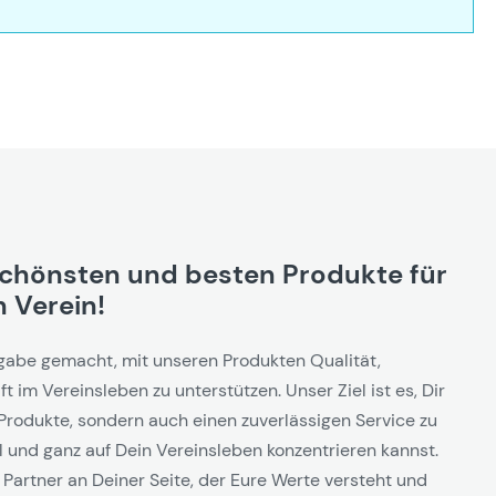
schönsten und besten Produkte für
 Verein!
gabe gemacht, mit unseren Produkten Qualität,
t im Vereinsleben zu unterstützen. Unser Ziel ist es, Dir
Produkte, sondern auch einen zuverlässigen Service zu
l und ganz auf Dein Vereinsleben konzentrieren kannst.
 Partner an Deiner Seite, der Eure Werte versteht und