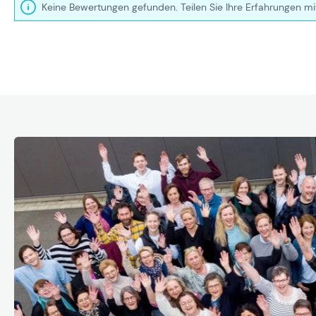
Keine Bewertungen gefunden. Teilen Sie Ihre Erfahrungen mi