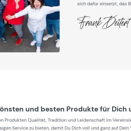
sich dafür einsetzt, das B
hönsten und besten Produkte für Dich 
Produkten Qualität, Tradition und Leidenschaft im Vereinslebe
gen Service zu bieten, damit Du Dich voll und ganz auf Dein 