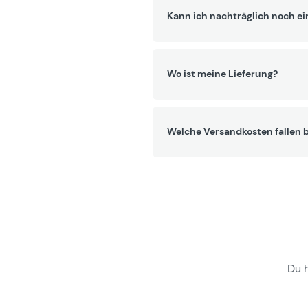
Kann ich nachträglich noch ei
Wo ist meine Lieferung?
Welche Versandkosten fallen b
Du 