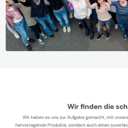
Wir finden die sc
Wir haben es uns zur Aufgabe gemacht, mit unseren 
hervorragende Produkte, sondern auch einen zuverlässi