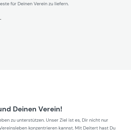
este für Deinen Verein zu liefern.
und Deinen Verein!
n zu unterstützen. Unser Ziel ist es, Dir nicht nur
Vereinsleben konzentrieren kannst. Mit Deitert hast Du