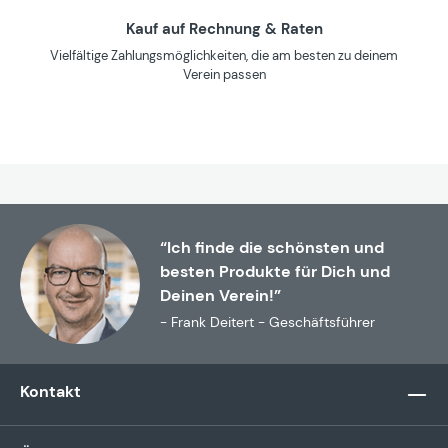
Kauf auf Rechnung & Raten
Vielfältige Zahlungsmöglichkeiten, die am besten zu deinem
Verein passen
“Ich finde die schönsten und
besten Produkte für Dich und
Deinen Verein!”
- Frank Deitert - Geschäftsführer
Kontakt