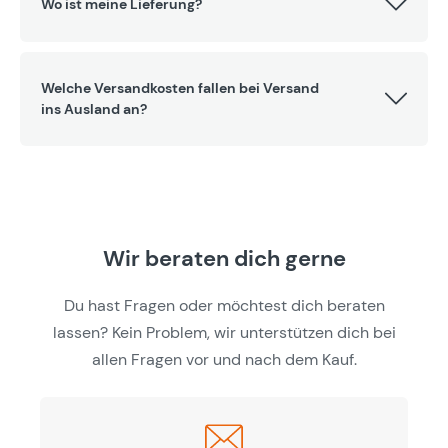
Wo ist meine Lieferung?
Welche Versandkosten fallen bei Versand
ins Ausland an?
Wir beraten dich gerne
Du hast Fragen oder möchtest dich beraten
lassen? Kein Problem, wir unterstützen dich bei
allen Fragen vor und nach dem Kauf.