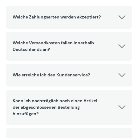
Welche Zahlungsarten werden akzeptiert?
Welche Versandkosten fallen innerhalb
Deutschlands an?
Wie erreiche ich den Kundenservice?
Kann ich nachträglich noch einen Artikel
der abgeschlossenen Bestellung
hinzufügen?