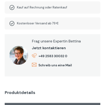
Kauf auf Rechnung oder Ratenkauf
Kostenloser Versand ab 79 €
Frag unsere Expertin Bettina
Jetzt kontaktieren
+49 2583 30032 0
Schreib uns eine Mail
Produktdetails