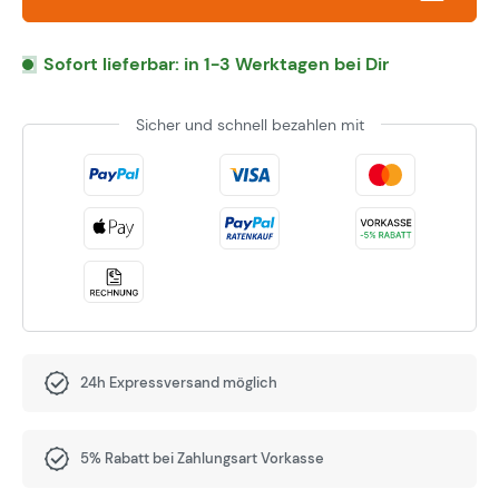
Sofort lieferbar: in 1-3 Werktagen bei Dir
Sicher und schnell bezahlen mit
24h Expressversand möglich
5% Rabatt bei Zahlungsart Vorkasse