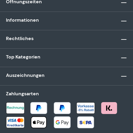
Öffnungszeiten
Informationen
Rechtliches
Top Kategorien
Auszeichnungen
Zahlungsarten