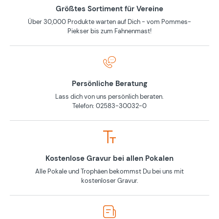
Größtes Sortiment für Vereine
Über 30,000 Produkte warten auf Dich - vom Pommes-
Piekser bis zum Fahnenmast!
Persönliche Beratung
Lass dich von uns persönlich beraten.
Telefon: 02583-30032-0
Kostenlose Gravur bei allen Pokalen
Alle Pokale und Trophäen bekommst Du bei uns mit
kostenloser Gravur.