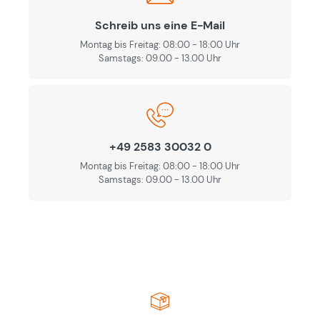
Schreib uns eine E-Mail
Montag bis Freitag: 08:00 - 18:00 Uhr
Samstags: 09.00 - 13.00 Uhr
+49 2583 30032 0
Montag bis Freitag: 08:00 - 18:00 Uhr
Samstags: 09.00 - 13.00 Uhr