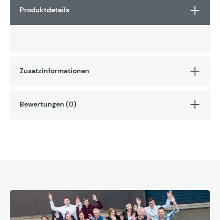
Produktdetails
Zusatzinformationen
Bewertungen (0)