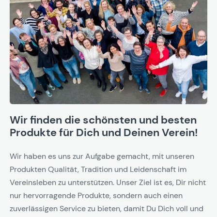
Wir finden die schönsten und besten
Produkte für Dich und Deinen Verein!
Wir haben es uns zur Aufgabe gemacht, mit unseren
Produkten Qualität, Tradition und Leidenschaft im
Vereinsleben zu unterstützen. Unser Ziel ist es, Dir nicht
nur hervorragende Produkte, sondern auch einen
zuverlässigen Service zu bieten, damit Du Dich voll und