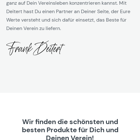
ganz auf Dein Vereinsleben konzentrieren kannst. Mit
Deitert hast Du einen Partner an Deiner Seite, der Eure
Werte versteht und sich dafür einsetzt, das Beste für
Deinen Verein zu liefern.
Wir finden die schönsten und
besten Produkte für Dich und
Deinen Verein!