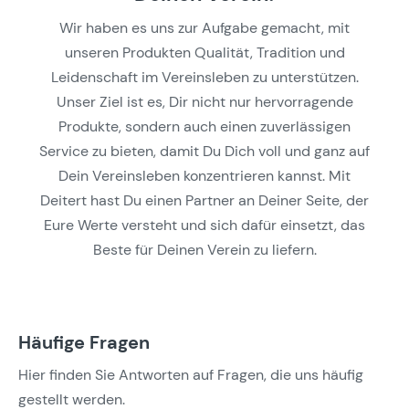
Wir haben es uns zur Aufgabe gemacht, mit
unseren Produkten Qualität, Tradition und
Leidenschaft im Vereinsleben zu unterstützen.
Unser Ziel ist es, Dir nicht nur hervorragende
Produkte, sondern auch einen zuverlässigen
Service zu bieten, damit Du Dich voll und ganz auf
Dein Vereinsleben konzentrieren kannst. Mit
Deitert hast Du einen Partner an Deiner Seite, der
Eure Werte versteht und sich dafür einsetzt, das
Beste für Deinen Verein zu liefern.
Häufige Fragen
Hier finden Sie Antworten auf Fragen, die uns häufig
gestellt werden.