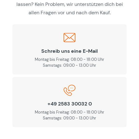
lassen? Kein Problem, wir unterstützen dich bei
allen Fragen vor und nach dem Kauf.
Schreib uns eine E-Mail
Montag bis Freitag: 08:00 - 18:00 Uhr
Samstags: 09.00 - 13.00 Uhr
+49 2583 30032 0
Montag bis Freitag: 08:00 - 18:00 Uhr
Samstags: 09.00 - 13.00 Uhr