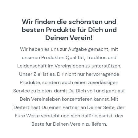
Wir finden die schönsten und
besten Produkte für Dich und
Deinen Verein!
Wir haben es uns zur Aufgabe gemacht, mit
unseren Produkten Qualität, Tradition und
Leidenschaft im Vereinsleben zu unterstützen.
Unser Ziel ist es, Dir nicht nur hervorragende
Produkte, sondern auch einen zuverlässigen
Service zu bieten, damit Du Dich voll und ganz auf
Dein Vereinsleben konzentrieren kannst. Mit
Deitert hast Du einen Partner an Deiner Seite, der
Eure Werte versteht und sich dafür einsetzt, das
Beste für Deinen Verein zu liefern.