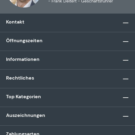
- Frank Deitert - Geschäftsführer
Kontakt
Öffnungszeiten
Informationen
Rechtliches
Top Kategorien
Auszeichnungen
Zahlungsarten