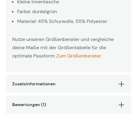
kleine Innentasche
Farbe: dunkelgrün
Material: 45% Schurwolle, 55% Polyester
Nutze unseren Größenberater und vergleiche
deine Maße mit der Größentabelle für die
optimale Passform:
Zum Größenberater
Zusatzinformationen
Bewertungen (1)