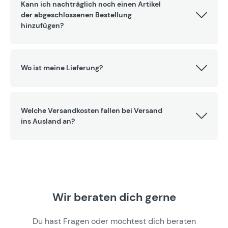
Kann ich nachträglich noch einen Artikel
der abgeschlossenen Bestellung
hinzufügen?
Wo ist meine Lieferung?
Welche Versandkosten fallen bei Versand
ins Ausland an?
Wir beraten dich gerne
Du hast Fragen oder möchtest dich beraten