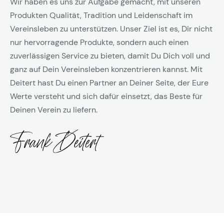
Wir haben es uns zur Aufgabe gemacht, mit unseren
Produkten Qualität, Tradition und Leidenschaft im
Vereinsleben zu unterstützen. Unser Ziel ist es, Dir nicht
nur hervorragende Produkte, sondern auch einen
zuverlässigen Service zu bieten, damit Du Dich voll und
ganz auf Dein Vereinsleben konzentrieren kannst. Mit
Deitert hast Du einen Partner an Deiner Seite, der Eure
Werte versteht und sich dafür einsetzt, das Beste für
Deinen Verein zu liefern.