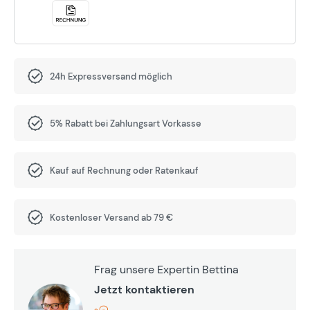
24h Expressversand möglich
5% Rabatt bei Zahlungsart Vorkasse
Kauf auf Rechnung oder Ratenkauf
Kostenloser Versand ab 79 €
Frag unsere Expertin Bettina
Jetzt kontaktieren