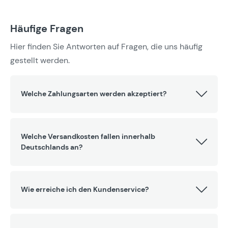
Häufige Fragen
Hier finden Sie Antworten auf Fragen, die uns häufig
gestellt werden.
Welche Zahlungsarten werden akzeptiert?
Welche Versandkosten fallen innerhalb
Deutschlands an?
Wie erreiche ich den Kundenservice?