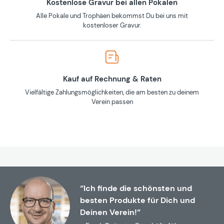
Kostenlose Gravur bei allen Pokalen
Alle Pokale und Trophäen bekommst Du bei uns mit
kostenloser Gravur.
Kauf auf Rechnung & Raten
Vielfältige Zahlungsmöglichkeiten, die am besten zu deinem
Verein passen
“Ich finde die schönsten und
besten Produkte für Dich und
Deinen Verein!”