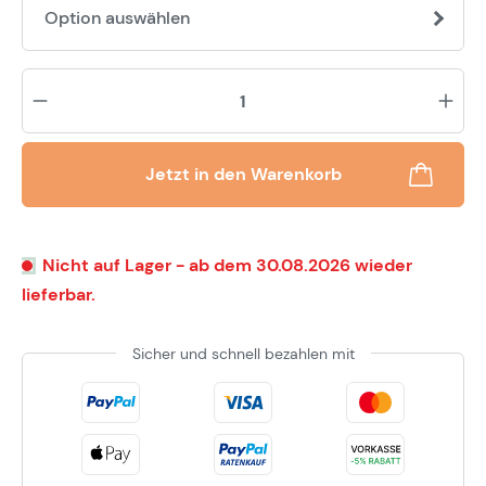
Option auswählen
Pr
Jetzt in den Warenkorb
Nicht auf Lager - ab dem 30.08.2026 wieder
lieferbar.
Sicher und schnell bezahlen mit