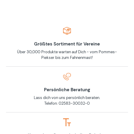
Größtes Sortiment für Vereine
Über 30,000 Produkte warten auf Dich - vom Pommes-
Piekser bis zum Fahnenmast!
Persönliche Beratung
Lass dich von uns persönlich beraten.
Telefon: 02583-30032-0