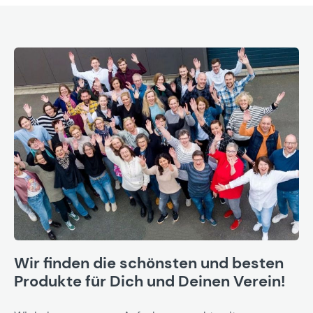
Wir finden die schönsten und besten
Produkte für Dich und Deinen Verein!