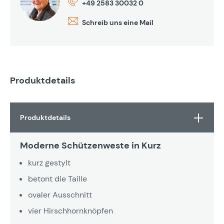
+49 2583 30032 0
Schreib uns eine Mail
Produktdetails
Produktdetails
Moderne Schützenweste in Kurz
kurz gestylt
betont die Taille
ovaler Ausschnitt
vier Hirschhornknöpfen